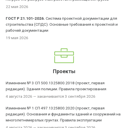
22 мая 2026
ГОСТ Р 21.101-2026.
Система проектной документации для
строительства (СПДС). Основные требования к проектной и
рабочей документации
19 мая 2026
Проекты
Изменение № 3 СП 500.1325800.2018 (проект, первая
редакция). Здания полиции. Правила проектирования
4 августа 2026
— заканчивается 3 сентября 2026
Изменение № 1 СП 497.1325800.2020 (проект, первая
редакция). Основания и фундаменты зданий и сооружений на
многолетнемерзлых грунтах. Правила эксплуатации
4 августа 2026
— заканчивается 3 сентября 2026