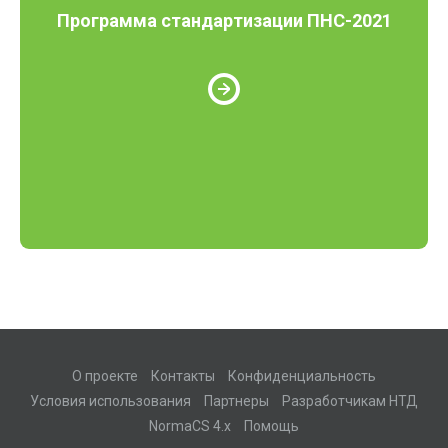
Программа стандартизации ПНС-2021
О проекте
Контакты
Конфиденциальность
Условия использования
Партнеры
Разработчикам НТД
NormaCS 4.x
Помощь