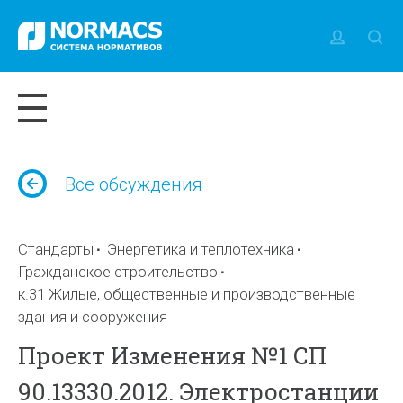
Все обсуждения
Стандарты
Энергетика и теплотехника
Гражданское строительство
к.31 Жилые, общественные и производственные
здания и сооружения
Проект Изменения №1 СП
90.13330.2012. Электростанции