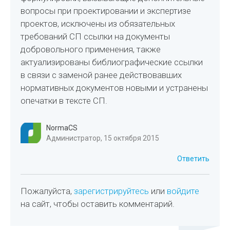
вопросы при проектировании и экспертизе
проектов, исключены из обязательных
требований СП ссылки на документы
добровольного применения, также
актуализированы библиографические ссылки
в связи с заменой ранее действовавших
нормативных документов новыми и устранены
опечатки в тексте СП.
NormaCS
Администратор, 15 октября 2015
Ответить
Пожалуйста,
зарегистрируйтесь
или
войдите
на сайт, чтобы оставить комментарий.