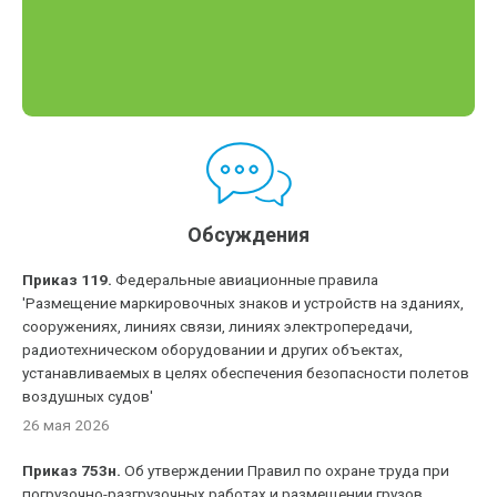
Обсуждения
Приказ 119.
Федеральные авиационные правила
'Размещение маркировочных знаков и устройств на зданиях,
сооружениях, линиях связи, линиях электропередачи,
радиотехническом оборудовании и других объектах,
устанавливаемых в целях обеспечения безопасности полетов
воздушных судов'
26 мая 2026
Приказ 753н.
Об утверждении Правил по охране труда при
погрузочно-разгрузочных работах и размещении грузов