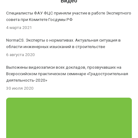
Видео
Специалисты ФАУ ФЦС приняли участие в работе Экспертного
совета при Комитете Госдумы РФ
4 марта 2021
NormaCS. Эксперты о нормативах. Актуальная ситуация в
области инженерных изысканий в строительстве
6 августа 2020
Выложены видеозаписи всех докладов, прозвучавших на
Всероссийском практическом семинаре «Градостроительная
деятельность-2020»
30 июля 2020