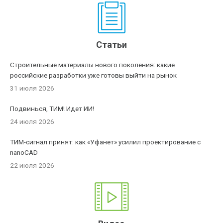
Статьи
Строительные материалы нового поколения: какие
российские разработки уже готовы выйти на рынок
31 июля 2026
Подвинься, ТИМ! Идет ИИ!
24 июля 2026
ТИМ-сигнал принят: как «Уфанет» усилил проектирование с
nanoCAD
22 июля 2026