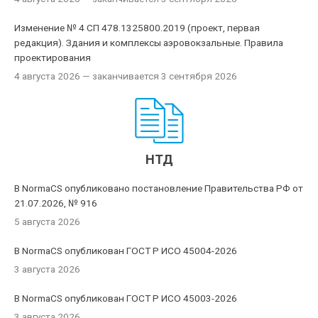
Изменение № 4 СП 478.1325800.2019 (проект, первая
редакция). Здания и комплексы аэровокзальные. Правила
проектирования
4 августа 2026
— заканчивается 3 сентября 2026
НТД
В NormaCS опубликовано постановление Правительства РФ от
21.07.2026, № 916
5 августа 2026
В NormaCS опубликован ГОСТ Р ИСО 45004-2026
3 августа 2026
В NormaCS опубликован ГОСТ Р ИСО 45003-2026
3 августа 2026