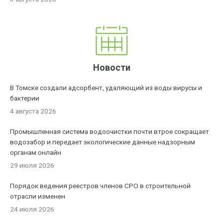
Новости
В Томске создали адсорбент, удаляющий из воды вирусы и
бактерии
4 августа 2026
Промышленная система водоочистки почти втрое сокращает
водозабор и передает экологические данные надзорным
органам онлайн
29 июля 2026
Порядок ведения реестров членов СРО в строительной
отрасли изменен
24 июля 2026