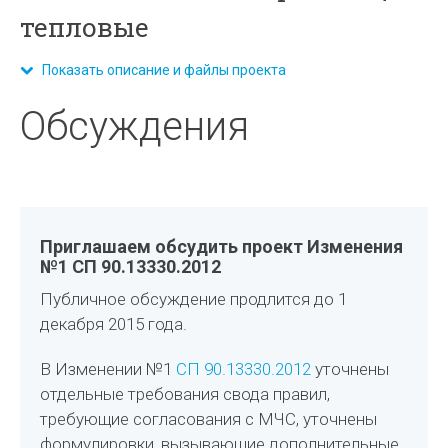
тепловые
Показать описание и файлы проекта
Обсуждения
Приглашаем обсудить проект Изменения
№1 СП 90.13330.2012
Публичное обсуждение продлится до 1
декабря 2015 года.
В Изменении №1
СП 90.13330.2012
уточнены
отдельные требования свода правил,
требующие согласования с МЧС, уточнены
формулировки, вызывающие дополнительные