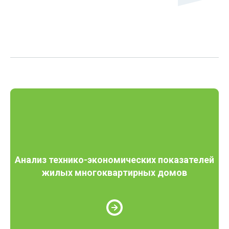
Анализ технико-экономических показателей
жилых многоквартирных домов