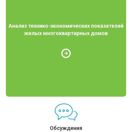
Анализ технико-экономических показателей
жилых многоквартирных домов
Обсуждения