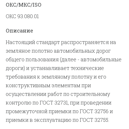
ОКС/МКС/ISO
ОКС 93.080.01
Описание
Настоящий стандарт распространяется на
земляное полотно автомобильных дорог
общего пользования (далее - автомобильные
дороги) и устанавливает технические
требования к земляному полотну и его
конструктивным элементам при
осуществлении работ по строительному
контролю по ГОСТ 32731, при проведении
промежуточной приемки по ГОСТ 32756 и
приемки в эксплуатацию по ГОСТ 32755.