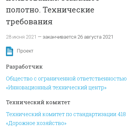
полотно. Технические
требования
28 июня 2021
—
заканчивается 26 августа 2021
Проект
Разработчик
Общество с ограниченной ответственностью
«Инновационный технический центр»
Технический комитет
Технический комитет по стандартизации 418
«Дорожное хозяйство»