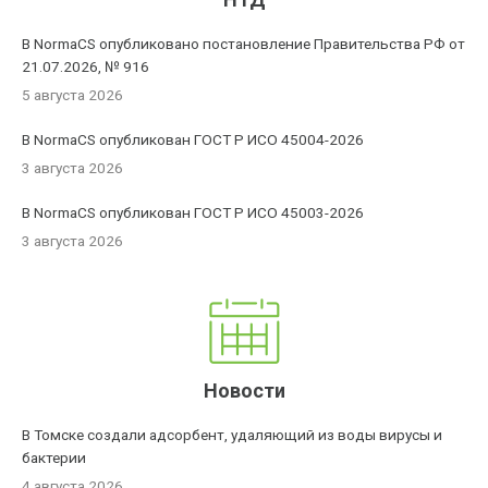
В NormaCS опубликовано постановление Правительства РФ от
21.07.2026, № 916
5 августа 2026
В NormaCS опубликован ГОСТ Р ИСО 45004-2026
3 августа 2026
В NormaCS опубликован ГОСТ Р ИСО 45003-2026
3 августа 2026
Новости
В Томске создали адсорбент, удаляющий из воды вирусы и
бактерии
4 августа 2026