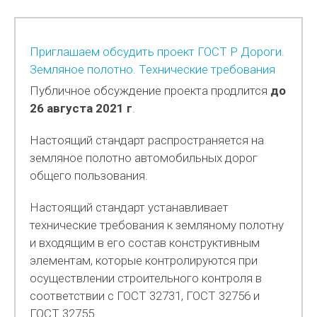
Приглашаем обсудить проект ГОСТ Р Дороги.
Земляное полотно. Технические требования
Публичное обсуждение проекта продлится
до
26 августа 2021 г
.
Настоящий стандарт распространяется на
земляное полотно автомобильных дорог
общего пользования.
Настоящий стандарт устанавливает
технические требования к земляному полотну
и входящим в его состав конструктивным
элементам, которые контролируются при
осуществлении строительного контроля в
соответствии с ГОСТ 32731, ГОСТ 32756 и
ГОСТ 32755.