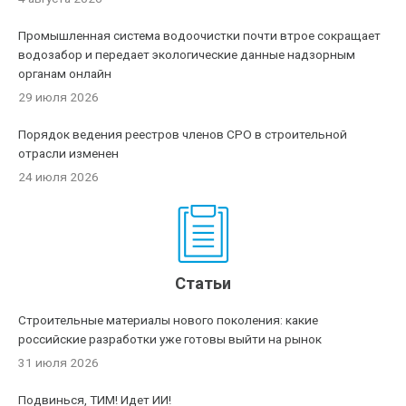
Промышленная система водоочистки почти втрое сокращает
водозабор и передает экологические данные надзорным
органам онлайн
29 июля 2026
Порядок ведения реестров членов СРО в строительной
отрасли изменен
24 июля 2026
Статьи
Строительные материалы нового поколения: какие
российские разработки уже готовы выйти на рынок
31 июля 2026
Подвинься, ТИМ! Идет ИИ!