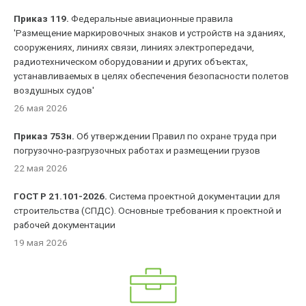
Приказ 119.
Федеральные авиационные правила
'Размещение маркировочных знаков и устройств на зданиях,
сооружениях, линиях связи, линиях электропередачи,
радиотехническом оборудовании и других объектах,
устанавливаемых в целях обеспечения безопасности полетов
воздушных судов'
26 мая 2026
Приказ 753н.
Об утверждении Правил по охране труда при
погрузочно-разгрузочных работах и размещении грузов
22 мая 2026
ГОСТ Р 21.101-2026.
Система проектной документации для
строительства (СПДС). Основные требования к проектной и
рабочей документации
19 мая 2026