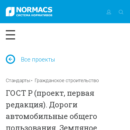
Все проекты
Стандарты
Гражданское строительство
ГОСТ Р (проект, первая
редакция). Дороги
автомобильные общего
пользования. Земляное