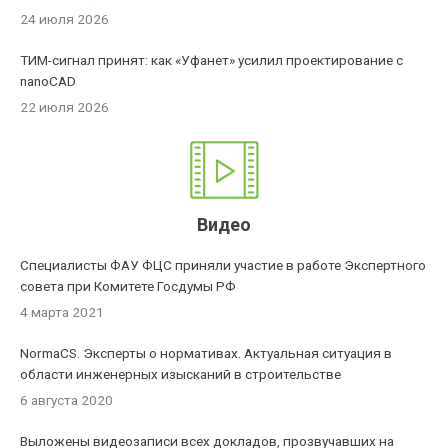
24 июля 2026
ТИМ-сигнал принят: как «Уфанет» усилил проектирование с
nanoCAD
22 июля 2026
Видео
Специалисты ФАУ ФЦС приняли участие в работе Экспертного
совета при Комитете Госдумы РФ
4 марта 2021
NormaCS. Эксперты о нормативах. Актуальная ситуация в
области инженерных изысканий в строительстве
6 августа 2020
Выложены видеозаписи всех докладов, прозвучавших на