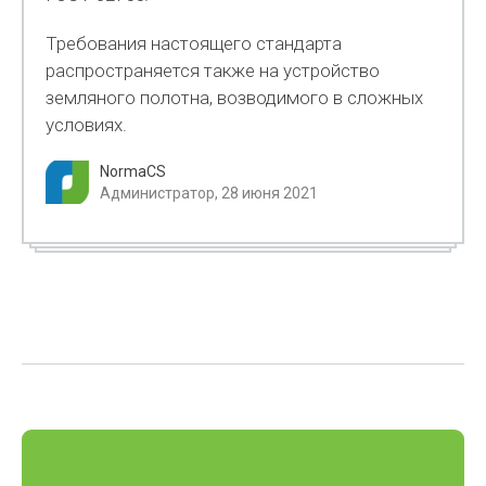
Требования настоящего стандарта
распространяется также на устройство
земляного полотна, возводимого в сложных
условиях.
NormaCS
Администратор, 28 июня 2021