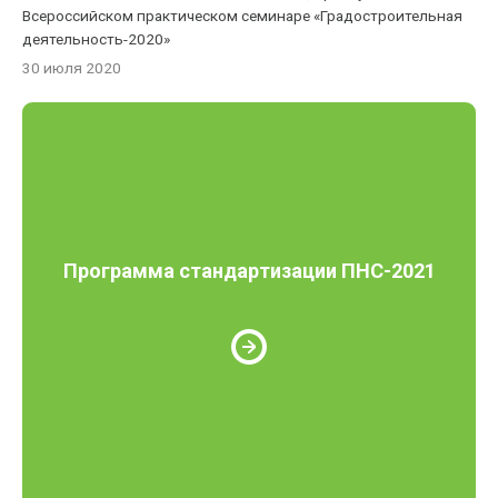
Всероссийском практическом семинаре «Градостроительная
деятельность-2020»
30 июля 2020
Программа стандартизации ПНС-2021