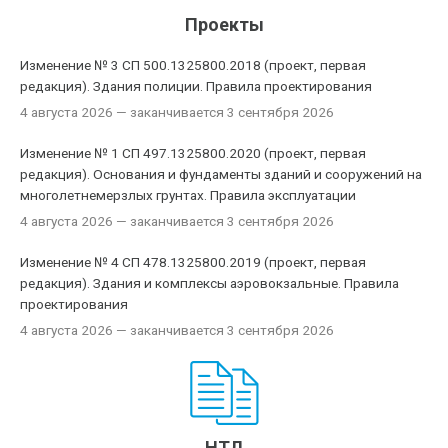
Проекты
Изменение № 3 СП 500.1325800.2018 (проект, первая
редакция). Здания полиции. Правила проектирования
4 августа 2026
— заканчивается 3 сентября 2026
Изменение № 1 СП 497.1325800.2020 (проект, первая
редакция). Основания и фундаменты зданий и сооружений на
многолетнемерзлых грунтах. Правила эксплуатации
4 августа 2026
— заканчивается 3 сентября 2026
Изменение № 4 СП 478.1325800.2019 (проект, первая
редакция). Здания и комплексы аэровокзальные. Правила
проектирования
4 августа 2026
— заканчивается 3 сентября 2026
НТД