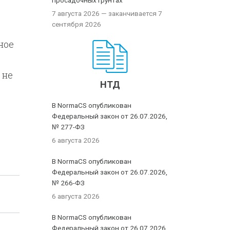
просадочных грунтах
7 августа 2026
— заканчивается 7
сентября 2026
ное
 не
НТД
В NormaCS опубликован
Федеральный закон от 26.07.2026,
№ 277-ФЗ
6 августа 2026
В NormaCS опубликован
Федеральный закон от 26.07.2026,
№ 266-ФЗ
6 августа 2026
В NormaCS опубликован
Федеральный закон от 26.07.2026,