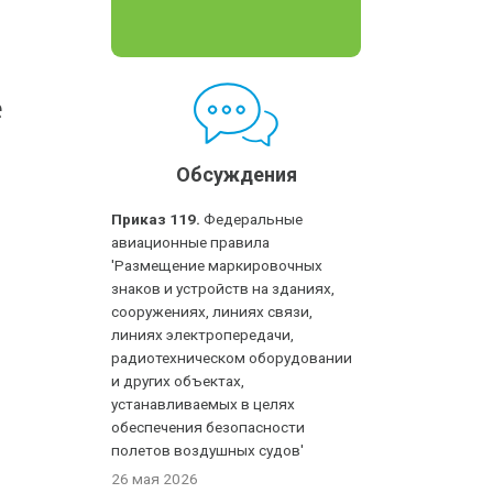
е
Обсуждения
Приказ 119.
Федеральные
авиационные правила
'Размещение маркировочных
знаков и устройств на зданиях,
сооружениях, линиях связи,
линиях электропередачи,
радиотехническом оборудовании
и других объектах,
устанавливаемых в целях
обеспечения безопасности
полетов воздушных судов'
26 мая 2026