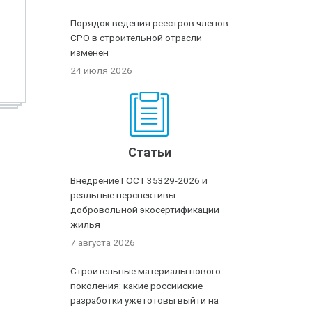
Порядок ведения реестров членов
СРО в строительной отрасли
изменен
24 июля 2026
Статьи
Внедрение ГОСТ 35329-2026 и
реальные перспективы
добровольной экосертификации
жилья
7 августа 2026
Строительные материалы нового
поколения: какие российские
разработки уже готовы выйти на