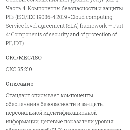
Часть 4. Компоненты безопасности и защиты
PII» (ISO/IEC 19086-4:2019 «Cloud computing —
Service level agreement (SLA) framework — Part
4: Components of security and of protection of
PII, IDT)
ОКС/МКС/ISO
ОКС 35.210
Описание
Стандарт описывает компоненты
обеспечения безопасности и за-щиты
персональной идентификационной
информации, целевые показатели уровня