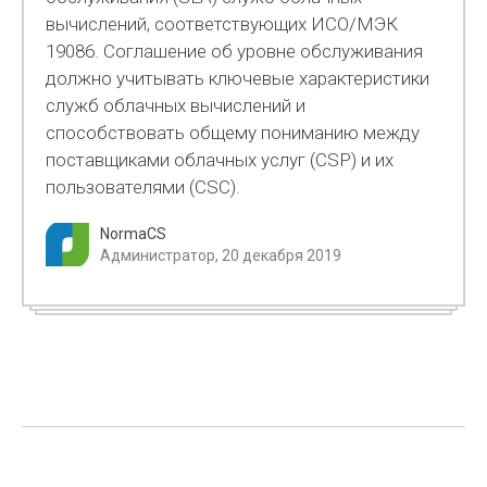
вычислений, соответствующих ИСО/МЭК
19086. Соглашение об уровне обслуживания
должно учитывать ключевые характеристики
служб облачных вычислений и
способствовать общему пониманию между
поставщиками облачных услуг (CSP) и их
пользователями (CSC).
NormaCS
Администратор, 20 декабря 2019