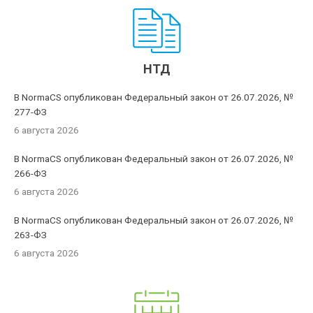
НТД
В NormaCS опубликован Федеральный закон от 26.07.2026, №
277-ФЗ
6 августа 2026
В NormaCS опубликован Федеральный закон от 26.07.2026, №
266-ФЗ
6 августа 2026
В NormaCS опубликован Федеральный закон от 26.07.2026, №
263-ФЗ
6 августа 2026