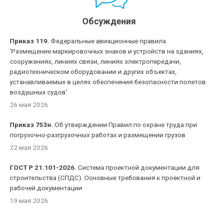
Обсуждения
Приказ 119.
Федеральные авиационные правила
'Размещение маркировочных знаков и устройств на зданиях,
сооружениях, линиях связи, линиях электропередачи,
радиотехническом оборудовании и других объектах,
устанавливаемых в целях обеспечения безопасности полетов
воздушных судов'
26 мая 2026
Приказ 753н.
Об утверждении Правил по охране труда при
погрузочно-разгрузочных работах и размещении грузов
22 мая 2026
ГОСТ Р 21.101-2026.
Система проектной документации для
строительства (СПДС). Основные требования к проектной и
рабочей документации
19 мая 2026