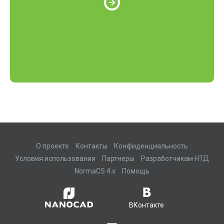
О проекте
Контакты
Конфиденциальность
Условия использования
Партнеры
Разработчикам НТД
NormaCS 4.x
Помощь
ВКонтакте