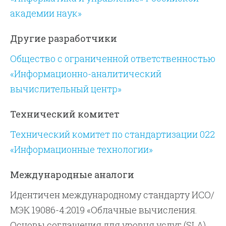
академии наук»
Другие разработчики
Общество с ограниченной ответственностью
«Информационно-аналитический
вычислительный центр»
Технический комитет
Технический комитет по стандартизации 022
«Информационные технологии»
Международные аналоги
Идентичен международному стандарту ИСО/
МЭК 19086-4:2019 «Облачные вычисления.
Основы соглашения для уровня услуг (SLA).