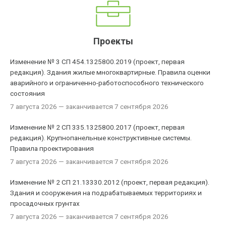
Проекты
Изменение № 3 СП 454.1325800.2019 (проект, первая
редакция). Здания жилые многоквартирные. Правила оценки
аварийного и ограниченно-работоспособного технического
состояния
7 августа 2026
— заканчивается 7 сентября 2026
Изменение № 2 СП 335.1325800.2017 (проект, первая
редакция). Крупнопанельные конструктивные системы.
Правила проектирования
7 августа 2026
— заканчивается 7 сентября 2026
Изменение № 2 СП 21.13330.2012 (проект, первая редакция).
Здания и сооружения на подрабатываемых территориях и
просадочных грунтах
7 августа 2026
— заканчивается 7 сентября 2026