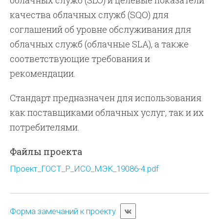
облачных служб (SLO) и целевые показатели
качества облачных служб (SQO) для
соглашений об уровне обслуживания для
облачных служб (облачные SLA), а также
соответствующие требования и
рекомендации.
Стандарт предназначен для использования
как поставщиками облачных услуг, так и их
потребителями.
Файлы проекта
Проект_ГОСТ_Р_ИСО_МЭК_19086-4.pdf
Форма замечаний к проекту