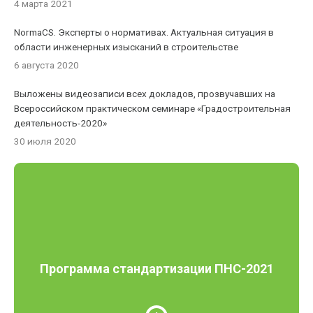
4 марта 2021
NormaCS. Эксперты о нормативах. Актуальная ситуация в
области инженерных изысканий в строительстве
6 августа 2020
Выложены видеозаписи всех докладов, прозвучавших на
Всероссийском практическом семинаре «Градостроительная
деятельность-2020»
30 июля 2020
Программа стандартизации ПНС-2021