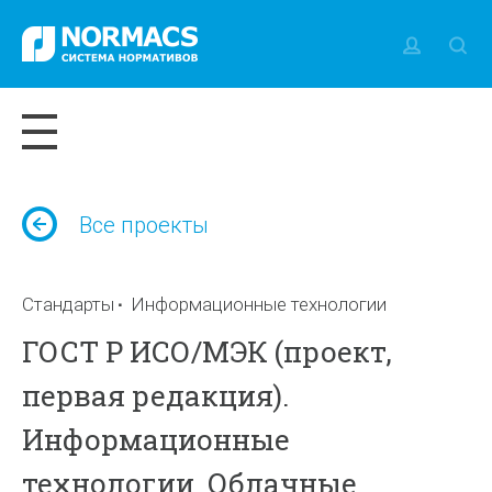
Все проекты
Стандарты
Информационные технологии
ГОСТ Р ИСО/МЭК (проект,
первая редакция).
Информационные
технологии. Облачные