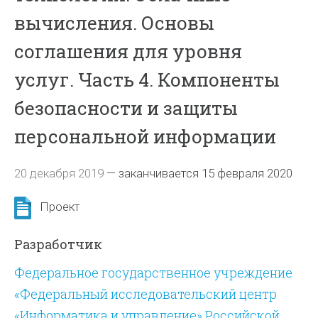
вычисления. Основы
соглашения для уровня
услуг. Часть 4. Компоненты
безопасности и защиты
персональной информации
20 декабря 2019
—
заканчивается 15 февраля 2020
Проект
Разработчик
Федеральное государственное учреждение
«Федеральный исследовательский центр
«Информатика и управление» Российской