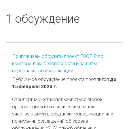
1 обсуждение
Приглашаем обсудить проект ГОСТ Р по
компонентам безопасности и защиты
персональной информации
Публичное обсуждение проекта продлится
до
15 февраля 2020 г.
Стандарт может использоваться любой
организацией или физическим лицом,
участвующими в создании, модификации или
понимании соглашений об уровне
обслуживания (SLA) служб облачных