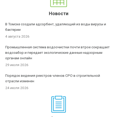
Новости
В Томске создали адсорбент, удаляющий из воды вирусы и
бактерии
4 августа 2026
Промышленная система водоочистки почти втрое сокращает
водозабор и передает экологические данные надзорным
органам онлайн
29 июля 2026
Порядок ведения реестров членов СРО в строительной
отрасли изменен
24 июля 2026