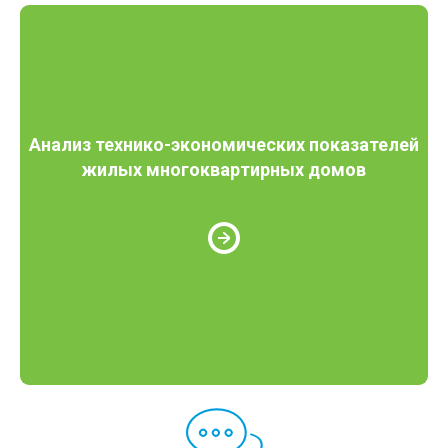
Анализ технико-экономических показателей
жилых многоквартирных домов