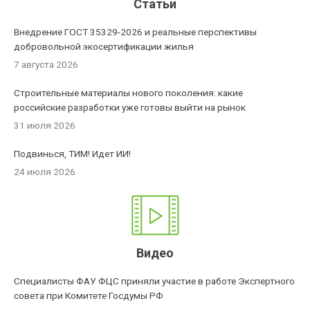
Статьи
Внедрение ГОСТ 35329-2026 и реальные перспективы
добровольной экосертификации жилья
7 августа 2026
Строительные материалы нового поколения: какие
российские разработки уже готовы выйти на рынок
31 июля 2026
Подвинься, ТИМ! Идет ИИ!
24 июля 2026
Видео
Специалисты ФАУ ФЦС приняли участие в работе Экспертного
совета при Комитете Госдумы РФ