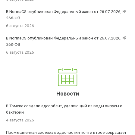
В NormaCS опубликован Федеральный закон от 26.07.2026, №
266-ФЗ
6 августа 2026
В NormaCS опубликован Федеральный закон от 26.07.2026, №
263-ФЗ
6 августа 2026
Новости
В Томске создали адсорбент, удаляющий из воды вирусы и
бактерии
4 августа 2026
Промышленная система водоочистки почти втрое сокращает