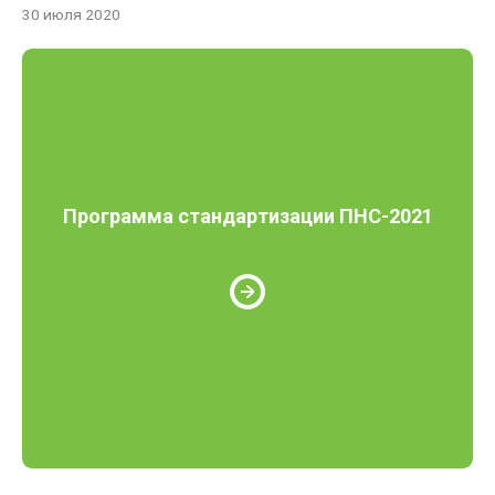
30 июля 2020
Программа стандартизации ПНС-2021