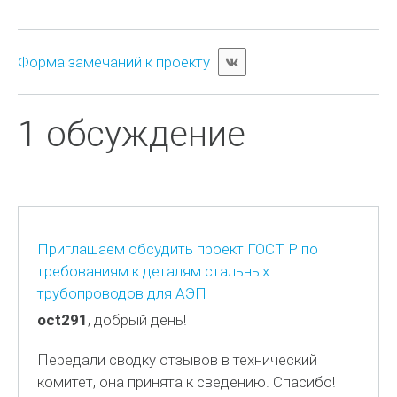
Форма замечаний к проекту
1 обсуждение
Приглашаем обсудить проект ГОСТ Р по
требованиям к деталям стальных
трубопроводов для АЭП
oct291
, добрый день!
Передали сводку отзывов в технический
комитет, она принята к сведению. Спасибо!