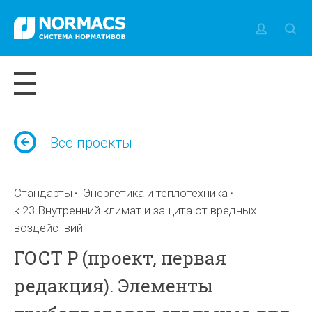
Все проекты
Стандарты
Энергетика и теплотехника
к.23 Внутренний климат и защита от вредных
воздействий
ГОСТ Р (проект, первая
редакция). Элементы