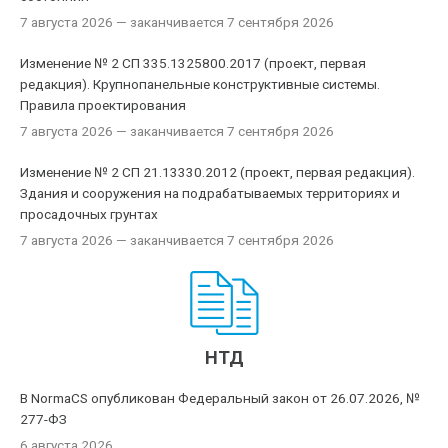
7 августа 2026
— заканчивается 7 сентября 2026
Изменение № 2 СП 335.1325800.2017 (проект, первая
редакция). Крупнопанельные конструктивные системы.
Правила проектирования
7 августа 2026
— заканчивается 7 сентября 2026
Изменение № 2 СП 21.13330.2012 (проект, первая редакция).
Здания и сооружения на подрабатываемых территориях и
просадочных грунтах
7 августа 2026
— заканчивается 7 сентября 2026
НТД
В NormaCS опубликован Федеральный закон от 26.07.2026, №
277-ФЗ
6 августа 2026