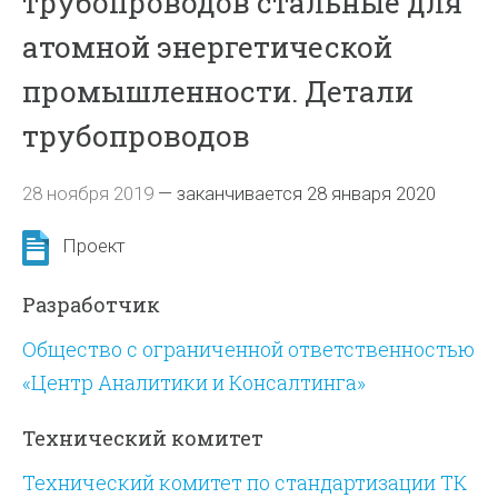
трубопроводов стальные для
атомной энергетической
промышленности. Детали
трубопроводов
28 ноября 2019
—
заканчивается 28 января 2020
Проект
Разработчик
Общество с ограниченной ответственностью
«Центр Аналитики и Консалтинга»
Технический комитет
Технический комитет по стандартизации ТК