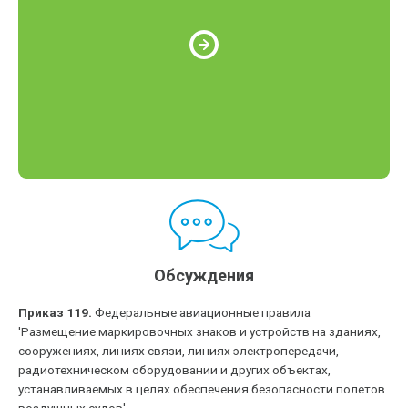
Обсуждения
Приказ 119.
Федеральные авиационные правила
'Размещение маркировочных знаков и устройств на зданиях,
сооружениях, линиях связи, линиях электропередачи,
радиотехническом оборудовании и других объектах,
устанавливаемых в целях обеспечения безопасности полетов