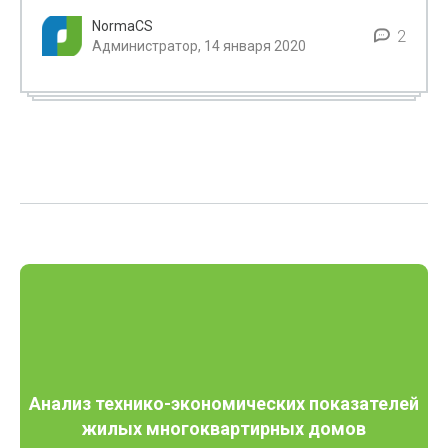
NormaCS
2
Администратор, 14 января 2020
Анализ технико-экономических показателей
жилых многоквартирных домов