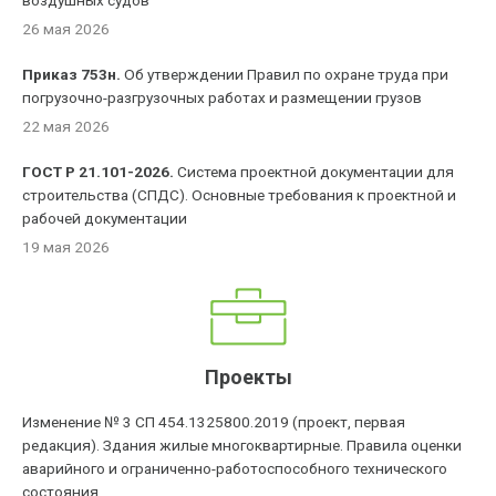
воздушных судов'
26 мая 2026
Приказ 753н.
Об утверждении Правил по охране труда при
погрузочно-разгрузочных работах и размещении грузов
22 мая 2026
ГОСТ Р 21.101-2026.
Система проектной документации для
строительства (СПДС). Основные требования к проектной и
рабочей документации
19 мая 2026
Проекты
Изменение № 3 СП 454.1325800.2019 (проект, первая
редакция). Здания жилые многоквартирные. Правила оценки
аварийного и ограниченно-работоспособного технического
состояния