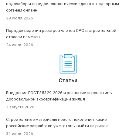
водозабор и передает экологические данные надзорным
органам онлайн
29 июля 2026
Порядок ведения реестров членов СРО в строительной
отрасли изменен
24 июля 2026
Статьи
Внедрение ГОСТ 35329-2026 и реальные перспективы
добровольной экосертификации жилья
7 августа 2026
Строительные материалы нового поколения: какие
российские разработки уже готовы выйти на рынок
31 июля 2026