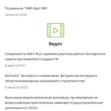
Подвинься, ТИМ! Идет ИИ!
24 июля 2026
Видео
Специалисты ФАУ ФЦС приняли участие в работе Экспертного
совета при Комитете Госдумы РФ
4 марта 2021
NormaCS. Эксперты о нормативах. Актуальная ситуация в
области инженерных изысканий в строительстве
6 августа 2020
Выложены видеозаписи всех докладов, прозвучавших на
Всероссийском практическом семинаре «Градостроительная
деятельность-2020»