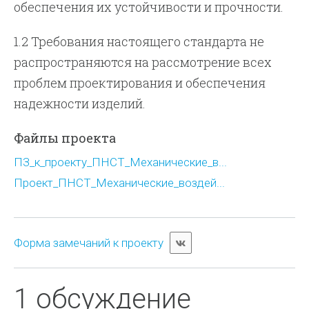
обеспечения их устойчивости и прочности.
1.2 Требования настоящего стандарта не
распространяются на рассмотрение всех
проблем проектирования и обеспечения
надежности изделий.
Файлы проекта
ПЗ_к_проекту_ПНСТ_Механические_в...
Проект_ПНСТ_Механические_воздей...
Форма замечаний к проекту
1 обсуждение