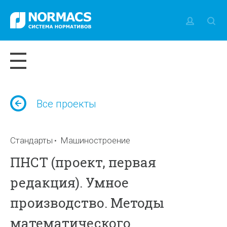
Все проекты
Стандарты
Машиностроение
ПНСТ (проект, первая
редакция). Умное
производство. Методы
математического