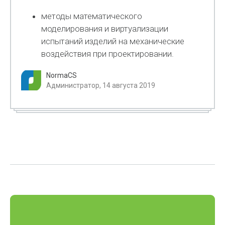
методы математического
моделирования и виртуализации
испытаний изделий на механические
воздействия при проектировании.
NormaCS
Администратор, 14 августа 2019