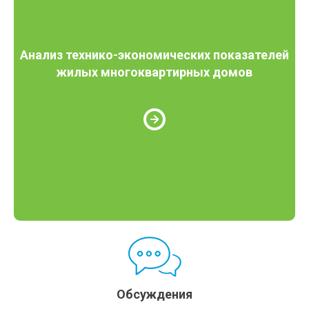
Анализ технико-экономических показателей
жилых многоквартирных домов
Обсуждения