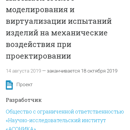
моделирования и
виртуализации испытаний
изделий на механические
воздействия при
проектировании
14 августа 2019
—
заканчивается 18 октября 2019
Проект
Разработчик
Общество с ограниченной ответственностью
«Научно-исследовательский институт
«АСОНИКА»