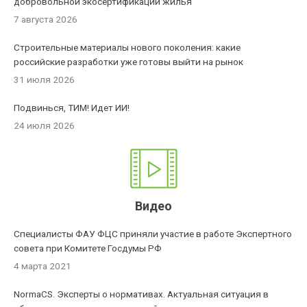
добровольной экосертификации жилья
7 августа 2026
Строительные материалы нового поколения: какие
российские разработки уже готовы выйти на рынок
31 июля 2026
Подвинься, ТИМ! Идет ИИ!
24 июля 2026
Видео
Специалисты ФАУ ФЦС приняли участие в работе Экспертного
совета при Комитете Госдумы РФ
4 марта 2021
NormaCS. Эксперты о нормативах. Актуальная ситуация в