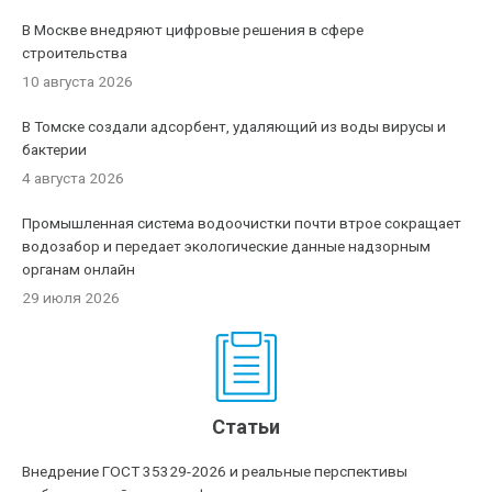
В Москве внедряют цифровые решения в сфере
строительства
10 августа 2026
В Томске создали адсорбент, удаляющий из воды вирусы и
бактерии
4 августа 2026
Промышленная система водоочистки почти втрое сокращает
водозабор и передает экологические данные надзорным
органам онлайн
29 июля 2026
Статьи
Внедрение ГОСТ 35329-2026 и реальные перспективы