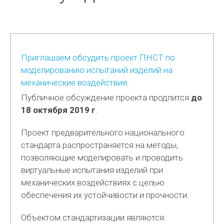
Приглашаем обсудить проект ПНСТ по
моделированию испытаний изделий на
механические воздействия
Публичное обсуждение проекта продлится
до
18 октября 2019 г
.
Проект предварительного национального
стандарта распространяется на методы,
позволяющие моделировать и проводить
виртуальные испытания изделий при
механических воздействиях с целью
обеспечения их устойчивости и прочности.
Объектом стандартизации являются: