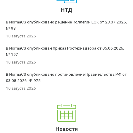
НТД
В NormaCS опубликовано решение Коллегии ЕЭК от 28.07.2026,
№ 98
10 августа 2026
В NormaCS опубликован приказ Ростехнадзора от 05.06.2026,
№ 197
10 августа 2026
В NormaCS опубликовано постановление Правительства РФ от
03.08.2026, № 975
10 августа 2026
Новости