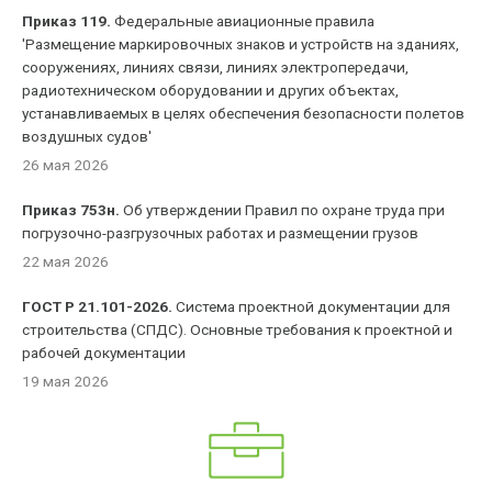
Приказ 119.
Федеральные авиационные правила
'Размещение маркировочных знаков и устройств на зданиях,
сооружениях, линиях связи, линиях электропередачи,
радиотехническом оборудовании и других объектах,
устанавливаемых в целях обеспечения безопасности полетов
воздушных судов'
26 мая 2026
Приказ 753н.
Об утверждении Правил по охране труда при
погрузочно-разгрузочных работах и размещении грузов
22 мая 2026
ГОСТ Р 21.101-2026.
Система проектной документации для
строительства (СПДС). Основные требования к проектной и
рабочей документации
19 мая 2026