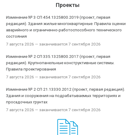
Проекты
Изменение № 3 СП 454.1325800.2019 (проект, первая
редакция). Здания жилые многоквартирные. Правила оценки
аварийного и ограниченно-работоспособного технического
состояния
7 августа 2026
— заканчивается 7 сентября 2026
Изменение № 2 СП 335.1325800.2017 (проект, первая
редакция). Крупнопанельные конструктивные системы.
Правила проектирования
7 августа 2026
— заканчивается 7 сентября 2026
Изменение № 2 СП 21.13330.2012 (проект, первая редакция).
Здания и сооружения на подрабатываемых территориях и
просадочных грунтах
7 августа 2026
— заканчивается 7 сентября 2026