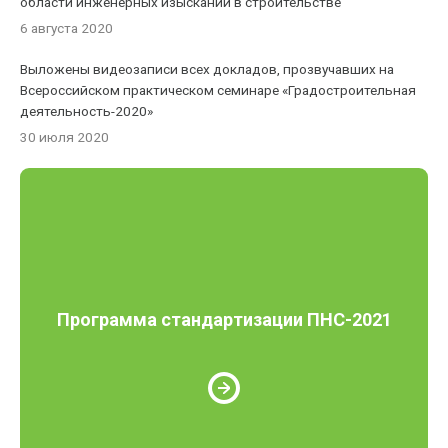
области инженерных изысканий в строительстве
6 августа 2020
Выложены видеозаписи всех докладов, прозвучавших на
Всероссийском практическом семинаре «Градостроительная
деятельность-2020»
30 июля 2020
Программа стандартизации ПНС-2021