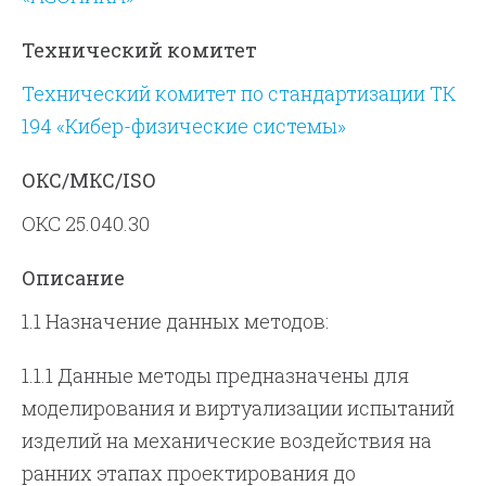
Технический комитет
Технический комитет по стандартизации ТК
194 «Кибер-физические системы»
ОКС/МКС/ISO
ОКС 25.040.30
Описание
1.1 Назначение данных методов:
1.1.1 Данные методы предназначены для
моделирования и виртуализации испытаний
изделий на механические воздействия на
ранних этапах проектирования до