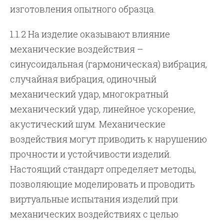
изготовления опытного образца.
1.1.2 На изделие оказывают влияние
механические воздействия –
синусоидальная (гармоническая) вибрация,
случайная вибрация, одиночный
механический удар, многократный
механический удар, линейное ускорение,
акустический шум. Механические
воздействия могут приводить к нарушению
прочности и устойчивости изделий.
Настоящий стандарт определяет методы,
позволяющие моделировать и проводить
виртуальные испытания изделий при
механических воздействиях с целью