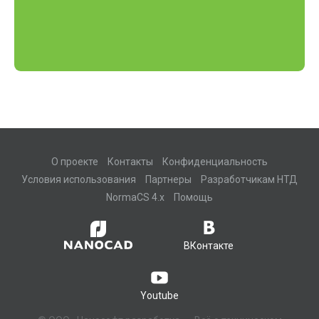
О проекте
Контакты
Конфиденциальность
Условия использования
Партнеры
Разработчикам НТД
NormaCS 4.x
Помощь
ВКонтакте
Youtube