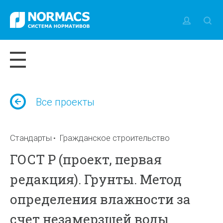
Все проекты
Стандарты
Гражданское строительство
ГОСТ Р (проект, первая
редакция). Грунты. Метод
определения влажности за
счет незамерзшей воды