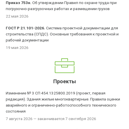
Приказ 753н.
Об утверждении Правил по охране труда при
погрузочно-разгрузочных работах и размещении грузов
22 мая 2026
ГОСТ Р 21.101-2026.
Система проектной документации для
строительства (СПДС). Основные требования к проектной и
рабочей документации
19 мая 2026
Проекты
Изменение № 3 СП 454.1325800.2019 (проект, первая
редакция). Здания жилые многоквартирные. Правила оценки
аварийного и ограниченно-работоспособного технического
состояния
7 августа 2026
— заканчивается 7 сентября 2026