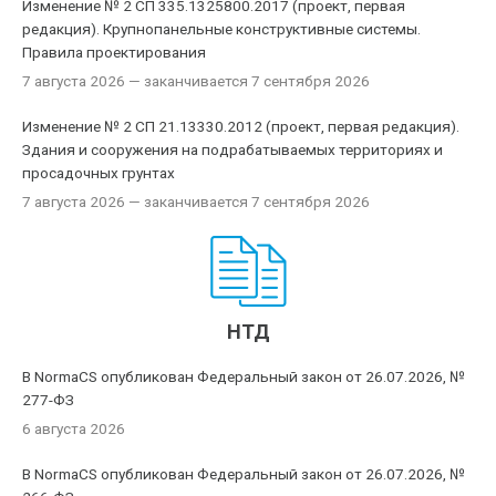
Изменение № 2 СП 335.1325800.2017 (проект, первая
редакция). Крупнопанельные конструктивные системы.
Правила проектирования
7 августа 2026
— заканчивается 7 сентября 2026
Изменение № 2 СП 21.13330.2012 (проект, первая редакция).
Здания и сооружения на подрабатываемых территориях и
просадочных грунтах
7 августа 2026
— заканчивается 7 сентября 2026
НТД
В NormaCS опубликован Федеральный закон от 26.07.2026, №
277-ФЗ
6 августа 2026
В NormaCS опубликован Федеральный закон от 26.07.2026, №