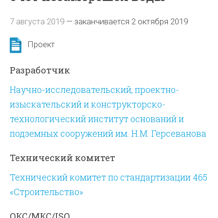
7 августа 2019
—
заканчивается 2 октября 2019
Проект
Разработчик
Научно-исследовательский, проектно-
изыскательский и конструкторско-
технологический институт оснований и
подземных сооружений им. Н.М. Герсеванова
Технический комитет
Технический комитет по стандартизации 465
«Строительство»
ОКС/МКС/ISO