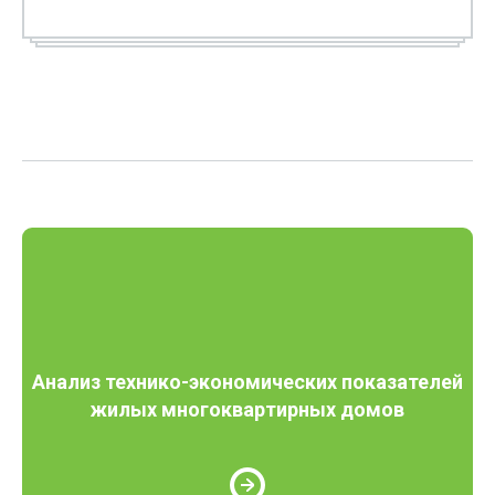
Анализ технико-экономических показателей
жилых многоквартирных домов