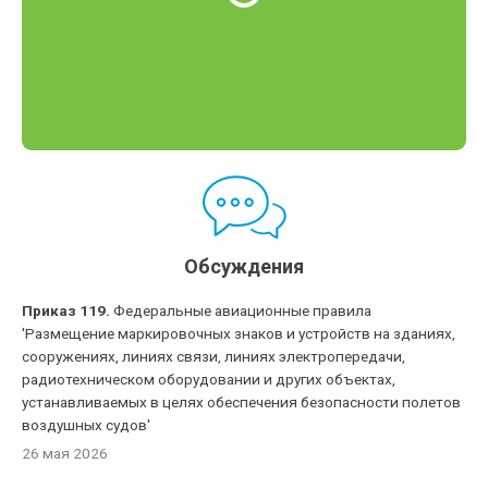
Обсуждения
Приказ 119.
Федеральные авиационные правила
'Размещение маркировочных знаков и устройств на зданиях,
сооружениях, линиях связи, линиях электропередачи,
радиотехническом оборудовании и других объектах,
устанавливаемых в целях обеспечения безопасности полетов
воздушных судов'
26 мая 2026