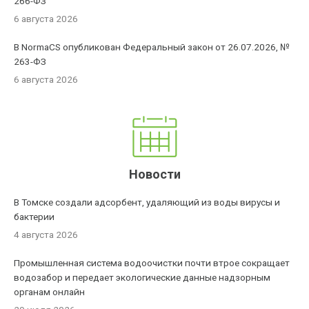
266-ФЗ
6 августа 2026
В NormaCS опубликован Федеральный закон от 26.07.2026, №
263-ФЗ
6 августа 2026
Новости
В Томске создали адсорбент, удаляющий из воды вирусы и
бактерии
4 августа 2026
Промышленная система водоочистки почти втрое сокращает
водозабор и передает экологические данные надзорным
органам онлайн