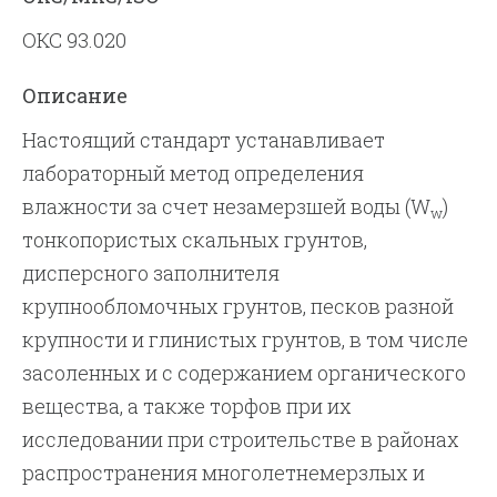
ОКС 93.020
Описание
Настоящий стандарт устанавливает
лабораторный метод определения
влажности за счет незамерзшей воды (W
)
w
тонкопористых скальных грунтов,
дисперсного заполнителя
крупнообломочных грунтов, песков разной
крупности и глинистых грунтов, в том числе
засоленных и с содержанием органического
вещества, а также торфов при их
исследовании при строительстве в районах
распространения многолетнемерзлых и