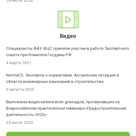
24 июля 2026
Видео
Специалисты ФАУ ФЦС приняли участие в работе Экспертного
совета при Комитете Госдумы РФ
4 марта 2021
NormaCS. Эксперты о нормативах. Актуальная ситуация в
области инженерных изысканий в строительстве
6 августа 2020
Выложены видеозаписи всех докладов, прозвучавших на
Всероссийском практическом семинаре «Градостроительная
деятельность-2020»
30 июля 2020