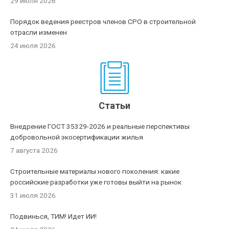
29 июля 2026
Порядок ведения реестров членов СРО в строительной
отрасли изменен
24 июля 2026
Статьи
Внедрение ГОСТ 35329-2026 и реальные перспективы
добровольной экосертификации жилья
7 августа 2026
Строительные материалы нового поколения: какие
российские разработки уже готовы выйти на рынок
31 июля 2026
Подвинься, ТИМ! Идет ИИ!