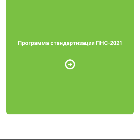
Программа стандартизации ПНС-2021