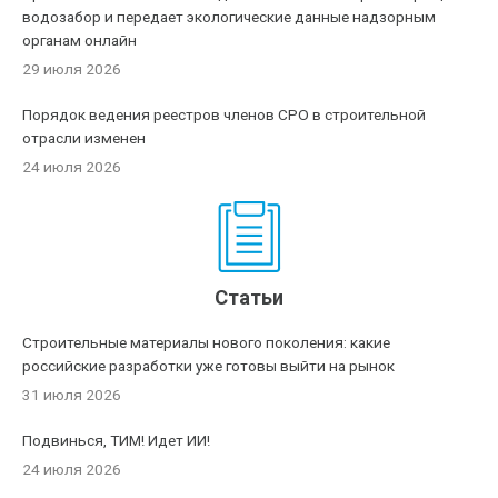
водозабор и передает экологические данные надзорным
органам онлайн
29 июля 2026
Порядок ведения реестров членов СРО в строительной
отрасли изменен
24 июля 2026
Статьи
Строительные материалы нового поколения: какие
российские разработки уже готовы выйти на рынок
31 июля 2026
Подвинься, ТИМ! Идет ИИ!
24 июля 2026