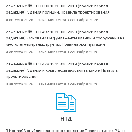
Изменение № 3 СП 500.1325800.2018 (проект, первая
редакция). Здания полиции. Правила проектирования
4 августа 2026
— заканчивается 3 сентября 2026
Изменение № 1 СП 497.1325800.2020 (проект, первая
редакция). Основания и фундаменты зданий и сооружений на
многолетнемерзлых грунтах. Правила эксплуатации
4 августа 2026
— заканчивается 3 сентября 2026
Изменение № 4 СП 478.1325800.2019 (проект, первая
редакция). Здания и комплексы аэровокзальные. Правила
проектирования
4 августа 2026
— заканчивается 3 сентября 2026
НТД
В NormaCS опубликовано постановление Правительства РФ от