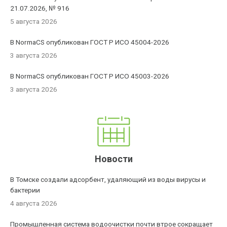
21.07.2026, № 916
5 августа 2026
В NormaCS опубликован ГОСТ Р ИСО 45004-2026
3 августа 2026
В NormaCS опубликован ГОСТ Р ИСО 45003-2026
3 августа 2026
Новости
В Томске создали адсорбент, удаляющий из воды вирусы и
бактерии
4 августа 2026
Промышленная система водоочистки почти втрое сокращает