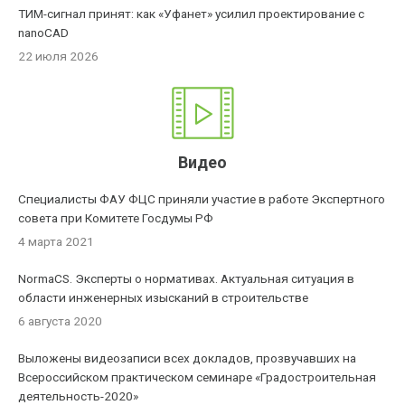
ТИМ-сигнал принят: как «Уфанет» усилил проектирование с
nanoCAD
22 июля 2026
Видео
Специалисты ФАУ ФЦС приняли участие в работе Экспертного
совета при Комитете Госдумы РФ
4 марта 2021
NormaCS. Эксперты о нормативах. Актуальная ситуация в
области инженерных изысканий в строительстве
6 августа 2020
Выложены видеозаписи всех докладов, прозвучавших на
Всероссийском практическом семинаре «Градостроительная
деятельность-2020»