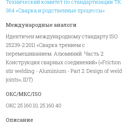
Технический комитет по стандартизации ТК
364 «Сварка и родственные процессы»
Международные аналоги
Идентичен международному стандарту ISO
25239-2:2011 «Сварка трением с
перемешиванием. Алюминий. Часть 2:
Конструкция сварных соединений» («Friction
stir welding - Aluminium - Part 2: Design of weld
joints», IDT)
ОКС/МКС/ISO
ОКС 25.160.10, 25.160.40
Описание