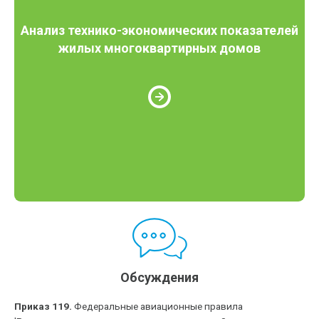
Анализ технико-экономических показателей
жилых многоквартирных домов
Обсуждения
Приказ 119.
Федеральные авиационные правила