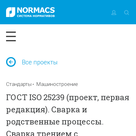
Все проекты
Стандарты
Машиностроение
ГОСТ ISO 25239 (проект, первая
редакция). Сварка и
родственные процессы.
Сварка трением с