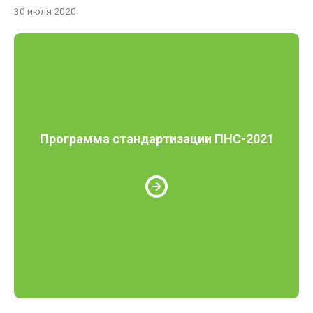
30 июля 2020
Программа стандартизации ПНС-2021