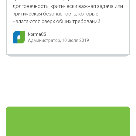
долговечность, критически важная задача или
критическая безопасность, которые
налагаются сверх общих требований.
NormaCS
Администратор, 10 июля 2019