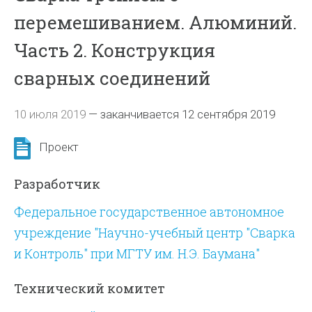
перемешиванием. Алюминий.
Часть 2. Конструкция
сварных соединений
10 июля 2019
—
заканчивается 12 сентября 2019
Проект
Разработчик
Федеральное государственное автономное
учреждение "Научно-учебный центр "Сварка
и Контроль" при МГТУ им. Н.Э. Баумана"
Технический комитет