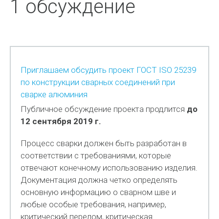
1 обсуждение
Приглашаем обсудить проект ГОСТ ISO 25239
по конструкции сварных соединений при
сварке алюминия
Публичное обсуждение проекта продлится
до
12 сентября 2019 г.
Процесс сварки должен быть разработан в
соответствии с требованиями, которые
отвечают конечному использованию изделия.
Документация должна четко определять
основную информацию о сварном шве и
любые особые требования, например,
критический перелом, критическая