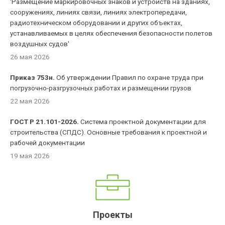
'Размещение маркировочных знаков и устройств на зданиях,
сооружениях, линиях связи, линиях электропередачи,
радиотехническом оборудовании и других объектах,
устанавливаемых в целях обеспечения безопасности полетов
воздушных судов'
26 мая 2026
Приказ 753н.
Об утверждении Правил по охране труда при
погрузочно-разгрузочных работах и размещении грузов
22 мая 2026
ГОСТ Р 21.101-2026.
Система проектной документации для
строительства (СПДС). Основные требования к проектной и
рабочей документации
19 мая 2026
Проекты