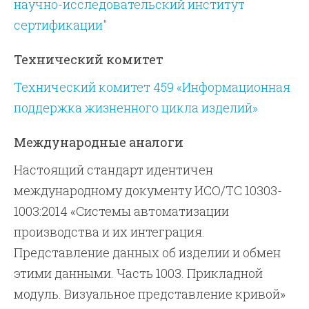
научно-исследовательский институт
сертификации"
Технический комитет
Технический комитет 459 «Информационная
поддержка жизненного цикла изделий»
Международные аналоги
Настоящий стандарт идентичен
международному документу ИСО/ТС 10303-
1003:2014 «Системы автоматизации
производства и их интеграция.
Представление данных об изделии и обмен
этими данными. Часть 1003. Прикладной
модуль. Визуальное представление кривой»