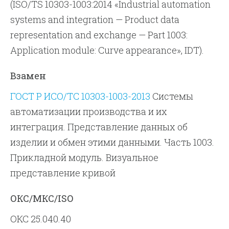
(ISO/TS 10303-1003:2014 «Industrial automation
systems and integration — Product data
representation and exchange — Part 1003:
Application module: Curve appearance», IDT).
Взамен
ГОСТ Р ИСО/ТС 10303-1003-2013
Системы
автоматизации производства и их
интеграция. Представление данных об
изделии и обмен этими данными. Часть 1003.
Прикладной модуль. Визуальное
представление кривой
ОКС/МКС/ISO
ОКС 25.040.40