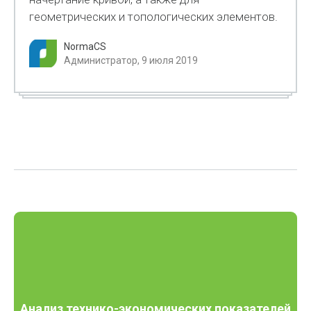
геометрических и топологических элементов.
NormaCS
Администратор, 9 июля 2019
Анализ технико-экономических показателей