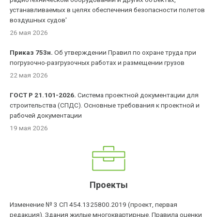
устанавливаемых в целях обеспечения безопасности полетов
воздушных судов'
26 мая 2026
Приказ 753н.
Об утверждении Правил по охране труда при
погрузочно-разгрузочных работах и размещении грузов
22 мая 2026
ГОСТ Р 21.101-2026.
Система проектной документации для
строительства (СПДС). Основные требования к проектной и
рабочей документации
19 мая 2026
Проекты
Изменение № 3 СП 454.1325800.2019 (проект, первая
редакция). Здания жилые многоквартирные. Правила оценки