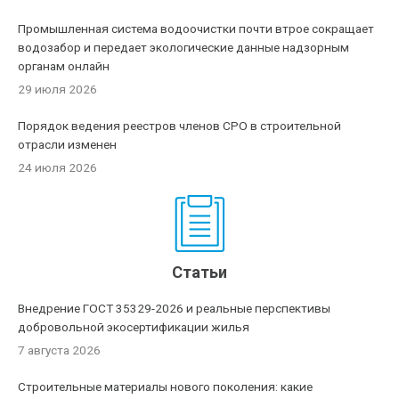
Промышленная система водоочистки почти втрое сокращает
водозабор и передает экологические данные надзорным
органам онлайн
29 июля 2026
Порядок ведения реестров членов СРО в строительной
отрасли изменен
24 июля 2026
Статьи
Внедрение ГОСТ 35329-2026 и реальные перспективы
добровольной экосертификации жилья
7 августа 2026
Строительные материалы нового поколения: какие