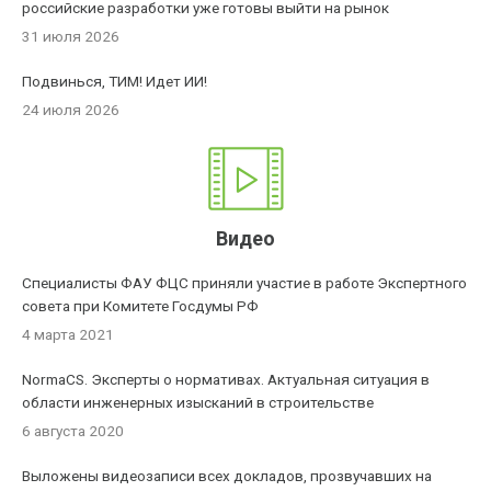
российские разработки уже готовы выйти на рынок
31 июля 2026
Подвинься, ТИМ! Идет ИИ!
24 июля 2026
Видео
Специалисты ФАУ ФЦС приняли участие в работе Экспертного
совета при Комитете Госдумы РФ
4 марта 2021
NormaCS. Эксперты о нормативах. Актуальная ситуация в
области инженерных изысканий в строительстве
6 августа 2020
Выложены видеозаписи всех докладов, прозвучавших на