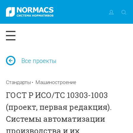
Все проекты
Стандарты
Машиностроение
ГОСТ Р ИСО/ТС 10303-1003
(проект, первая редакция).
Системы автоматизации
производства и их