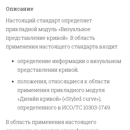
Описание
Настоящий стандарт определяет
прикладной модуль «Визуальное
представление кривой». В область
применения настоящего стандарта входит:
определение информации о визуальном
представлении кривой;
положения, относящиеся к области
применения прикладного модуля
«Дизайн кривой» («Styled curve»),
определенного в ИСО/TС 10303-1749.
В область применения настоящего