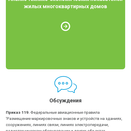
жилых многоквартирных домов
Обсуждения
Приказ 119.
Федеральные авиационные правила
'Размещение маркировочных знаков и устройств на зданиях,
сооружениях, линиях связи, линиях электропередачи,
радиотехническом оборудовании и других объектах,