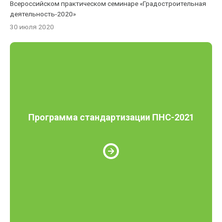
Всероссийском практическом семинаре «Градостроительная
деятельность-2020»
30 июля 2020
Программа стандартизации ПНС-2021