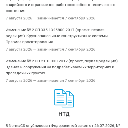
аварийного и ограниченно-работоспособного технического
состояния
7 августа 2026
— заканчивается 7 сентября 2026
Изменение № 2 СП 335.1325800.2017 (проект, первая
редакция). Крупнопанельные конструктивные системы.
Правила проектирования
7 августа 2026
— заканчивается 7 сентября 2026
Изменение № 2 СП 21.13330.2012 (проект, первая редакция).
Здания и сооружения на подрабатываемых территориях и
просадочных грунтах
7 августа 2026
— заканчивается 7 сентября 2026
НТД
В NormaCS опубликован Федеральный закон от 26.07.2026, №