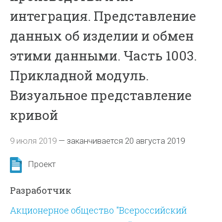
интеграция. Представление
данных об изделии и обмен
этими данными. Часть 1003.
Прикладной модуль.
Визуальное представление
кривой
9 июля 2019
—
заканчивается 20 августа 2019
Проект
Разработчик
Акционерное общество "Всероссийский