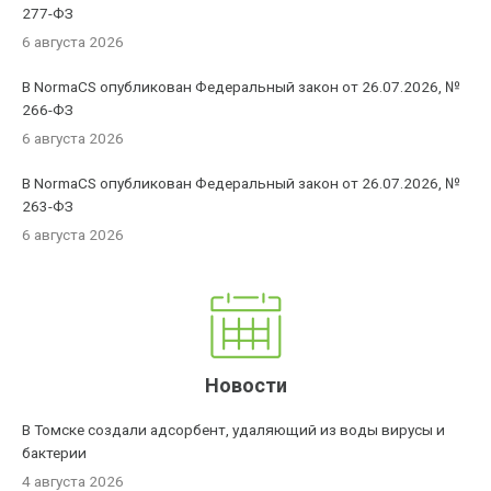
277-ФЗ
6 августа 2026
В NormaCS опубликован Федеральный закон от 26.07.2026, №
266-ФЗ
6 августа 2026
В NormaCS опубликован Федеральный закон от 26.07.2026, №
263-ФЗ
6 августа 2026
Новости
В Томске создали адсорбент, удаляющий из воды вирусы и
бактерии
4 августа 2026