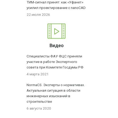
ТИМ-сигнал принят: как «Уфанет»
усилил проектирование с nanoCAD
22 июля 2026
Видео
Специалисты ФАУ ФЦС приняли
участие в работе Экспертного
совета при Комитете Госдумы РФ
4 марта 2021
NormaCS. Эксперты о нормативах.
Актуальная ситуация в области
инженерных изысканий в
строительстве
6 августа 2020