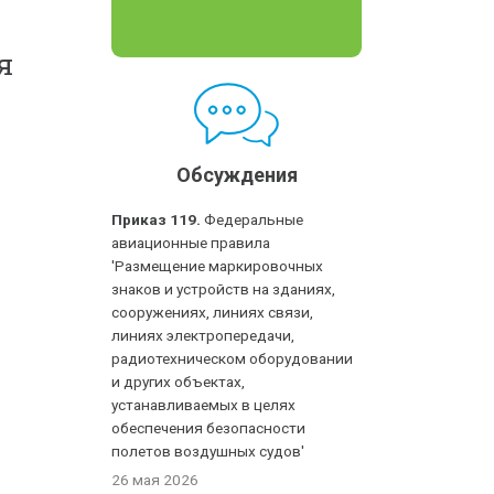
я
Обсуждения
Приказ 119.
Федеральные
авиационные правила
'Размещение маркировочных
знаков и устройств на зданиях,
сооружениях, линиях связи,
линиях электропередачи,
радиотехническом оборудовании
и других объектах,
устанавливаемых в целях
обеспечения безопасности
полетов воздушных судов'
26 мая 2026