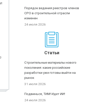
и
Порядок ведения реестров членов
СРО в строительной отрасли
изменен
24 июля 2026
Статьи
е
Строительные материалы нового
поколения: какие российские
разработки уже готовы выйти на
рынок
31 июля 2026
Подвинься, ТИМ! Идет ИИ!
24 июля 2026