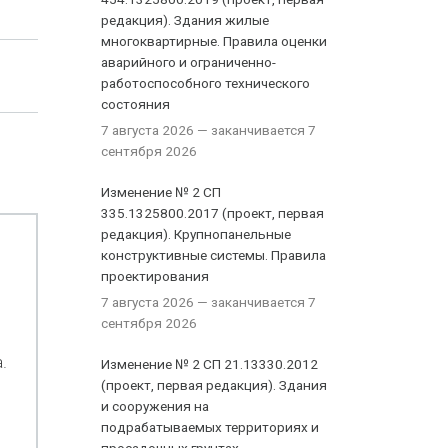
редакция). Здания жилые
многоквартирные. Правила оценки
аварийного и ограниченно-
работоспособного технического
состояния
7 августа 2026
— заканчивается 7
сентября 2026
Изменение № 2 СП
335.1325800.2017 (проект, первая
редакция). Крупнопанельные
конструктивные системы. Правила
проектирования
7 августа 2026
— заканчивается 7
сентября 2026
.
Изменение № 2 СП 21.13330.2012
(проект, первая редакция). Здания
и сооружения на
подрабатываемых территориях и