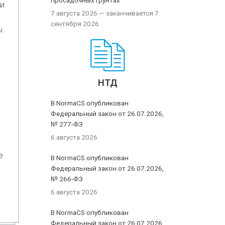
просадочных грунтах
и
7 августа 2026
— заканчивается 7
сентября 2026
ы
НТД
В NormaCS опубликован
Федеральный закон от 26.07.2026,
№ 277-ФЗ
6 августа 2026
е
В NormaCS опубликован
Федеральный закон от 26.07.2026,
№ 266-ФЗ
6 августа 2026
В NormaCS опубликован
Федеральный закон от 26.07.2026,