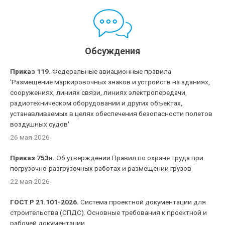
Обсуждения
Приказ 119.
Федеральные авиационные правила
'Размещение маркировочных знаков и устройств на зданиях,
сооружениях, линиях связи, линиях электропередачи,
радиотехническом оборудовании и других объектах,
устанавливаемых в целях обеспечения безопасности полетов
воздушных судов'
26 мая 2026
Приказ 753н.
Об утверждении Правил по охране труда при
погрузочно-разгрузочных работах и размещении грузов
22 мая 2026
ГОСТ Р 21.101-2026.
Система проектной документации для
строительства (СПДС). Основные требования к проектной и
рабочей документации