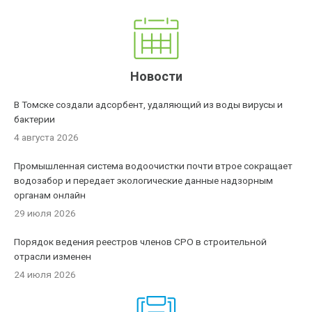
Новости
В Томске создали адсорбент, удаляющий из воды вирусы и
бактерии
4 августа 2026
Промышленная система водоочистки почти втрое сокращает
водозабор и передает экологические данные надзорным
органам онлайн
29 июля 2026
Порядок ведения реестров членов СРО в строительной
отрасли изменен
24 июля 2026