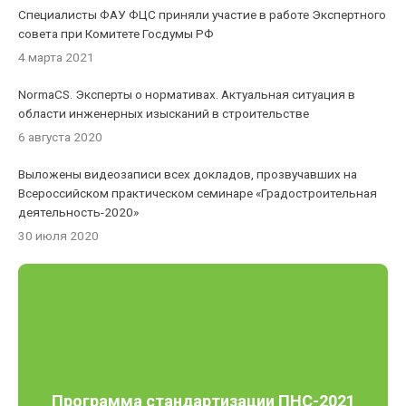
Специалисты ФАУ ФЦС приняли участие в работе Экспертного
совета при Комитете Госдумы РФ
4 марта 2021
NormaCS. Эксперты о нормативах. Актуальная ситуация в
области инженерных изысканий в строительстве
6 августа 2020
Выложены видеозаписи всех докладов, прозвучавших на
Всероссийском практическом семинаре «Градостроительная
деятельность-2020»
30 июля 2020
Программа стандартизации ПНС-2021