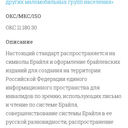
других маломобильных групп населения»
ОКС/МКС/ISO
ОКС 11.180.30
Описание
Настоящий стандарт распространяется на
символы Брайля и оформление брайлевских
изданий для создания на территории
Российской Федерации единого
информационного пространства для
инвалидов по зрению, использующих письмо
и чтение по системе Брайля,
совершенствование системы Брайля в ее
русской разновидности, распространение