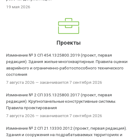
19 мая 2026
Проекты
Изменение № 3 СП 454.1325800.2019 (проект, первая
редакция). Здания жилые многоквартирные. Правила оценки
аварийного и ограниченно-работоспособного технического
состояния
7 августа 2026
— заканчивается 7 сентября 2026
Изменение № 2 СП 335.1325800.2017 (проект, первая
редакция). Крупнопанельные конструктивные системы.
Правила проектирования
7 августа 2026
— заканчивается 7 сентября 2026
Изменение № 2 СП 21.13330.2012 (проект, первая редакция).
Здания и сооружения на подрабатываемых территориях и