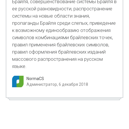
Брайля, совершенствование системы Брайля в
ее русской разновидности, распространение
системы на новые области знания,
пропаганды Брайля среди слепых, приведение
к возможному единообразию отображения
символов комбинациями брайлевских точек,
правил применения брайлевских символов,
правил оформления брайлевских изданий
массового распространения на русском
языке.
NormaCS
Администратор, 6 декабря 2018