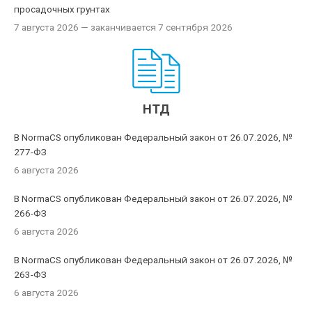
просадочных грунтах
7 августа 2026
— заканчивается 7 сентября 2026
НТД
В NormaCS опубликован Федеральный закон от 26.07.2026, №
277-ФЗ
6 августа 2026
В NormaCS опубликован Федеральный закон от 26.07.2026, №
266-ФЗ
6 августа 2026
В NormaCS опубликован Федеральный закон от 26.07.2026, №
263-ФЗ
6 августа 2026