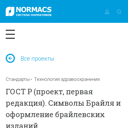
Все проекты
Стандарты
Технология здравоохранения
ГОСТ Р (проект, первая
редакция). Символы Брайля и
оформление брайлевских
изданий