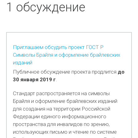
1 обсуждение
Приглашаем обсудить проект ГОСТ Р
Символы Брайля и оформление брайлевских
изданий
Публичное обсуждение проекта продлится
до
30 января 2019 г
.
Стандарт распространяется на символы
Брайля и оформление брайлевских изданий
для создания на территории Российской
Федерации единого информационного
пространства для инвалидов по зрению,
использующих письмо и чтение по системе