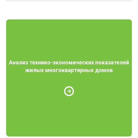
Анализ технико-экономических показателей
жилых многоквартирных домов