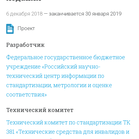
6 декабря 2018
—
заканчивается 30 января 2019
Проект
Разработчик
Федеральное государственное бюджетное
учреждение «Российский научно-
технический центр информации по
стандартизации, метрологии и оценке
соответствия»
Технический комитет
Технический комитет по стандартизации ТК
381 «Технические средства для инвалидов и