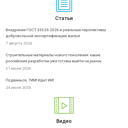
Статьи
Внедрение ГОСТ 35329-2026 и реальные перспективы
добровольной экосертификации жилья
7 августа 2026
Строительные материалы нового поколения: какие
российские разработки уже готовы выйти на рынок
31 июля 2026
Подвинься, ТИМ! Идет ИИ!
24 июля 2026
Видео