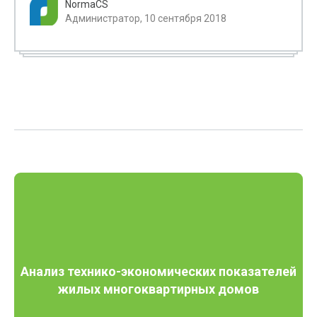
NormaCS
Администратор, 10 сентября 2018
Анализ технико-экономических показателей
жилых многоквартирных домов