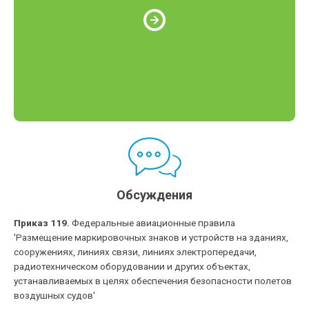
Обсуждения
Приказ 119.
Федеральные авиационные правила
'Размещение маркировочных знаков и устройств на зданиях,
сооружениях, линиях связи, линиях электропередачи,
радиотехническом оборудовании и других объектах,
устанавливаемых в целях обеспечения безопасности полетов
воздушных судов'