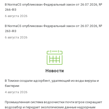
В NormaCS опубликован Федеральный закон от 26.07.2026, №
266-ФЗ
6 августа 2026
В NormaCS опубликован Федеральный закон от 26.07.2026, №
263-ФЗ
6 августа 2026
Новости
В Томске создали адсорбент, удаляющий из воды вирусы и
бактерии
4 августа 2026
Промышленная система водоочистки почти втрое сокращает
водозабор и передает экологические данные надзорным