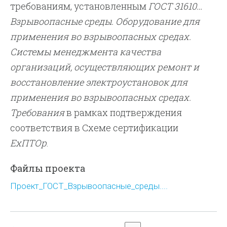
требованиям, установленным
ГОСТ 31610…
Взрывоопасные среды. Оборудование для
применения во взрывоопасных средах.
Системы менеджмента качества
организаций, осуществляющих ремонт и
восстановление электроустановок для
применения во взрывоопасных средах.
Требования
в рамках подтверждения
соответствия в Схеме сертификации
ЕхПТОр
.
Файлы проекта
Проект_ГОСТ_Взрывоопасные_среды....