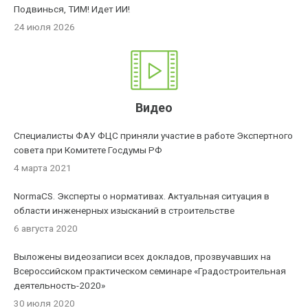
Подвинься, ТИМ! Идет ИИ!
24 июля 2026
Видео
Специалисты ФАУ ФЦС приняли участие в работе Экспертного
совета при Комитете Госдумы РФ
4 марта 2021
NormaCS. Эксперты о нормативах. Актуальная ситуация в
области инженерных изысканий в строительстве
6 августа 2020
Выложены видеозаписи всех докладов, прозвучавших на
Всероссийском практическом семинаре «Градостроительная
деятельность-2020»
30 июля 2020