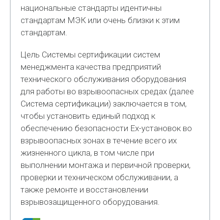
национальные стандарты идентичны
стандартам МЭК или очень близки к этим
стандартам.
Цель Системы сертификации систем
менеджмента качества предприятий
технического обслуживания оборудования
для работы во взрывоопасных средах (далее
Система сертификации) заключается в том,
чтобы установить единый подход к
обеспечению безопасности Ех-установок во
взрывоопасных зонах в течение всего их
жизненного цикла, в том числе при
выполнении монтажа и первичной проверки,
проверки и техническом обслуживании, а
также ремонте и восстановлении
взрывозащищенного оборудования.