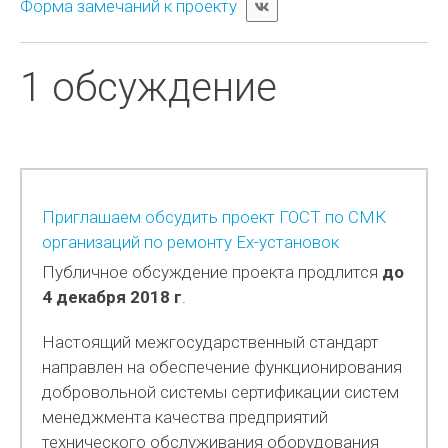
Форма замечаний к проекту
1 обсуждение
Приглашаем обсудить проект ГОСТ по СМК
организаций по ремонту Ех-установок
Публичное обсуждение проекта продлится
до
4 декабря 2018 г
.
Настоящий межгосударственный стандарт
направлен на обеспечение функционирования
добровольной системы сертификации систем
менеджмента качества предприятий
технического обслуживания оборудования