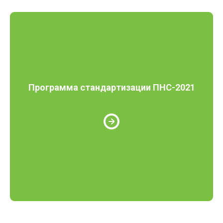
Программа стандартизации ПНС-2021