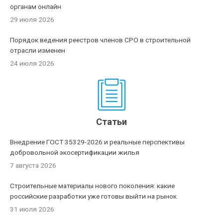
органам онлайн
29 июля 2026
Порядок ведения реестров членов СРО в строительной
отрасли изменен
24 июля 2026
Статьи
Внедрение ГОСТ 35329-2026 и реальные перспективы
добровольной экосертификации жилья
7 августа 2026
Строительные материалы нового поколения: какие
российские разработки уже готовы выйти на рынок
31 июля 2026