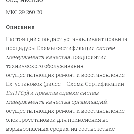
ОКС/МКС/ISO
МКС 29.260.20
Описание
Настоящий стандарт устанавливает правила
процедуры Схемы сертификации
систем
менеджмента качества
предприятий
технического обслуживания
осуществляющих ремонт и восстановление
Ех-установок (далее – Схема Сертификации
ЕхПТОр
) и
правила оценки систем
менеджмента качества организаций
,
осуществляющих ремонт и восстановление
электроустановок для применения во
взрывоопасных средах, на соответствие