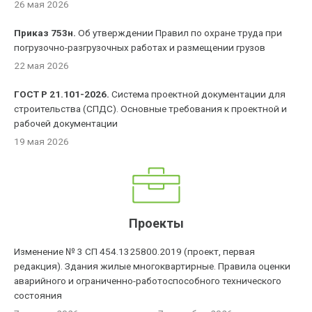
26 мая 2026
Приказ 753н.
Об утверждении Правил по охране труда при
погрузочно-разгрузочных работах и размещении грузов
22 мая 2026
ГОСТ Р 21.101-2026.
Система проектной документации для
строительства (СПДС). Основные требования к проектной и
рабочей документации
19 мая 2026
Проекты
Изменение № 3 СП 454.1325800.2019 (проект, первая
редакция). Здания жилые многоквартирные. Правила оценки
аварийного и ограниченно-работоспособного технического
состояния