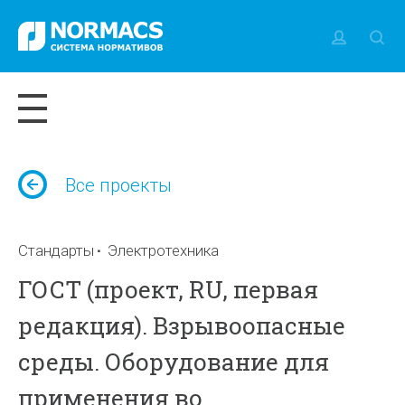
Все проекты
Стандарты
Электротехника
ГОСТ (проект, RU, первая
редакция). Взрывоопасные
среды. Оборудование для
применения во