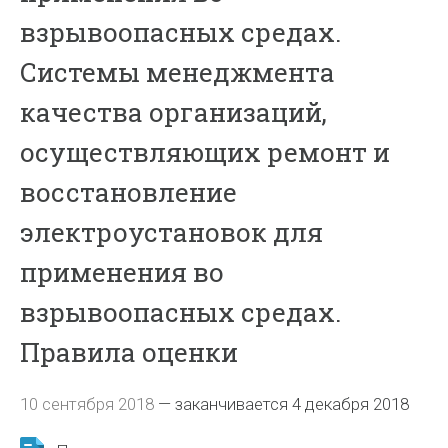
взрывоопасных средах.
Системы менеджмента
качества организаций,
осуществляющих ремонт и
восстановление
электроустановок для
применения во
взрывоопасных средах.
Правила оценки
10 сентября 2018
—
заканчивается 4 декабря 2018