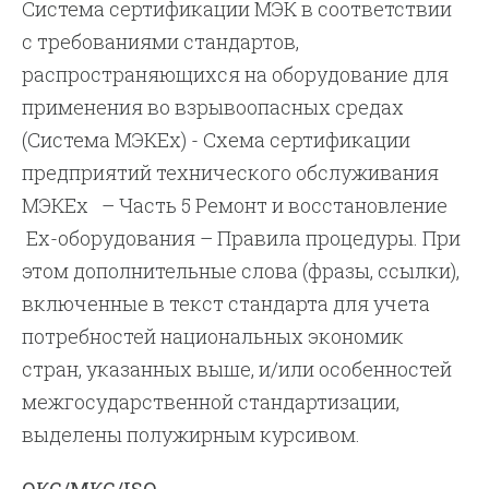
Система сертификации МЭК в соответствии
с требованиями стандартов,
распространяющихся на оборудование для
применения во взрывоопасных средах
(Система МЭКЕх) - Схема сертификации
предприятий технического обслуживания
МЭКЕх – Часть 5 Ремонт и восстановление
Ех-оборудования – Правила процедуры. При
этом дополнительные слова (фразы, ссылки),
включенные в текст стандарта для учета
потребностей национальных экономик
стран, указанных выше, и/или особенностей
межгосударственной стандартизации,
выделены полужирным курсивом.