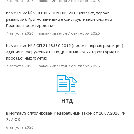
7 августа 2026
— заканчивается 7 сентября 2026
Изменение № 2 СП 335.1325800.2017 (проект, первая
редакция). Крупнопанельные конструктивные системы.
Правила проектирования
7 августа 2026
— заканчивается 7 сентября 2026
Изменение № 2 СП 21.13330.2012 (проект, первая редакция).
Здания и сооружения на подрабатываемых территориях и
просадочных грунтах
7 августа 2026
— заканчивается 7 сентября 2026
НТД
В NormaCS опубликован Федеральный закон от 26.07.2026, №
277-ФЗ
6 августа 2026