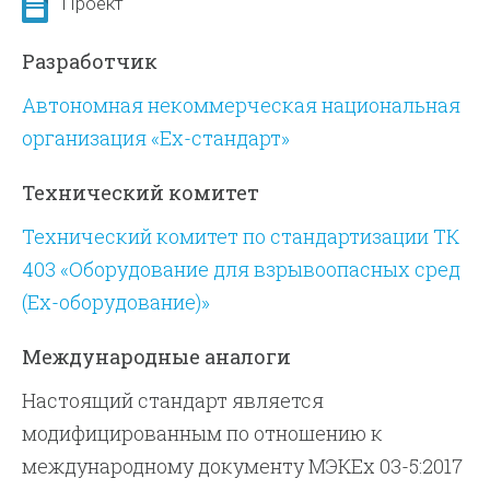
Проект
Разработчик
Автономная некоммерческая национальная
организация «Ех-стандарт»
Технический комитет
Технический комитет по стандартизации ТК
403 «Оборудование для взрывоопасных сред
(Ex-оборудование)»
Международные аналоги
Настоящий стандарт является
модифицированным по отношению к
международному документу МЭКЕх 03-5:2017