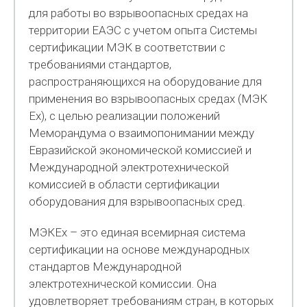
для работы во взрывоопасных средах на
территории ЕАЭС с учетом опыта Системы
сертификации МЭК в соответствии с
требованиями стандартов,
распространяющихся на оборудование для
применения во взрывоопасных средах (МЭК
Ех), с целью реализации положений
Меморандума о взаимопонимании между
Евразийской экономической комиссией и
Международной электротехнической
комиссией в области сертификации
оборудования для взрывоопасных сред.
МЭКЕх – это единая всемирная система
сертификации на основе международных
стандартов Международной
электротехнической комиссии. Она
удовлетворяет требованиям стран, в которых