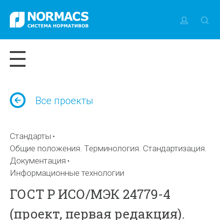
Все проекты
Стандарты
Общие положения. Терминология. Стандартизация.
Документация
Информационные технологии
ГОСТ Р ИСО/МЭК 24779-4
(проект, первая редакция).