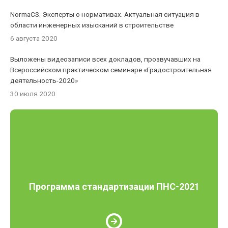
NormaCS. Эксперты о нормативах. Актуальная ситуация в
области инженерных изысканий в строительстве
6 августа 2020
Выложены видеозаписи всех докладов, прозвучавших на
Всероссийском практическом семинаре «Градостроительная
деятельность-2020»
30 июля 2020
Программа стандартизации ПНС-2021