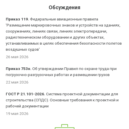
Обсуждения
Приказ 119.
Федеральные авиационные правила
'Размещение маркировочных знаков и устройств на зданиях,
сооружениях, линиях связи, линиях электропередачи,
радиотехническом оборудовании и других объектах,
устанавливаемых в целях обеспечения безопасности полетов
воздушных судов'
26 мая 2026
Приказ 753н.
Об утверждении Правил по охране труда при
погрузочно-разгрузочных работах и размещении грузов
22 мая 2026
ГОСТ Р 21.101-2026.
Система проектной документации для
строительства (СПДС). Основные требования к проектной и
рабочей документации
19 мая 2026