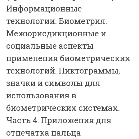
Информационные
технологии. Биометрия.
Межюрисдикционные и
социальные аспекты
применения биометрических
технологий. Пиктограммы,
значки и символы для
использования в
биометрических системах.
Часть 4. Приложения для
отпечатка пальца