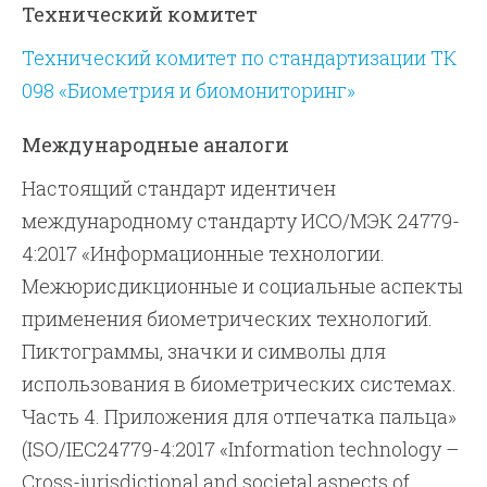
Технический комитет
Технический комитет по стандартизации ТК
098 «Биометрия и биомониторинг»
Международные аналоги
Настоящий стандарт идентичен
международному стандарту ИСО/МЭК 24779-
4:2017 «Информационные технологии.
Межюрисдикционные и социальные аспекты
применения биометрических технологий.
Пиктограммы, значки и символы для
использования в биометрических системах.
Часть 4. Приложения для отпечатка пальца»
(ISO/IEC24779-4:2017 «Information technology –
Cross-jurisdictional and societal aspects of