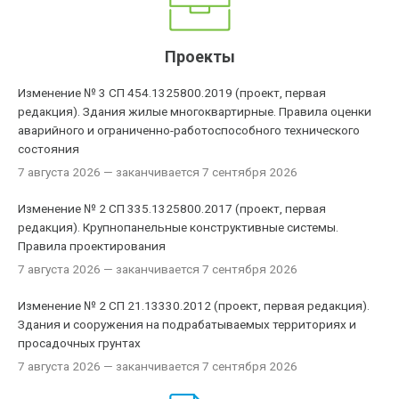
Проекты
Изменение № 3 СП 454.1325800.2019 (проект, первая
редакция). Здания жилые многоквартирные. Правила оценки
аварийного и ограниченно-работоспособного технического
состояния
7 августа 2026
— заканчивается 7 сентября 2026
Изменение № 2 СП 335.1325800.2017 (проект, первая
редакция). Крупнопанельные конструктивные системы.
Правила проектирования
7 августа 2026
— заканчивается 7 сентября 2026
Изменение № 2 СП 21.13330.2012 (проект, первая редакция).
Здания и сооружения на подрабатываемых территориях и
просадочных грунтах
7 августа 2026
— заканчивается 7 сентября 2026