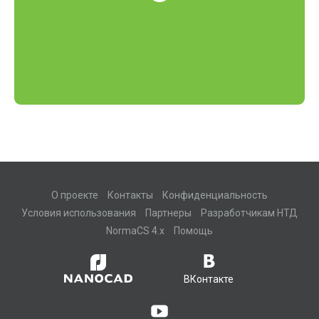
О проекте
Контакты
Конфиденциальность
Условия использования
Партнеры
Разработчикам НТД
NormaCS 4.x
Помощь
ВКонтакте