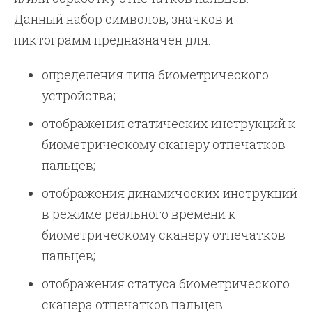
Данный набор символов, значков и
пиктограмм предназначен для:
определения типа биометрического
устройства;
отображения статических инструкций к
биометрическому сканеру отпечатков
пальцев;
отображения динамических инструкций
в режиме реального времени к
биометрическому сканеру отпечатков
пальцев;
отображения статуса биометрического
сканера отпечатков пальцев.