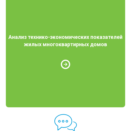
Анализ технико-экономических показателей
жилых многоквартирных домов