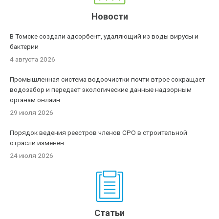
Новости
В Томске создали адсорбент, удаляющий из воды вирусы и
бактерии
4 августа 2026
Промышленная система водоочистки почти втрое сокращает
водозабор и передает экологические данные надзорным
органам онлайн
29 июля 2026
Порядок ведения реестров членов СРО в строительной
отрасли изменен
24 июля 2026
Статьи