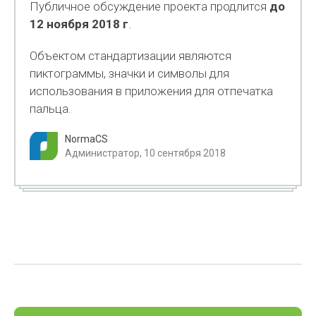
Публичное обсуждение проекта продлится
до
12 ноября 2018 г
.
Объектом стандартизации являются
пиктограммы, значки и символы для
использования в приложения для отпечатка
пальца.
NormaCS
Администратор, 10 сентября 2018