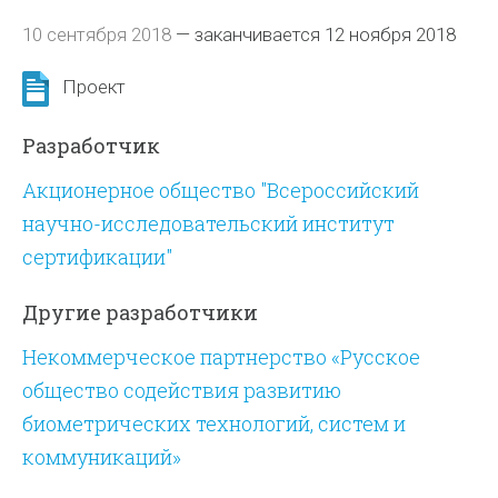
10 сентября 2018
—
заканчивается 12 ноября 2018
Проект
Разработчик
Акционерное общество "Всероссийский
научно-исследовательский институт
сертификации"
Другие разработчики
Некоммерческое партнерство «Русское
общество содействия развитию
биометрических технологий, систем и
коммуникаций»