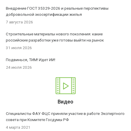
Внедрение ГОСТ 35329-2026 и реальные перспективы
добровольной экосертификации жилья
7 августа 2026
Строительные материалы нового поколения: какие
российские разработки уже готовы выйти на рынок
31 июля 2026
Подвинься, ТИМ! Идет ИИ!
24 июля 2026
Видео
Специалисты ФАУ ФЦС приняли участие в работе Экспертного
совета при Комитете Госдумы РФ
4 марта 2021