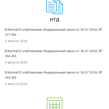
НТД
В NormaCS опубликован Федеральный закон от 26.07.2026, №
277-ФЗ
6 августа 2026
В NormaCS опубликован Федеральный закон от 26.07.2026, №
266-ФЗ
6 августа 2026
В NormaCS опубликован Федеральный закон от 26.07.2026, №
263-ФЗ
6 августа 2026