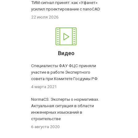
ТИМ-сигнал принят: как «Уфанет»
усилил проектирование с nanoCAD
22 июля 2026
Видео
Специалисты ФАУ ФЦС приняли
участие в работе Экспертного
совета при Комитете Госдумы РФ
4 марта 2021
NormaCS. Эксперты о нормативах.
Актуальная ситуация в области
инженерных изысканий в
строительстве
6 августа 2020