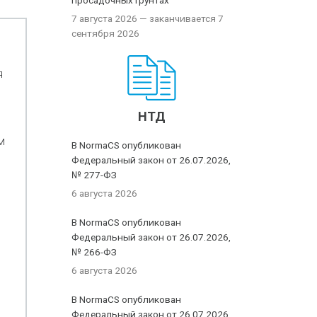
просадочных грунтах
7 августа 2026
— заканчивается 7
сентября 2026
я
НТД
м
В NormaCS опубликован
Федеральный закон от 26.07.2026,
№ 277-ФЗ
6 августа 2026
В NormaCS опубликован
Федеральный закон от 26.07.2026,
№ 266-ФЗ
6 августа 2026
В NormaCS опубликован
Федеральный закон от 26.07.2026,