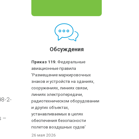
Обсуждения
Приказ 119.
Федеральные
авиационные правила
'Размещение маркировочных
знаков и устройств на зданиях,
сооружениях, линиях связи,
линиях электропередачи,
8-2-
радиотехническом оборудовании
и других объектах,
устанавливаемых в целях
s –
обеспечения безопасности
полетов воздушных судов'
26 мая 2026