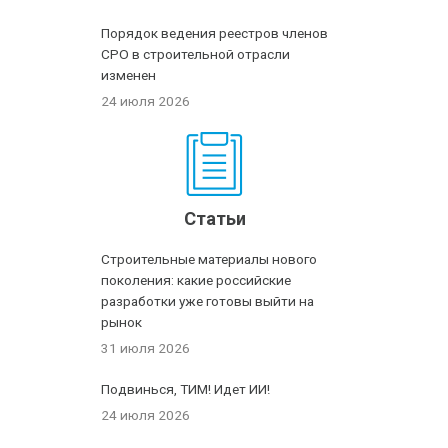
Порядок ведения реестров членов
СРО в строительной отрасли
изменен
24 июля 2026
Статьи
Строительные материалы нового
поколения: какие российские
разработки уже готовы выйти на
рынок
31 июля 2026
Подвинься, ТИМ! Идет ИИ!
24 июля 2026