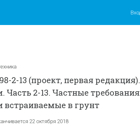
Вхо
ы
ехника
98-2-13 (проект, первая редакция).
. Часть 2-13. Частные требования
 встраиваемые в грунт
канчивается 22 октября 2018