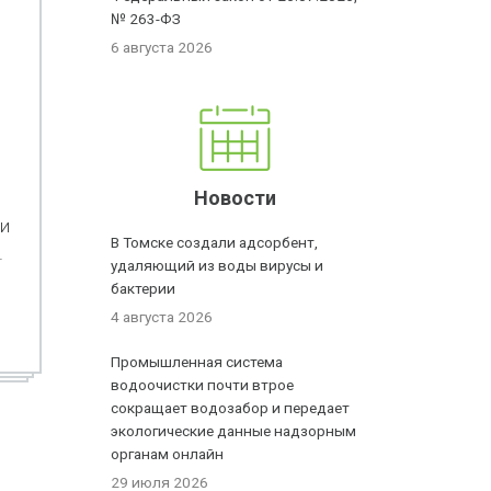
№ 263-ФЗ
6 августа 2026
Новости
 и
В Томске создали адсорбент,
.
удаляющий из воды вирусы и
бактерии
4 августа 2026
Промышленная система
водоочистки почти втрое
сокращает водозабор и передает
экологические данные надзорным
органам онлайн
29 июля 2026