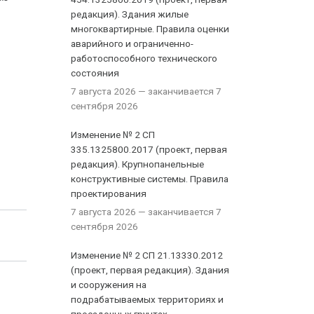
редакция). Здания жилые
многоквартирные. Правила оценки
аварийного и ограниченно-
работоспособного технического
состояния
7 августа 2026
— заканчивается 7
сентября 2026
Изменение № 2 СП
335.1325800.2017 (проект, первая
редакция). Крупнопанельные
конструктивные системы. Правила
проектирования
7 августа 2026
— заканчивается 7
сентября 2026
Изменение № 2 СП 21.13330.2012
(проект, первая редакция). Здания
и сооружения на
подрабатываемых территориях и