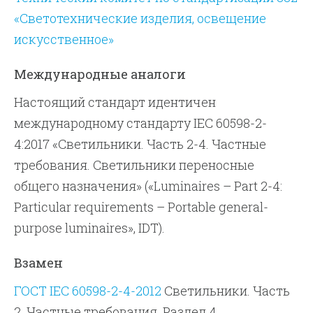
«Светотехнические изделия, освещение
искусственное»
Международные аналоги
Настоящий стандарт идентичен
международному стандарту IEC 60598-2-
4:2017 «Светильники. Часть 2-4. Частные
требования. Светильники переносные
общего назначения» («Luminaires – Part 2-4:
Particular requirements – Portable general-
purpose luminaires», IDT).
Взамен
ГОСТ IEC 60598-2-4-2012
Светильники. Часть
2. Частные требования. Раздел 4.