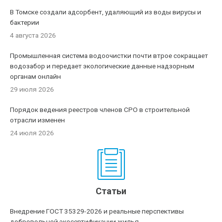
В Томске создали адсорбент, удаляющий из воды вирусы и
бактерии
4 августа 2026
Промышленная система водоочистки почти втрое сокращает
водозабор и передает экологические данные надзорным
органам онлайн
29 июля 2026
Порядок ведения реестров членов СРО в строительной
отрасли изменен
24 июля 2026
Статьи
Внедрение ГОСТ 35329-2026 и реальные перспективы
добровольной экосертификации жилья