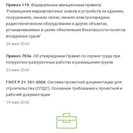
Приказ 119.
Федеральные авиационные правила
'Размещение маркировочных знаков и устройств на зданиях,
сооружениях, линиях связи, линиях электропередачи,
радиотехническом оборудовании и других объектах,
устанавливаемых в целях обеспечения безопасности полетов
воздушных судов'
26 мая 2026
Приказ 753н.
Об утверждении Правил по охране труда при
погрузочно-разгрузочных работах и размещении грузов
22 мая 2026
ГОСТ Р 21.101-2026.
Система проектной документации для
строительства (СПДС). Основные требования к проектной и
рабочей документации
19 мая 2026