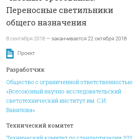
Переносные светильники
общего назначения
8 сентября 2018
—
заканчивается 22 октября 2018
Проект
Разработчик
Общество с ограниченной ответственностью
«Всесоюзный научно-исследовательский
светотехнический институт им. С.И.
Вавилова»
Технический комитет
Технический комитет по стандартизации 332