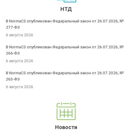
НТД
В NormaCS опубликован Федеральный закон от 26.07.2026, №
277-ФЗ
6 августа 2026
В NormaCS опубликован Федеральный закон от 26.07.2026, №
266-ФЗ
6 августа 2026
В NormaCS опубликован Федеральный закон от 26.07.2026, №
263-ФЗ
6 августа 2026
Новости