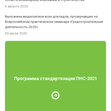
6 августа 2020
Выложены видеозаписи всех докладов, прозвучавших на
Всероссийском практическом семинаре «Градостроительная
деятельность-2020»
30 июля 2020
Программа стандартизации ПНС-2021