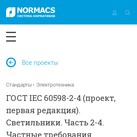
Все проекты
Стандарты
Электротехника
ГОСТ IEC 60598-2-4 (проект,
первая редакция).
Светильники. Часть 2-4.
Частные требования.