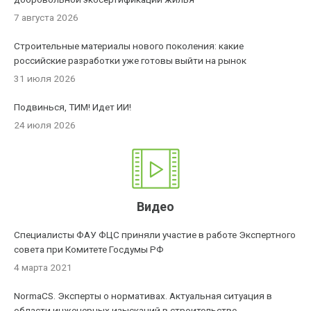
7 августа 2026
Строительные материалы нового поколения: какие
российские разработки уже готовы выйти на рынок
31 июля 2026
Подвинься, ТИМ! Идет ИИ!
24 июля 2026
Видео
Специалисты ФАУ ФЦС приняли участие в работе Экспертного
совета при Комитете Госдумы РФ
4 марта 2021
NormaCS. Эксперты о нормативах. Актуальная ситуация в
области инженерных изысканий в строительстве