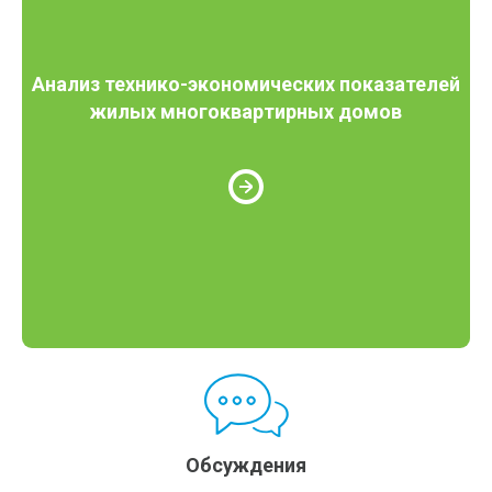
Анализ технико-экономических показателей
жилых многоквартирных домов
Обсуждения