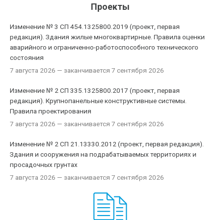
Проекты
Изменение № 3 СП 454.1325800.2019 (проект, первая
редакция). Здания жилые многоквартирные. Правила оценки
аварийного и ограниченно-работоспособного технического
состояния
7 августа 2026
— заканчивается 7 сентября 2026
Изменение № 2 СП 335.1325800.2017 (проект, первая
редакция). Крупнопанельные конструктивные системы.
Правила проектирования
7 августа 2026
— заканчивается 7 сентября 2026
Изменение № 2 СП 21.13330.2012 (проект, первая редакция).
Здания и сооружения на подрабатываемых территориях и
просадочных грунтах
7 августа 2026
— заканчивается 7 сентября 2026