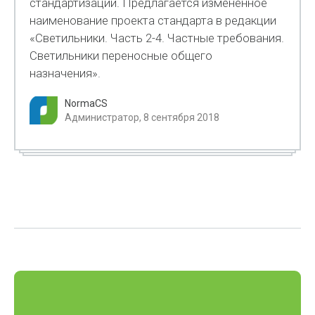
стандартизации. Предлагается измененное
наименование проекта стандарта в редакции
«Светильники. Часть 2-4. Частные требования.
Светильники переносные общего
назначения».
NormaCS
Администратор, 8 сентября 2018