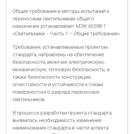
Общие требования и методы испытаний к
переносным светильникам общего
назначения устанавливает МЭК 60598-1
«Светильники – Часть 1 – Общие требования».
Требования, устанавливаемые проектом
стандарта, направлены на обеспечение
безопасности, включая электрическую,
механическую, тепловую безопасность, а
также безопасность конструкции,
огнестойкости и устойчивости к токам
поверхностного разряда переносных
светильников.
В процессе разработки проекта стандарта
выявилась необходимость изменения
наименования стандарта в части аспекта