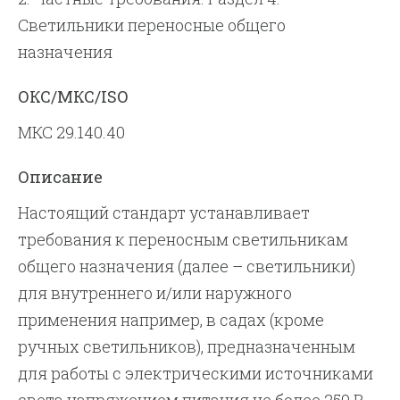
Светильники переносные общего
назначения
ОКС/МКС/ISO
МКС 29.140.40
Описание
Настоящий стандарт устанавливает
требования к переносным светильникам
общего назначения (далее – светильники)
для внутреннего и/или наружного
применения например, в садах (кроме
ручных светильников), предназначенным
для работы с электрическими источниками