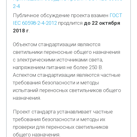
2-4
Публичное обсуждение проекта взамен
ГОСТ
IEC 60598-2-4-2012
продлится
до 22 октября
2018 г
.
Объектом стандартизации являются
светильники переносные общего назначения
с электрическими источниками света,
напряжением питания не более 250 В.
Аспектом стандартизации являются частные
требования безопасности и методы
испытаний переносных светильников общего
назначения.
Проект стандарта устанавливает частные
требования безопасности и методы их
проверки для переносных светильников
общего назначения.