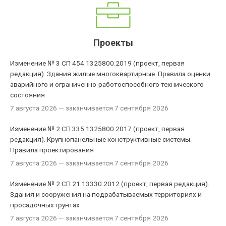
Проекты
Изменение № 3 СП 454.1325800.2019 (проект, первая
редакция). Здания жилые многоквартирные. Правила оценки
аварийного и ограниченно-работоспособного технического
состояния
7 августа 2026
— заканчивается 7 сентября 2026
Изменение № 2 СП 335.1325800.2017 (проект, первая
редакция). Крупнопанельные конструктивные системы.
Правила проектирования
7 августа 2026
— заканчивается 7 сентября 2026
Изменение № 2 СП 21.13330.2012 (проект, первая редакция).
Здания и сооружения на подрабатываемых территориях и
просадочных грунтах
7 августа 2026
— заканчивается 7 сентября 2026