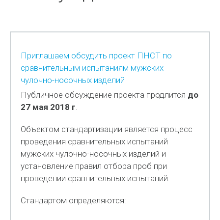
Приглашаем обсудить проект ПНСТ по
сравнительным испытаниям мужских
чулочно-носочных изделий
Публичное обсуждение проекта продлится
до
27 мая 2018 г
.
Объектом стандартизации является процесс
проведения сравнительных испытаний
мужских чулочно-носочных изделий и
установление правил отбора проб при
проведении сравнительных испытаний.
Стандартом определяются: