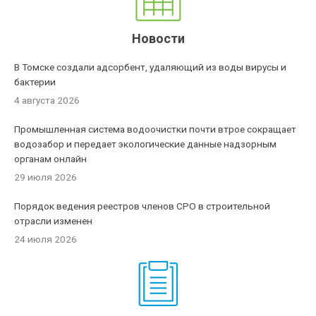
Новости
В Томске создали адсорбент, удаляющий из воды вирусы и
бактерии
4 августа 2026
Промышленная система водоочистки почти втрое сокращает
водозабор и передает экологические данные надзорным
органам онлайн
29 июля 2026
Порядок ведения реестров членов СРО в строительной
отрасли изменен
24 июля 2026