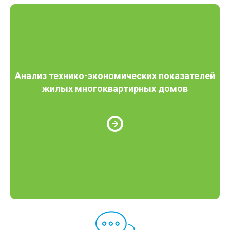
Анализ технико-экономических показателей
жилых многоквартирных домов