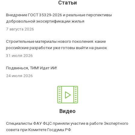
Статьи
Внедрение ГОСТ 35329-2026 и реальные перспективы
добровольной экосертификации жилья
7 августа 2026
Строительные материалы нового поколения: какие
российские разработки уже готовы выйти на рынок
31 июля 2026
Подвинься, ТИМ! Идет ИИ!
24 июля 2026
Видео
Специалисты ФАУ ФЦС приняли участие в работе Экспертного
совета при Комитете Госдумы РФ