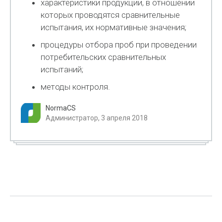
характеристики продукции, в отношении
которых проводятся сравнительные
испытания, их нормативные значения;
процедуры отбора проб при проведении
потребительских сравнительных
испытаний;
методы контроля.
NormaCS
Администратор, 3 апреля 2018