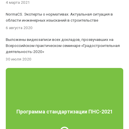
4 марта 2021
NormaCS. Эксперты о нормативах. Актуальная ситуация в
области инженерных изысканий в строительстве
6 августа 2020
Выложены видеозаписи всех докладов, прозвучавших на
Всероссийском практическом семинаре «Градостроительная
деятельность-2020»
30 июля 2020
Программа стандартизации ПНС-2021