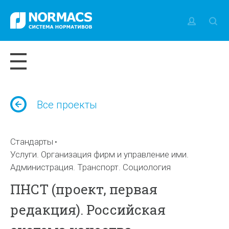
Все проекты
Стандарты
Услуги. Организация фирм и управление ими.
Администрация. Транспорт. Социология
ПНСТ (проект, первая
редакция). Российская