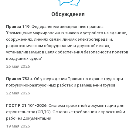
Обсуждения
Приказ 119.
Федеральные авиационные правила
'Размещение маркировочных знаков и устройств на зданиях,
сооружениях, линиях связи, линиях электропередачи,
радиотехническом оборудовании и других объектах,
устанавливаемых в целях обеспечения безопасности полетов
воздушных судов'
26 мая 2026
Приказ 753н.
Об утверждении Правил по охране труда при
погрузочно-разгрузочных работах и размещении грузов
22 мая 2026
ГОСТ Р 21.101-2026.
Система проектной документации для
строительства (СПДС). Основные требования к проектной и
рабочей документации
19 мая 2026