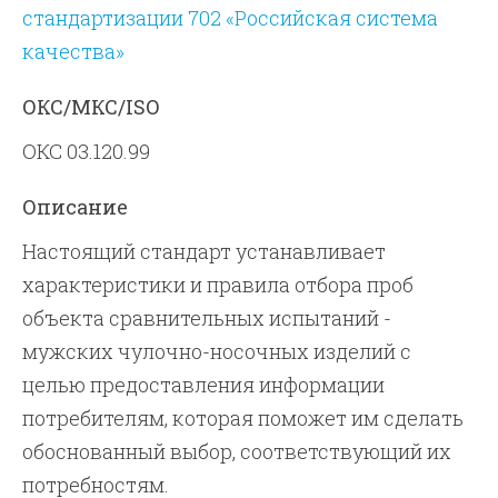
стандартизации 702 «Российская система
качества»
ОКС/МКС/ISO
ОКС 03.120.99
Описание
Настоящий стандарт устанавливает
характеристики и правила отбора проб
объекта сравнительных испытаний -
мужских чулочно-носочных изделий с
целью предоставления информации
потребителям, которая поможет им сделать
обоснованный выбор, соответствующий их
потребностям.