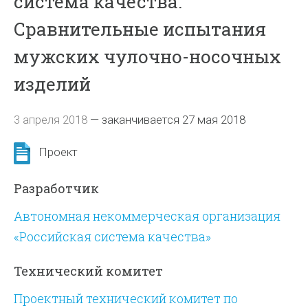
система качества.
Сравнительные испытания
мужских чулочно-носочных
изделий
3 апреля 2018
—
заканчивается 27 мая 2018
Проект
Разработчик
Автономная некоммерческая организация
«Российская система качества»
Технический комитет
Проектный технический комитет по