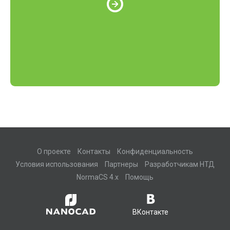
О проекте
Контакты
Конфиденциальность
Условия использования
Партнеры
Разработчикам НТД
NormaCS 4.x
Помощь
ВКонтакте