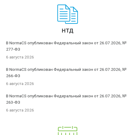
НТД
В NormaCS опубликован Федеральный закон от 26.07.2026, №
277-ФЗ
6 августа 2026
В NormaCS опубликован Федеральный закон от 26.07.2026, №
266-ФЗ
6 августа 2026
В NormaCS опубликован Федеральный закон от 26.07.2026, №
263-ФЗ
6 августа 2026