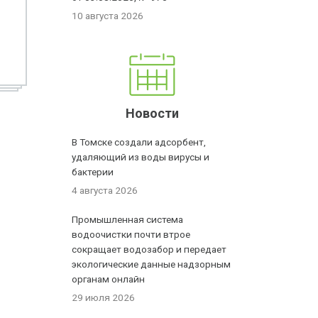
10 августа 2026
Новости
В Томске создали адсорбент,
удаляющий из воды вирусы и
бактерии
4 августа 2026
Промышленная система
водоочистки почти втрое
сокращает водозабор и передает
экологические данные надзорным
органам онлайн
29 июля 2026