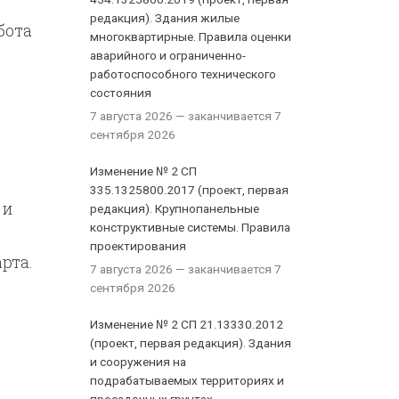
редакция). Здания жилые
бота
многоквартирные. Правила оценки
аварийного и ограниченно-
работоспособного технического
состояния
7 августа 2026
— заканчивается 7
сентября 2026
Изменение № 2 СП
335.1325800.2017 (проект, первая
 и
редакция). Крупнопанельные
конструктивные системы. Правила
проектирования
рта.
7 августа 2026
— заканчивается 7
сентября 2026
Изменение № 2 СП 21.13330.2012
(проект, первая редакция). Здания
и сооружения на
подрабатываемых территориях и