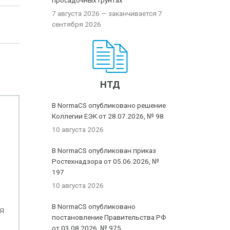
просадочных грунтах
7 августа 2026
— заканчивается 7
сентября 2026
НТД
В NormaCS опубликовано решение
Коллегии ЕЭК от 28.07.2026, № 98
10 августа 2026
В NormaCS опубликован приказ
Ростехнадзора от 05.06.2026, №
197
10 августа 2026
В NormaCS опубликовано
я
постановление Правительства РФ
от 03.08.2026, № 975