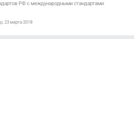
ндартов РФ с международными стандартами.
, 23 марта 2018