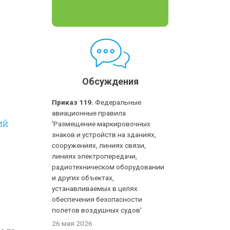
Обсуждения
Приказ 119.
Федеральные
авиационные правила
ий
'Размещение маркировочных
знаков и устройств на зданиях,
сооружениях, линиях связи,
линиях электропередачи,
радиотехническом оборудовании
и других объектах,
устанавливаемых в целях
обеспечения безопасности
полетов воздушных судов'
26 мая 2026