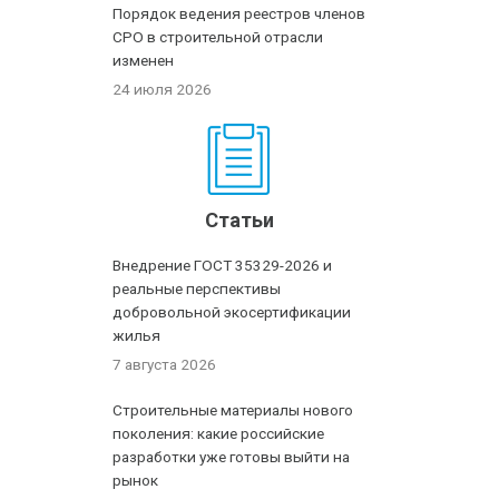
Порядок ведения реестров членов
СРО в строительной отрасли
изменен
24 июля 2026
Статьи
Внедрение ГОСТ 35329-2026 и
реальные перспективы
добровольной экосертификации
жилья
7 августа 2026
Строительные материалы нового
поколения: какие российские
разработки уже готовы выйти на
рынок