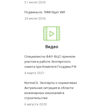
31 июля 2026
Подвинься, ТИМ! Идет ИИ!
24 июля 2026
Видео
Специалисты ФАУ ФЦС приняли
участие в работе Экспертного
совета при Комитете Госдумы РФ
4 марта 2021
NormaCS. Эксперты о нормативах.
Актуальная ситуация в области
инженерных изысканий в
строительстве
6 августа 2020