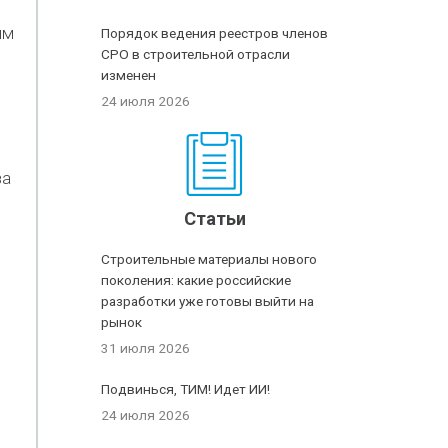
ым
Порядок ведения реестров членов
СРО в строительной отрасли
изменен
24 июля 2026
за
Статьи
Строительные материалы нового
поколения: какие российские
разработки уже готовы выйти на
рынок
31 июля 2026
Подвинься, ТИМ! Идет ИИ!
24 июля 2026