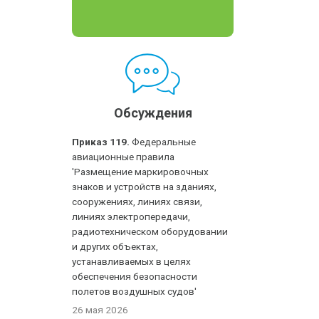
Обсуждения
Приказ 119.
Федеральные
авиационные правила
'Размещение маркировочных
знаков и устройств на зданиях,
сооружениях, линиях связи,
линиях электропередачи,
радиотехническом оборудовании
и других объектах,
устанавливаемых в целях
обеспечения безопасности
полетов воздушных судов'
26 мая 2026