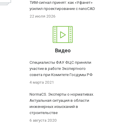
ТИМ-сигнал принят: как «Уфанет»
усилил проектирование с nanoCAD
22 июля 2026
Видео
Специалисты ФАУ ФЦС приняли
участие в работе Экспертного
совета при Комитете Госдумы РФ
4 марта 2021
NormaCS. Эксперты о нормативах.
Актуальная ситуация в области
инженерных изысканий в
строительстве
6 августа 2020