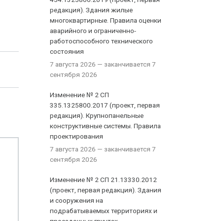
редакция). Здания жилые
многоквартирные. Правила оценки
аварийного и ограниченно-
работоспособного технического
состояния
7 августа 2026
— заканчивается 7
сентября 2026
Изменение № 2 СП
335.1325800.2017 (проект, первая
редакция). Крупнопанельные
конструктивные системы. Правила
проектирования
7 августа 2026
— заканчивается 7
сентября 2026
Изменение № 2 СП 21.13330.2012
(проект, первая редакция). Здания
и сооружения на
подрабатываемых территориях и