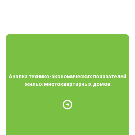
Анализ технико-экономических показателей
жилых многоквартирных домов