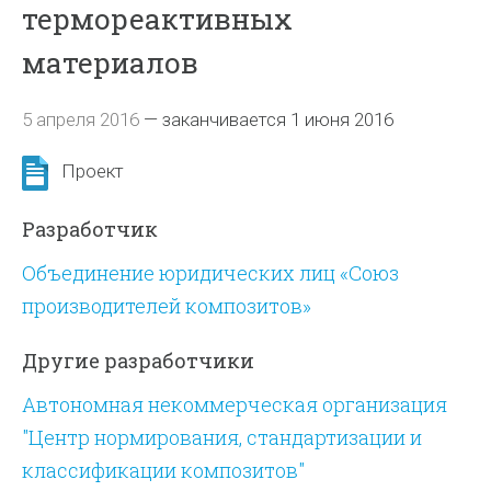
термореактивных
материалов
5 апреля 2016
—
заканчивается 1 июня 2016
Проект
Разработчик
Объединение юридических лиц «Союз
производителей композитов»
Другие разработчики
Автономная некоммерческая организация
"Центр нормирования, стандартизации и
классификации композитов"