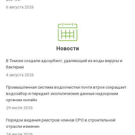
6 августа 2026
Новости
В Томске создали адсорбент, удаляющий из воды вирусы и
бактерии
4 августа 2026
Промышленная система водоочистки почти втрое сокращает
водозабор и передает экологические данные надзорным
органам онлайн
29 июля 2026
Порядок ведения реестров членов СРО в строительной
отрасли изменен
24 июля 2026