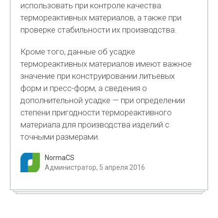
использовать при контроле качества
термореактивных материалов, а также при
проверке стабильности их производства.
Кроме того, данные об усадке
термореактивных материалов имеют важное
значение при конструировании литьевых
форм и пресс-форм, а сведения о
дополнительной усадке — при определении
степени пригодности термореактивного
материала для производства изделий с
точными размерами.
NormaCS
Администратор, 5 апреля 2016