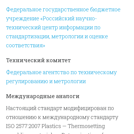
Федеральное государственное бюджетное
учреждение «Российский научно-
технический центр информации по
стандартизации, метрологии и оценке
соответствия»
Технический комитет
Федеральное агентство по техническому
регулированию и метрологии
Международные аналоги
Настоящий стандарт модифицирован по
отношению к международному стандарту
ISO 2577:2007 Plastics — Thermosetting