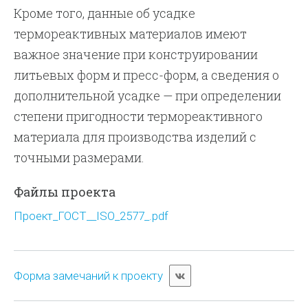
Кроме того, данные об усадке
термореактивных материалов имеют
важное значение при конструировании
литьевых форм и пресс-форм, а сведения о
дополнительной усадке — при определении
степени пригодности термореактивного
материала для производства изделий с
точными размерами.
Файлы проекта
Проект_ГОСТ__ISO_2577_.pdf
Форма замечаний к проекту