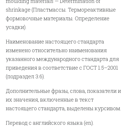
moulding materials — Determination of
shrinkage (Пластмассы. Термореактивные
формовочные материалы. Определение
усадки).
Наименование настоящего стандарта
изменено относительно наименования
указанного международного стандарта для
приведения в соответствие с ГОСТ 1.5–2001
(подраздел 3.6).
Дополнительные фразы, слова, показатели и
их значения, включенные в текст
настоящего стандарта, выделены курсивом.
Перевод с английского языка (en).