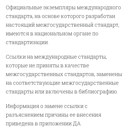
Официальные экземпляры международного
стандарта, на основе которого разработан
настоящий межгосударственный стандарт,
имеются в национальном органе по
стандартизации.
Ссылки на международные стандарты,
которые не приняты в качестве
межгосударственных стандартов, заменены
на соответствующие межгосударственные
стандарты или включены в библиографию.
Информация о замене ссылки с
разъяснением причины ее внесения
приведена в приложении ДА.