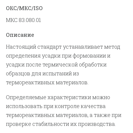
ОКС/МКС/ISO
МКС 83.080.01
Описание
Настоящий стандарт устанавливает метод
определения усадки при формовании и
усадки после термической обработки
образцов для испытаний из
термореактивных материалов.
Определяемые характеристики можно
использовать при контроле качества
термореактивных материалов, а также при
проверке стабильности их производства.