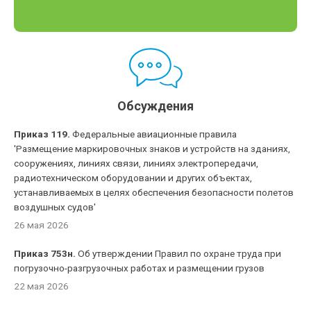
Обсуждения
Приказ 119.
Федеральные авиационные правила
'Размещение маркировочных знаков и устройств на зданиях,
сооружениях, линиях связи, линиях электропередачи,
радиотехническом оборудовании и других объектах,
устанавливаемых в целях обеспечения безопасности полетов
воздушных судов'
26 мая 2026
Приказ 753н.
Об утверждении Правил по охране труда при
погрузочно-разгрузочных работах и размещении грузов
22 мая 2026