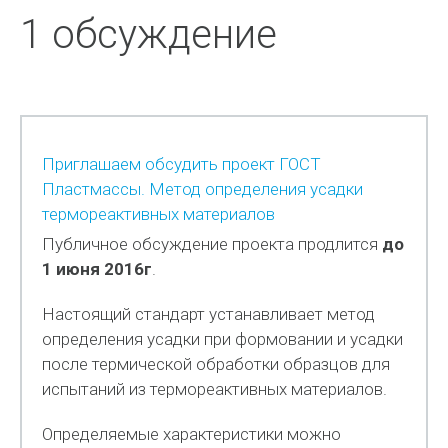
1 обсуждение
Приглашаем обсудить проект ГОСТ
Пластмассы. Метод определения усадки
термореактивных материалов
Публичное обсуждение проекта продлится
до
1 июня 2016г
.
Настоящий стандарт устанавливает метод
определения усадки при формовании и усадки
после термической обработки образцов для
испытаний из термореактивных материалов.
Определяемые характеристики можно