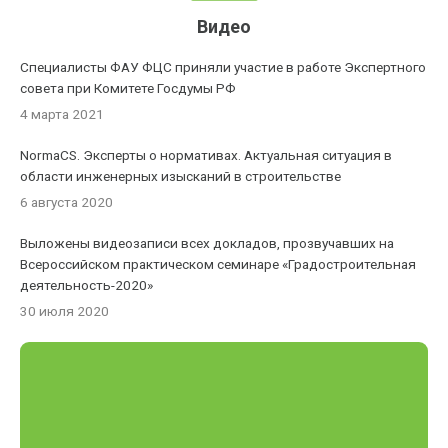
Видео
Специалисты ФАУ ФЦС приняли участие в работе Экспертного
совета при Комитете Госдумы РФ
4 марта 2021
NormaCS. Эксперты о нормативах. Актуальная ситуация в
области инженерных изысканий в строительстве
6 августа 2020
Выложены видеозаписи всех докладов, прозвучавших на
Всероссийском практическом семинаре «Градостроительная
деятельность-2020»
30 июля 2020