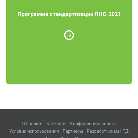
Программа стандартизации ПНС-2021
О проекте
Контакты
Конфиденциальность
Условия использования
Партнеры
Разработчикам НТД