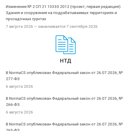
Изменение № 2 СП 21.13330.2012 (проект, первая редакция).
Здания и сооружения на подрабатываемых территориях и
просадочных грунтах
7 августа 2026
— заканчивается 7 сентября 2026
НТД
В NormaCS опубликован Федеральный закон от 26.07.2026, №
277-ФЗ
6 августа 2026
В NormaCS опубликован Федеральный закон от 26.07.2026, №
266-ФЗ
6 августа 2026
В NormaCS опубликован Федеральный закон от 26.07.2026, №
263-ФЗ