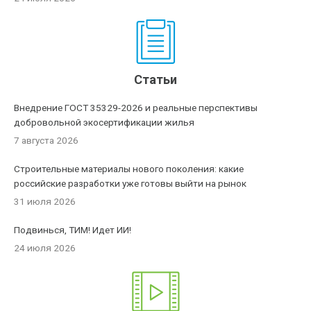
Статьи
Внедрение ГОСТ 35329-2026 и реальные перспективы
добровольной экосертификации жилья
7 августа 2026
Строительные материалы нового поколения: какие
российские разработки уже готовы выйти на рынок
31 июля 2026
Подвинься, ТИМ! Идет ИИ!
24 июля 2026