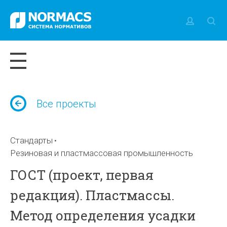
Все проекты
Стандарты
Резиновая и пластмассовая промышленность
ГОСТ (проект, первая
редакция). Пластмассы.
Метод определения усадки