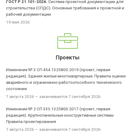
ГОСТ Р 21.101-2026.
Система проектной документации для
строительства (СПДС). Основные требования к проектной и
рабочей документации
19 мая 2026
Проекты
Изменение № 3 СП 454.1325800.2019 (проект, первая
редакция). Здания жилые многоквартирные. Правила оценки
аварийного и ограниченно-работоспособного технического
состояния
7 августа 2026
— заканчивается 7 сентября 2026
Изменение № 2 СП 335.1325800.2017 (проект, первая
редакция). Крупнопанельные конструктивные системы.
Правила проектирования
7 августа 2026
— заканчивается 7 сентября 2026