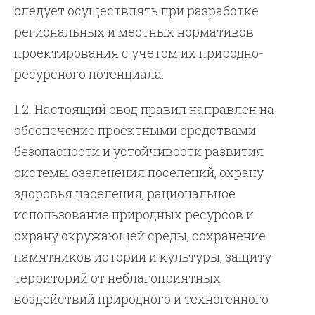
следует осуществлять при разработке
региональных и местных нормативов
проектирования с учетом их природно-
ресурсного потенциала.
1.2. Настоящий свод правил направлен на
обеспечение проектными средствами
безопасности и устойчивости развития
системы озеленения поселений, охрану
здоровья населения, рациональное
использование природных ресурсов и
охрану окружающей среды, сохранение
памятников истории и культуры, защиту
территорий от неблагоприятных
воздействий природного и техногенного