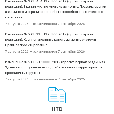
Изменение № 3 СП 454.1325800.2019 (проект, первая
редакция). Здания жилые многоквартирные. Правила оценки
аварийного и ограниченно-работоспособного технического
состояния
7 августа 2026
— заканчивается 7 сентября 2026
Изменение № 2 СП 335.1325800.2017 (проект, первая
редакция). Крупнопанельные конструктивные системы.
Правила проектирования
7 августа 2026
— заканчивается 7 сентября 2026
Изменение № 2 СП 21.13330.2012 (проект, первая редакция).
Здания и сооружения на подрабатываемых территориях и
просадочных грунтах
7 августа 2026
— заканчивается 7 сентября 2026
НТД