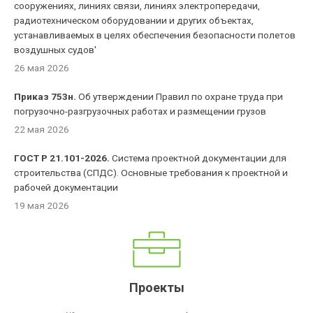
сооружениях, линиях связи, линиях электропередачи,
радиотехническом оборудовании и других объектах,
устанавливаемых в целях обеспечения безопасности полетов
воздушных судов'
26 мая 2026
Приказ 753н.
Об утверждении Правил по охране труда при
погрузочно-разгрузочных работах и размещении грузов
22 мая 2026
ГОСТ Р 21.101-2026.
Система проектной документации для
строительства (СПДС). Основные требования к проектной и
рабочей документации
19 мая 2026
Проекты