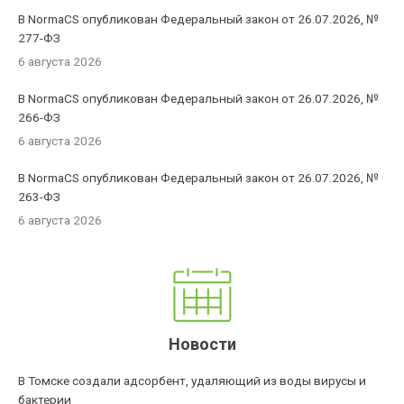
В NormaCS опубликован Федеральный закон от 26.07.2026, №
277-ФЗ
6 августа 2026
В NormaCS опубликован Федеральный закон от 26.07.2026, №
266-ФЗ
6 августа 2026
В NormaCS опубликован Федеральный закон от 26.07.2026, №
263-ФЗ
6 августа 2026
Новости
В Томске создали адсорбент, удаляющий из воды вирусы и
бактерии