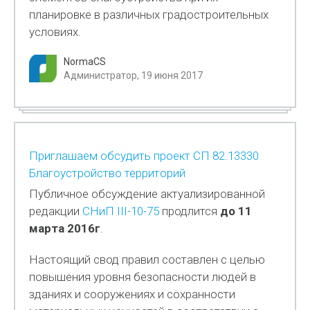
планировке в различных градостроительных
условиях.
NormaCS
Администратор, 19 июня 2017
Приглашаем обсудить проект СП 82.13330
Благоустройство территорий
Публичное обсуждение актуализированной
редакции
СНиП III-10-75
продлится
до 11
марта 2016г
.
Настоящий свод правил составлен с целью
повышения уровня безопасности людей в
зданиях и сооружениях и сохранности