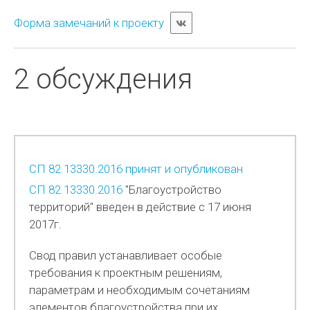
Форма замечаний к проекту
2 обсуждения
СП 82.13330.2016 принят и опубликован
СП 82.13330.2016
"Благоустройство
территорий" введен в действие с 17 июня
2017г.
Свод правил устанавливает особые
требования к проектным решениям,
параметрам и необходимым сочетаниям
элементов благоустройства при их