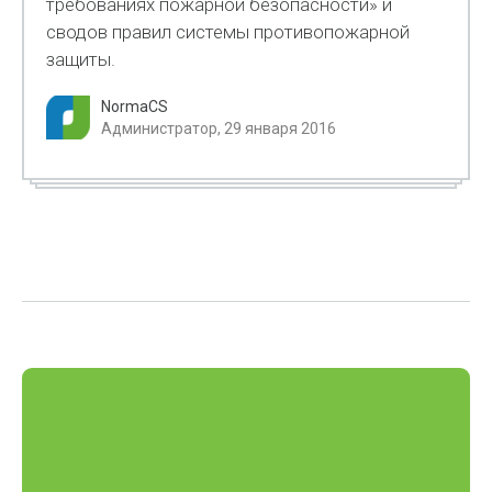
требованиях пожарной безопасности» и
сводов правил системы противопожарной
защиты.
NormaCS
Администратор, 29 января 2016