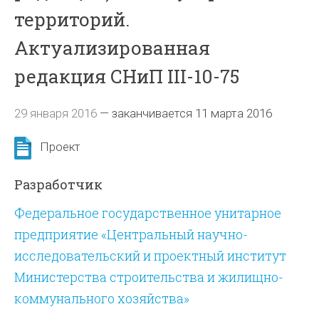
территорий.
Актуализированная
редакция СНиП III-10-75
29 января 2016
—
заканчивается 11 марта 2016
Проект
Разработчик
Федеральное государственное унитарное
предприятие «Центральный научно-
исследовательский и проектный институт
Министерства строительства и жилищно-
коммунального хозяйства»