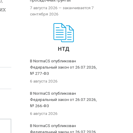
,
просадочных грунтах
7 августа 2026
— заканчивается 7
 их
сентября 2026
НТД
В NormaCS опубликован
Федеральный закон от 26.07.2026,
№ 277-ФЗ
6 августа 2026
В NormaCS опубликован
Федеральный закон от 26.07.2026,
№ 266-ФЗ
6 августа 2026
В NormaCS опубликован
Федеральный закон от 26.07.2026,