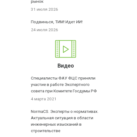
рынок
31 июля 2026
Подвинься, ТИМ! Идет ИИ!
24 июля 2026
Видео
Специалисты ФАУ ФЦС приняли
участие в работе Экспертного
совета при Комитете Госдумы РФ
4 марта 2021
NormaCS. Эксперты о нормативах.
Актуальная ситуация в области
инженерных изысканий в
строительстве