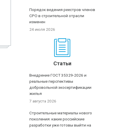
Порядок ведения реестров членов
СРО в строительной отрасли
изменен
24 июля 2026
Статьи
Внедрение ГОСТ 35329-2026 и
реальные перспективы
добровольной экосертификации
жилья
7 августа 2026
Строительные материалы нового
поколения: какие российские
разработки уже готовы выйти на