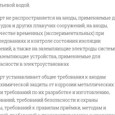
итьевой водой.
рт не распространяется на аноды, применяемые 
удов и других плавучих сооружений, на аноды,
честве временных (экспериментальных) при
ледованиях и контроле состояния изоляции
ений, а также на заземляющие электроды систе
аземляющие устройства, применяемые для
асности в электроустановках.
рт устанавливает общие требования к анодам
охимической защиты от коррозии металлических
и требований по их разработке и изготовлению,
ваний, требований безопасности и охраны
, требований к правилам приёмки, методам и