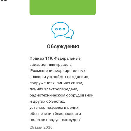
Обсуждения
Приказ 119.
Федеральные
авиационные правила
'Размещение маркировочных
знаков и устройств на зданиях,
сооружениях, линиях связи,
линиях электропередачи,
радиотехническом оборудовании
и других объектах,
устанавливаемых в целях
обеспечения безопасности
полетов воздушных судов'
26 мая 2026