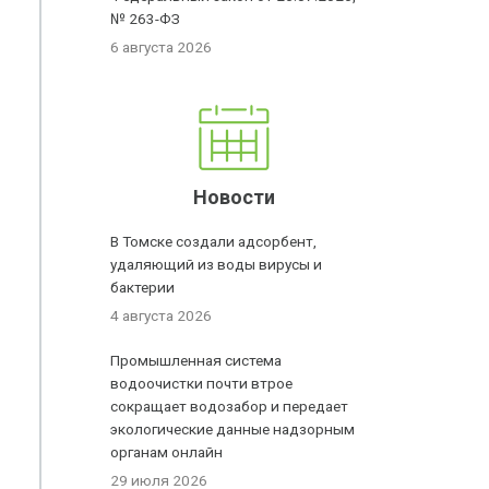
№ 263-ФЗ
6 августа 2026
Новости
В Томске создали адсорбент,
удаляющий из воды вирусы и
бактерии
4 августа 2026
Промышленная система
и
водоочистки почти втрое
сокращает водозабор и передает
экологические данные надзорным
органам онлайн
29 июля 2026