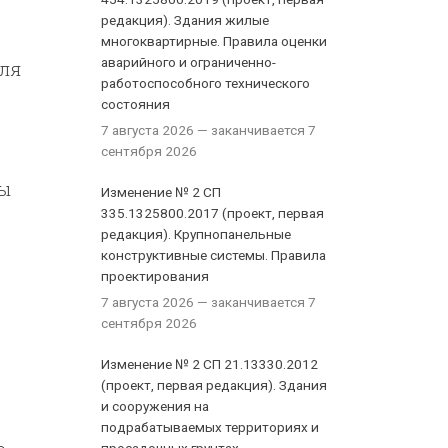
редакция). Здания жилые
многоквартирные. Правила оценки
аварийного и ограниченно-
для
работоспособного технического
состояния
7 августа 2026
— заканчивается 7
сентября 2026
мы
Изменение № 2 СП
335.1325800.2017 (проект, первая
редакция). Крупнопанельные
конструктивные системы. Правила
проектирования
7 августа 2026
— заканчивается 7
сентября 2026
Изменение № 2 СП 21.13330.2012
(проект, первая редакция). Здания
и сооружения на
подрабатываемых территориях и