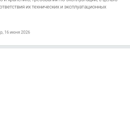
тветствия их технических и эксплуатационных
, 16 июня 2026