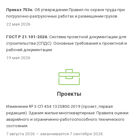
Приказ 753н.
Об утверждении Правил по охране труда при
погрузочно-разгрузочных работах и размещении грузов
22 мая 2026
ГОСТ Р 21.101-2026.
Система проектной документации для
строительства (СПДС). Основные требования к проектной и
рабочей документации
19 мая 2026
Проекты
Изменение № 3 СП 454.1325800.2019 (проект, первая
редакция). Здания жилые многоквартирные. Правила оценки
аварийного и ограниченно-работоспособного технического
состояния
7 августа 2026
— заканчивается 7 сентября 2026