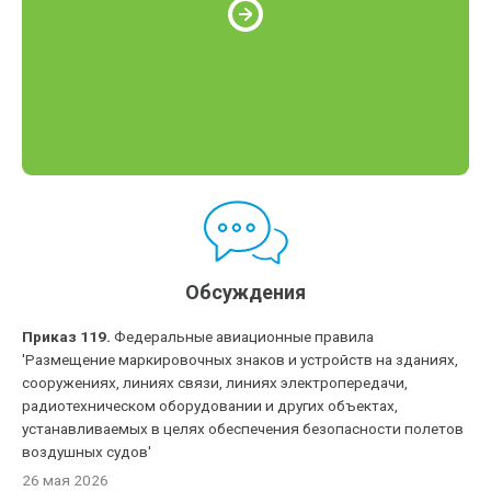
Обсуждения
Приказ 119.
Федеральные авиационные правила
'Размещение маркировочных знаков и устройств на зданиях,
сооружениях, линиях связи, линиях электропередачи,
радиотехническом оборудовании и других объектах,
устанавливаемых в целях обеспечения безопасности полетов
воздушных судов'
26 мая 2026