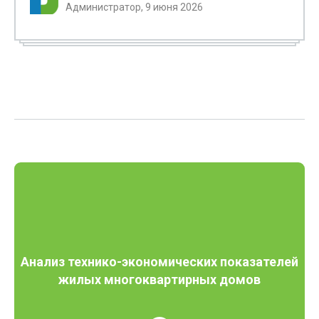
Администратор, 9 июня 2026
Анализ технико-экономических показателей
жилых многоквартирных домов