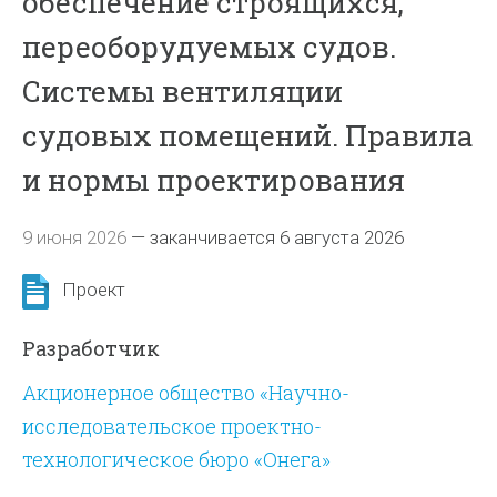
обеспечение строящихся,
переоборудуемых судов.
Системы вентиляции
судовых помещений. Правила
и нормы проектирования
9 июня 2026
—
заканчивается 6 августа 2026
Проект
Разработчик
Акционерное общество «Научно-
исследовательское проектно-
технологическое бюро «Онега»