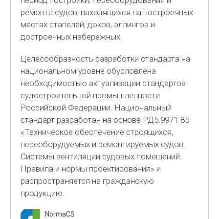
период постройки, переоборудования и
ремонта судов, находящихся на построечных
местах стапелей, доков, эллингов и
достроечных набережных.
Целесообразность разработки стандарта на
национальном уровне обусловлена
необходимостью актуализации стандартов
судостроительной промышленности
Российской Федерации. Национальный
стандарт разработан на основе РД5.9971-85
«Техническое обеспечение строящихся,
переоборудуемых и ремонтируемых судов.
Системы вентиляции судовых помещений.
Правила и нормы проектирования» и
распространяется на гражданскую
продукцию.
NormaCS