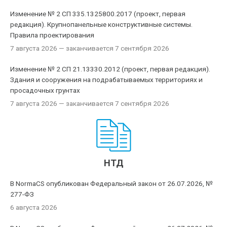
Изменение № 2 СП 335.1325800.2017 (проект, первая
редакция). Крупнопанельные конструктивные системы.
Правила проектирования
7 августа 2026
— заканчивается 7 сентября 2026
Изменение № 2 СП 21.13330.2012 (проект, первая редакция).
Здания и сооружения на подрабатываемых территориях и
просадочных грунтах
7 августа 2026
— заканчивается 7 сентября 2026
НТД
В NormaCS опубликован Федеральный закон от 26.07.2026, №
277-ФЗ
6 августа 2026