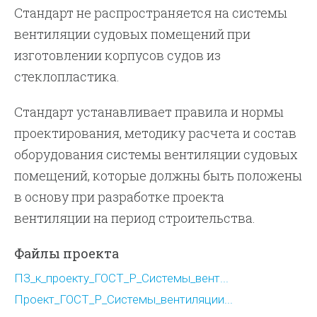
Стандарт не распространяется на системы
вентиляции судовых помещений при
изготовлении корпусов судов из
стеклопластика.
Стандарт устанавливает правила и нормы
проектирования, методику расчета и состав
оборудования системы вентиляции судовых
помещений, которые должны быть положены
в основу при разработке проекта
вентиляции на период строительства.
Файлы проекта
ПЗ_к_проекту_ГОСТ_Р_Системы_вент...
Проект_ГОСТ_Р_Системы_вентиляции...