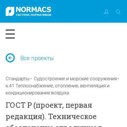
Все проекты
Стандарты
Судостроение и морские сооружения
к.41 Теплоснабжение, отопление, вентиляция и
кондиционирование воздуха
ГОСТ Р (проект, первая
редакция). Техническое