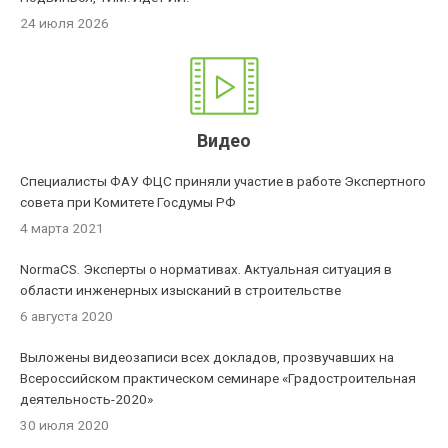
24 июля 2026
Видео
Специалисты ФАУ ФЦС приняли участие в работе Экспертного
совета при Комитете Госдумы РФ
4 марта 2021
NormaCS. Эксперты о нормативах. Актуальная ситуация в
области инженерных изысканий в строительстве
6 августа 2020
Выложены видеозаписи всех докладов, прозвучавших на
Всероссийском практическом семинаре «Градостроительная
деятельность-2020»
30 июля 2020