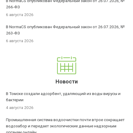
В NormaCS опубликован Федеральный закон от 26.07.2026, №
266-ФЗ
6 августа 2026
В NormaCS опубликован Федеральный закон от 26.07.2026, №
263-ФЗ
6 августа 2026
Новости
В Томске создали адсорбент, удаляющий из воды вирусы и
бактерии
4 августа 2026
Промышленная система водоочистки почти втрое сокращает
водозабор и передает экологические данные надзорным
органам онлайн