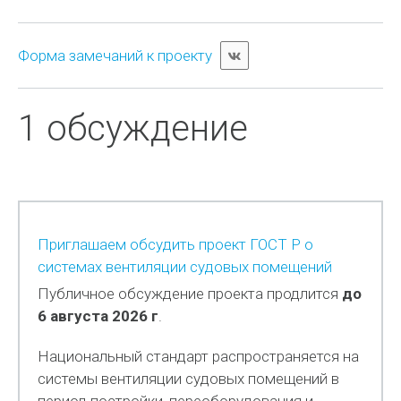
Форма замечаний к проекту
1 обсуждение
Приглашаем обсудить проект ГОСТ Р о
системах вентиляции судовых помещений
Публичное обсуждение проекта продлится
до
6 августа 2026 г
.
Национальный стандарт распространяется на
системы вентиляции судовых помещений в