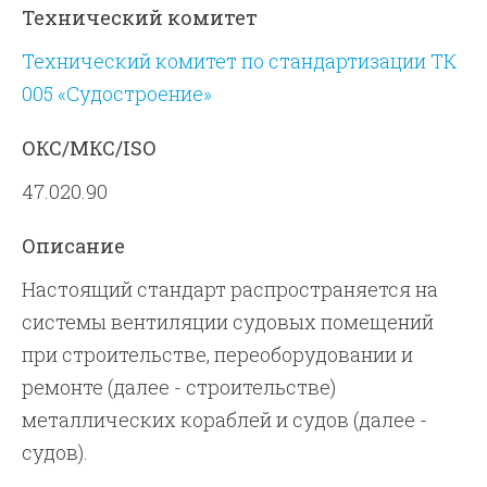
Технический комитет
Технический комитет по стандартизации ТК
005 «Судостроение»
ОКС/МКС/ISO
47.020.90
Описание
Настоящий стандарт распространяется на
системы вентиляции судовых помещений
при строительстве, переоборудовании и
ремонте (далее - строительстве)
металлических кораблей и судов (далее -
судов).