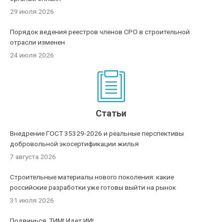
29 июля 2026
Порядок ведения реестров членов СРО в строительной
отрасли изменен
24 июля 2026
Статьи
Внедрение ГОСТ 35329-2026 и реальные перспективы
добровольной экосертификации жилья
7 августа 2026
Строительные материалы нового поколения: какие
российские разработки уже готовы выйти на рынок
31 июля 2026
Подвинься, ТИМ! Идет ИИ!