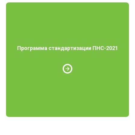
Программа стандартизации ПНС-2021