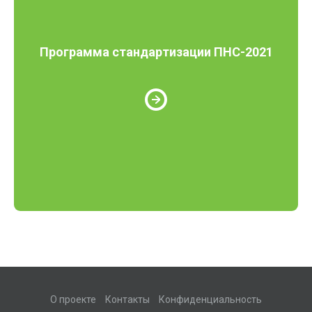
Программа стандартизации ПНС-2021
О проекте
Контакты
Конфиденциальность