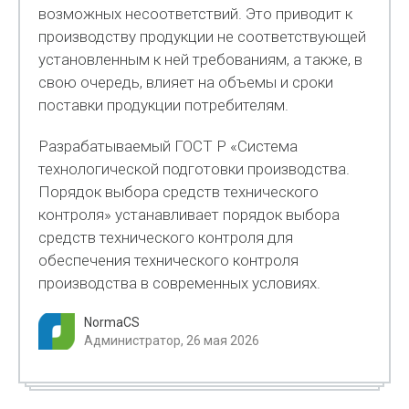
возможных несоответствий. Это приводит к
производству продукции не соответствующей
установленным к ней требованиям, а также, в
свою очередь, влияет на объемы и сроки
поставки продукции потребителям.
Разрабатываемый ГОСТ Р «Система
технологической подготовки производства.
Порядок выбора средств технического
контроля» устанавливает порядок выбора
средств технического контроля для
обеспечения технического контроля
производства в современных условиях.
NormaCS
Администратор, 26 мая 2026