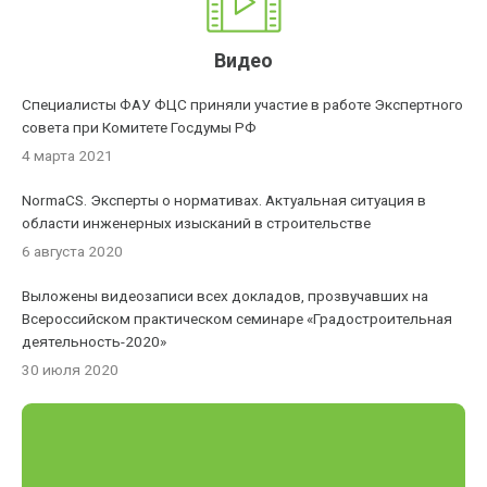
Видео
Специалисты ФАУ ФЦС приняли участие в работе Экспертного
совета при Комитете Госдумы РФ
4 марта 2021
NormaCS. Эксперты о нормативах. Актуальная ситуация в
области инженерных изысканий в строительстве
6 августа 2020
Выложены видеозаписи всех докладов, прозвучавших на
Всероссийском практическом семинаре «Градостроительная
деятельность-2020»
30 июля 2020