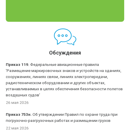
Обсуждения
Приказ 119.
Федеральные авиационные правила
'Размещение маркировочных знаков и устройств на зданиях,
сооружениях, линиях связи, линиях электропередачи,
радиотехническом оборудовании и других объектах,
устанавливаемых в целях обеспечения безопасности полетов
воздушных судов'
26 мая 2026
Приказ 753н.
Об утверждении Правил по охране труда при
погрузочно-разгрузочных работах и размещении грузов
22 мая 2026