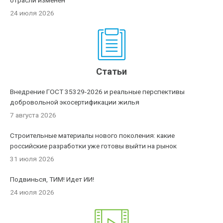
отрасли изменен
24 июля 2026
Статьи
Внедрение ГОСТ 35329-2026 и реальные перспективы
добровольной экосертификации жилья
7 августа 2026
Строительные материалы нового поколения: какие
российские разработки уже готовы выйти на рынок
31 июля 2026
Подвинься, ТИМ! Идет ИИ!
24 июля 2026