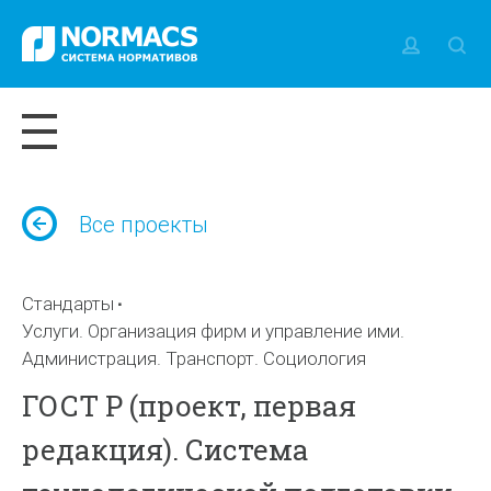
Все проекты
Стандарты
Услуги. Организация фирм и управление ими.
Администрация. Транспорт. Социология
ГОСТ Р (проект, первая
редакция). Система