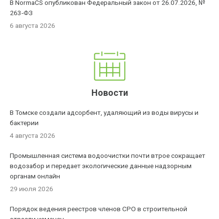
В NormaCS опубликован Федеральный закон от 26.07.2026, №
263-ФЗ
6 августа 2026
Новости
В Томске создали адсорбент, удаляющий из воды вирусы и
бактерии
4 августа 2026
Промышленная система водоочистки почти втрое сокращает
водозабор и передает экологические данные надзорным
органам онлайн
29 июля 2026
Порядок ведения реестров членов СРО в строительной