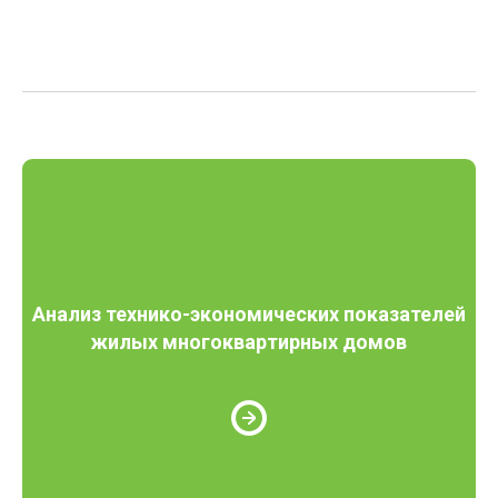
Анализ технико-экономических показателей
жилых многоквартирных домов