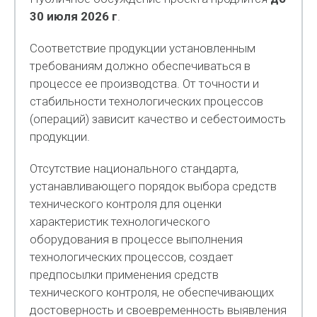
30 июля 2026 г
.
Соответствие продукции установленным
требованиям должно обеспечиваться в
процессе ее производства. От точности и
стабильности технологических процессов
(операций) зависит качество и себестоимость
продукции.
Отсутствие национального стандарта,
устанавливающего порядок выбора средств
технического контроля для оценки
характеристик технологического
оборудования в процессе выполнения
технологических процессов, создает
предпосылки применения средств
технического контроля, не обеспечивающих
достоверность и своевременность выявления