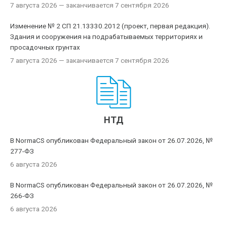
7 августа 2026
— заканчивается 7 сентября 2026
Изменение № 2 СП 21.13330.2012 (проект, первая редакция).
Здания и сооружения на подрабатываемых территориях и
просадочных грунтах
7 августа 2026
— заканчивается 7 сентября 2026
НТД
В NormaCS опубликован Федеральный закон от 26.07.2026, №
277-ФЗ
6 августа 2026
В NormaCS опубликован Федеральный закон от 26.07.2026, №
266-ФЗ
6 августа 2026