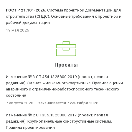
ГОСТ Р 21.101-2026.
Система проектной документации для
строительства (СПДС). Основные требования к проектной и
рабочей документации
19 мая 2026
Проекты
Изменение № 3 СП 454.1325800.2019 (проект, первая
редакция). Здания жилые многоквартирные. Правила оценки
аварийного и ограниченно-работоспособного технического
состояния
7 августа 2026
— заканчивается 7 сентября 2026
Изменение № 2 СП 335.1325800.2017 (проект, первая
редакция). Крупнопанельные конструктивные системы.
Правила проектирования