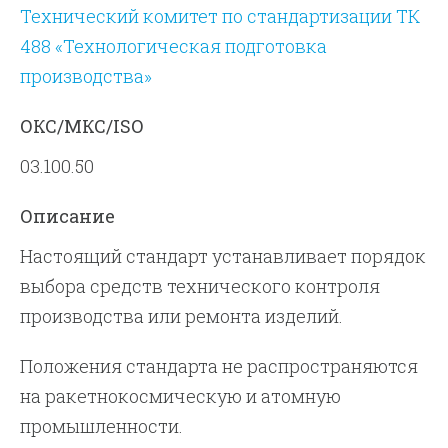
Технический комитет по стандартизации ТК
488 «Технологическая подготовка
производства»
ОКС/МКС/ISO
03.100.50
Описание
Настоящий стандарт устанавливает порядок
выбора средств технического контроля
производства или ремонта изделий.
Положения стандарта не распространяются
на ракетнокосмическую и атомную
промышленности.