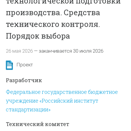
технологической подготовки
производства. Средства
технического контроля.
Порядок выбора
26 мая 2026
—
заканчивается 30 июля 2026
Проект
Разработчик
Федеральное государственное бюджетное
учреждение «Российский институт
стандартизации»
Технический комитет