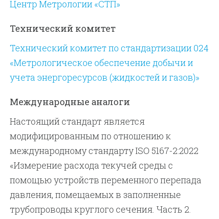
Центр Метрологии «СТП»
Технический комитет
Технический комитет по стандартизации 024
«Метрологическое обеспечение добычи и
учета энергоресурсов (жидкостей и газов)»
Международные аналоги
Настоящий стандарт является
модифицированным по отношению к
международному стандарту ISO 5167-2:2022
«Измерение расхода текучей среды с
помощью устройств переменного перепада
давления, помещаемых в заполненные
трубопроводы круглого сечения. Часть 2.