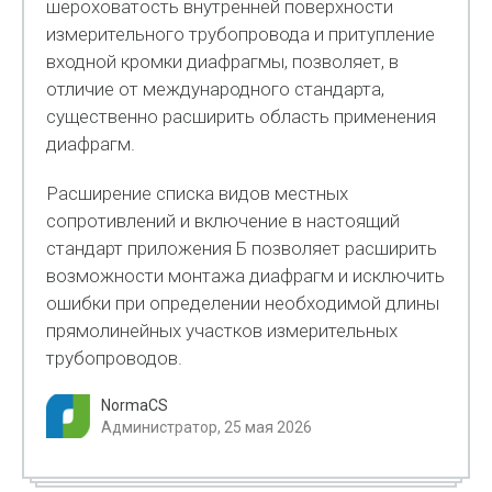
шероховатость внутренней поверхности
измерительного трубопровода и притупление
входной кромки диафрагмы, позволяет, в
отличие от международного стандарта,
существенно расширить область применения
диафрагм.
Расширение списка видов местных
сопротивлений и включение в настоящий
стандарт приложения Б позволяет расширить
возможности монтажа диафрагм и исключить
ошибки при определении необхо­димой длины
прямолинейных участков измерительных
трубопроводов.
NormaCS
Администратор, 25 мая 2026