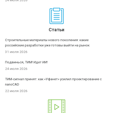
24 июля 2026
Статьи
Строительные материалы нового поколения: какие
российские разработки уже готовы выйти на рынок
31 июля 2026
Подвинься, ТИМ! Идет ИИ!
24 июля 2026
ТИМ-сигнал принят: как «Уфанет» усилил проектирование с
nanoCAD
22 июля 2026