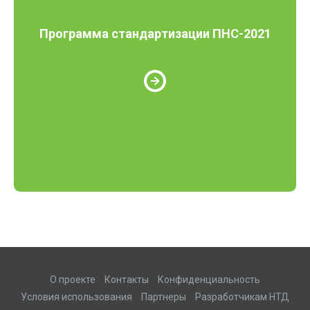
Программа стандартизации ПНС-2021
О проекте
Контакты
Конфиденциальность
Условия использования
Партнеры
Разработчикам НТД