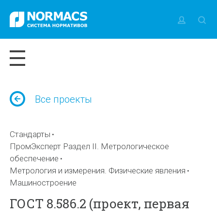
Все проекты
Стандарты
ПромЭксперт Раздел II. Метрологическое
обеспечение
Метрология и измерения. Физические явления
Машиностроение
ГОСТ 8.586.2 (проект, первая