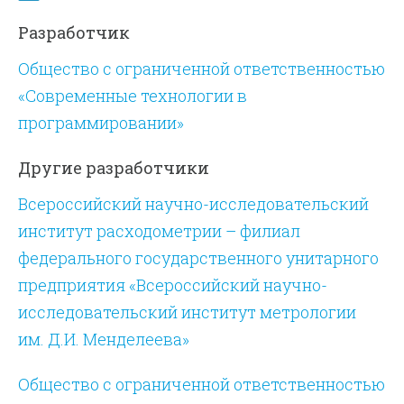
Разработчик
Общество с ограниченной ответственностью
«Современные технологии в
программировании»
Другие разработчики
Всероссийский научно-исследовательский
институт расходометрии – филиал
федерального государственного унитарного
предприятия «Всероссийский научно-
исследовательский институт метрологии
им. Д.И. Менделеева»
Общество с ограниченной ответственностью