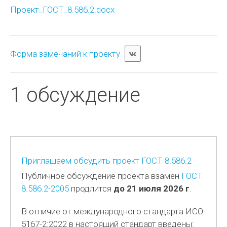
Проект_ГОСТ_8.586.2.docx
Форма замечаний к проекту
1 обсуждение
Приглашаем обсудить проект ГОСТ 8.586.2
Публичное обсуждение проекта взамен
ГОСТ
8.586.2-2005
продлится
до 21 июля 2026 г
.
В отличие от международного стандарта ИСО
5167-2:2022 в настоящий стандарт введены: