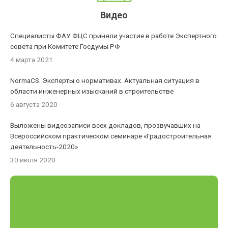
Видео
Специалисты ФАУ ФЦС приняли участие в работе Экспертного
совета при Комитете Госдумы РФ
4 марта 2021
NormaCS. Эксперты о нормативах. Актуальная ситуация в
области инженерных изысканий в строительстве
6 августа 2020
Выложены видеозаписи всех докладов, прозвучавших на
Всероссийском практическом семинаре «Градостроительная
деятельность-2020»
30 июля 2020