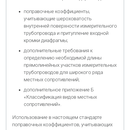
поправочные коэффициенты,
учитывающие шероховатость
внутренней поверхности измерительного
трубопровода и притупление входной
кромки диафрагмы;
дополнительные требования к
определению необходимой длины
прямолинейных участков измерительных
трубопроводов для широкого ряда
местных сопротивлений;
дополнительное приложение Б
«Классификация видов местных
сопротивлений».
Использование в настоящем стандарте
поправочных коэффициентов, учитывающих