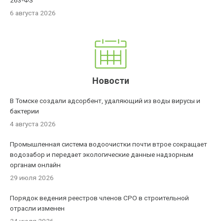
263-ФЗ
6 августа 2026
Новости
В Томске создали адсорбент, удаляющий из воды вирусы и
бактерии
4 августа 2026
Промышленная система водоочистки почти втрое сокращает
водозабор и передает экологические данные надзорным
органам онлайн
29 июля 2026
Порядок ведения реестров членов СРО в строительной
отрасли изменен