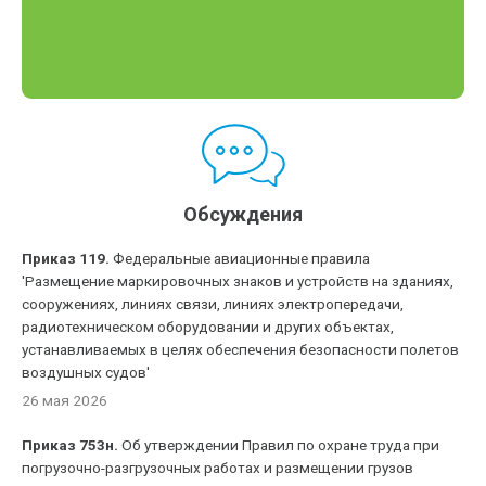
Обсуждения
Приказ 119.
Федеральные авиационные правила
'Размещение маркировочных знаков и устройств на зданиях,
сооружениях, линиях связи, линиях электропередачи,
радиотехническом оборудовании и других объектах,
устанавливаемых в целях обеспечения безопасности полетов
воздушных судов'
26 мая 2026
Приказ 753н.
Об утверждении Правил по охране труда при
погрузочно-разгрузочных работах и размещении грузов