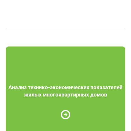
Анализ технико-экономических показателей
жилых многоквартирных домов