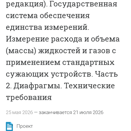
редакция). Государственная
система обеспечения
единства измерений.
Измерение расхода и объема
(массы) жидкостей и газов с
применением стандартных
сужающих устройств. Часть
2. Диафрагмы. Технические
требования
25 мая 2026
—
заканчивается 21 июля 2026
Проект