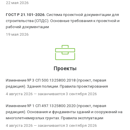
22 мая 2026
ГОСТ Р 21.101-2026.
Система проектной документации для
строительства (СПДС). Основные требования к проектной и
рабочей документации
19 мая 2026
Проекты
Изменение № 3 СП 500.1325800.2018 (проект, первая
редакция). Здания полиции. Правила проектирования
4 августа 2026
— заканчивается 3 сентября 2026
Изменение № 1 СП 497.1325800.2020 (проект, первая
редакция). Основания и фундаменты зданий и сооружений на
многолетнемерзлых грунтах. Правила эксплуатации
4 августа 2026
— заканчивается 3 сентября 2026