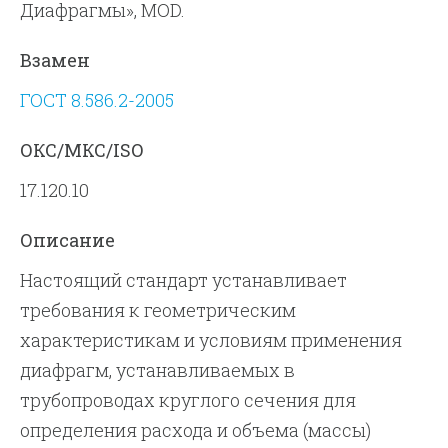
Диафрагмы», MOD.
Взамен
ГОСТ 8.586.2-2005
ОКС/МКС/ISO
17.120.10
Описание
Настоящий стандарт устанавливает
требования к геометрическим
характеристикам и условиям применения
диафрагм, устанавливаемых в
трубопроводах круглого сечения для
определения расхода и объема (массы)