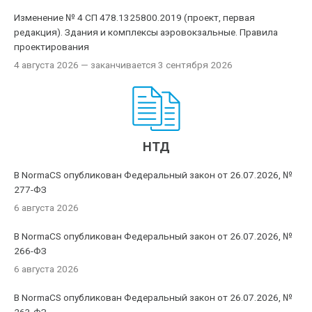
Изменение № 4 СП 478.1325800.2019 (проект, первая
редакция). Здания и комплексы аэровокзальные. Правила
проектирования
4 августа 2026
— заканчивается 3 сентября 2026
НТД
В NormaCS опубликован Федеральный закон от 26.07.2026, №
277-ФЗ
6 августа 2026
В NormaCS опубликован Федеральный закон от 26.07.2026, №
266-ФЗ
6 августа 2026
В NormaCS опубликован Федеральный закон от 26.07.2026, №