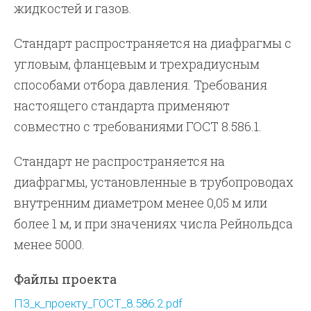
жидкостей и газов.
Стандарт распространяется на диафрагмы с
угловым, фланцевым и трехрадиусным
способами отбора давления. Требования
настоящего стандарта применяют
совместно с требованиями ГОСТ 8.586.1.
Стандарт не распространяется на
диафрагмы, установленные в трубопроводах
внутренним диаметром менее 0,05 м или
более 1 м, и при значениях числа Рейнольдса
менее 5000.
Файлы проекта
ПЗ_к_проекту_ГОСТ_8.586.2.pdf