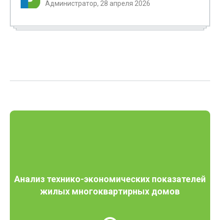
Администратор, 28 апреля 2026
Анализ технико-экономических показателей
жилых многоквартирных домов