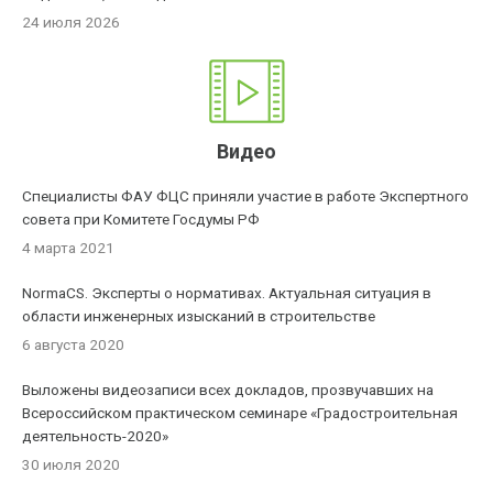
24 июля 2026
Видео
Специалисты ФАУ ФЦС приняли участие в работе Экспертного
совета при Комитете Госдумы РФ
4 марта 2021
NormaCS. Эксперты о нормативах. Актуальная ситуация в
области инженерных изысканий в строительстве
6 августа 2020
Выложены видеозаписи всех докладов, прозвучавших на
Всероссийском практическом семинаре «Градостроительная
деятельность-2020»
30 июля 2020