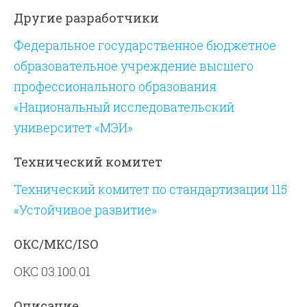
Другие разработчики
Федеральное государственное бюджетное
образовательное учреждение высшего
профессионального образования
«Национальный исследовательский
университет «МЭИ»
Технический комитет
Технический комитет по стандартизации 115
«Устойчивое развитие»
ОКС/МКС/ISO
ОКС 03.100.01
Описание