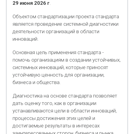
29 июня 2026 г
.
Объектом стандартизации проекта стандарта
является проведение системной диагностики
деятельности организаций в области
инноваций.
Основная цель применения стандарта -
помочь организациям в создании устойчивых,
системных инноваций, которые приносят
устойчивую ценность для организации,
бизнеса и общества.
Диагностика на основе стандарта позволяет
дать оценку того, как в организации
устанавливаются цели в области инноваций,
процессы достижения этих целей и
достигаемые результаты в интересах
заинтересованных сторон, бизнеса и рынка,