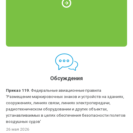
Обсуждения
Приказ 119.
Федеральные авиационные правила
'Размещение маркировочных знаков и устройств на зданиях,
сооружениях, линиях связи, линиях электропередачи,
радиотехническом оборудовании и других объектах,
устанавливаемых в целях обеспечения безопасности полетов
воздушных судов'
26 мая 2026