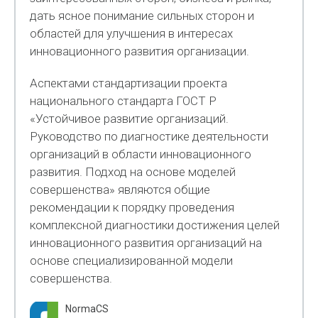
дать ясное понимание сильных сторон и
областей для улучшения в интересах
инновационного развития организации.
Аспектами стандартизации проекта
национального стандарта ГОСТ Р
«Устойчивое развитие организаций.
Руководство по диагностике деятельности
организаций в области инновационного
развития. Подход на основе моделей
совершенства» являются общие
рекомендации к порядку проведения
комплексной диагностики достижения целей
инновационного развития организаций на
основе специализированной модели
совершенства.
NormaCS