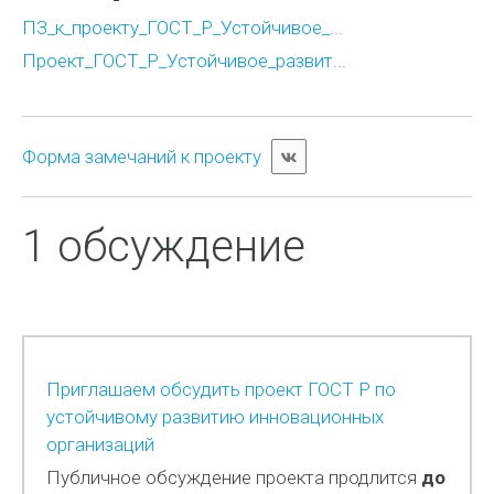
ПЗ_к_проекту_ГОСТ_Р_Устойчивое_...
Проект_ГОСТ_Р_Устойчивое_развит...
Форма замечаний к проекту
1 обсуждение
Приглашаем обсудить проект ГОСТ Р по
устойчивому развитию инновационных
организаций
Публичное обсуждение проекта продлится
до