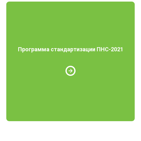
Программа стандартизации ПНС-2021