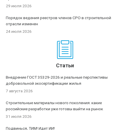
29 июля 2026
Порядок ведения реестров членов СРО в строительной
отрасли изменен
24 июля 2026
Статьи
Внедрение ГОСТ 35329-2026 и реальные перспективы
добровольной экосертификации жилья
7 августа 2026
Строительные материалы нового поколения: какие
российские разработки уже готовы выйти на рынок
31 июля 2026
Подвинься, ТИМ! Идет ИИ!