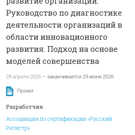
развитие организаций.
Руководство по диагностике
деятельности организаций в
области инновационного
развития. Подход на основе
моделей совершенства
28 апреля 2026
—
заканчивается 29 июня 2026
Проект
Разработчик
Ассоциация по сертификации «Русский
Регистр»