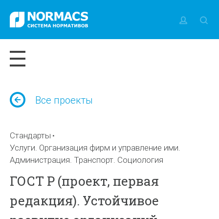
Все проекты
Стандарты
Услуги. Организация фирм и управление ими.
Администрация. Транспорт. Социология
ГОСТ Р (проект, первая
редакция). Устойчивое