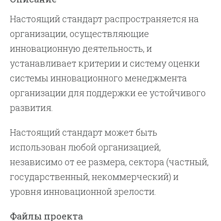
Настоящий стандарт распространяется на
организации, осуществляющие
инновационную деятельность, и
устанавливает критерии и систему оценки
системы инновационного менеджмента
организации для поддержки ее устойчивого
развития.
Настоящий стандарт может быть
использован любой организацией,
независимо от ее размера, сектора (частный,
государственный, некоммерческий) и
уровня инновационной зрелости.
Файлы проекта