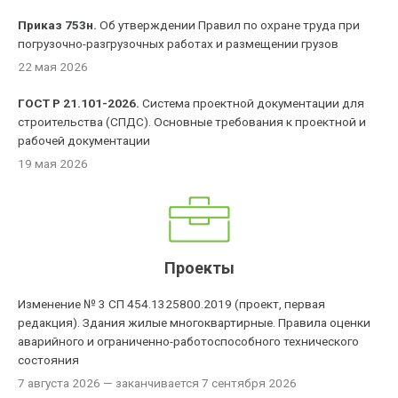
Приказ 753н.
Об утверждении Правил по охране труда при
погрузочно-разгрузочных работах и размещении грузов
22 мая 2026
ГОСТ Р 21.101-2026.
Система проектной документации для
строительства (СПДС). Основные требования к проектной и
рабочей документации
19 мая 2026
Проекты
Изменение № 3 СП 454.1325800.2019 (проект, первая
редакция). Здания жилые многоквартирные. Правила оценки
аварийного и ограниченно-работоспособного технического
состояния
7 августа 2026
— заканчивается 7 сентября 2026