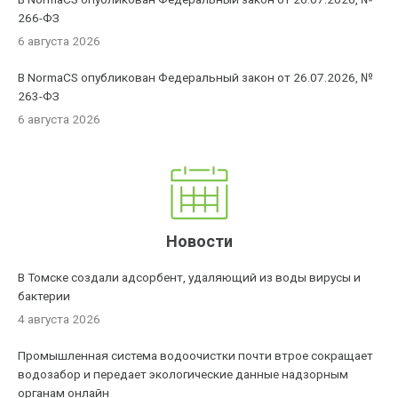
266-ФЗ
6 августа 2026
В NormaCS опубликован Федеральный закон от 26.07.2026, №
263-ФЗ
6 августа 2026
Новости
В Томске создали адсорбент, удаляющий из воды вирусы и
бактерии
4 августа 2026
Промышленная система водоочистки почти втрое сокращает
водозабор и передает экологические данные надзорным
органам онлайн