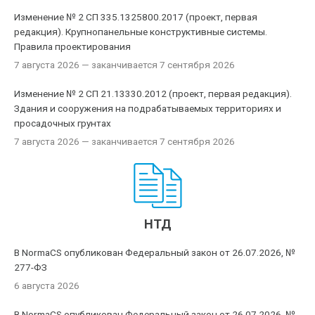
Изменение № 2 СП 335.1325800.2017 (проект, первая
редакция). Крупнопанельные конструктивные системы.
Правила проектирования
7 августа 2026
— заканчивается 7 сентября 2026
Изменение № 2 СП 21.13330.2012 (проект, первая редакция).
Здания и сооружения на подрабатываемых территориях и
просадочных грунтах
7 августа 2026
— заканчивается 7 сентября 2026
НТД
В NormaCS опубликован Федеральный закон от 26.07.2026, №
277-ФЗ
6 августа 2026
В NormaCS опубликован Федеральный закон от 26.07.2026, №