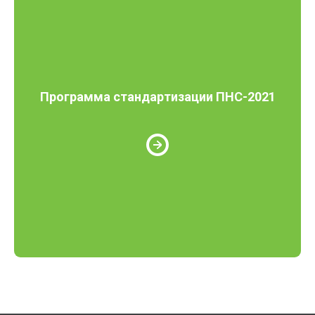
Программа стандартизации ПНС-2021