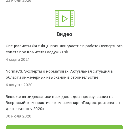
22 июля 2026
Видео
Специалисты ФАУ ФЦС приняли участие в работе Экспертного
совета при Комитете Госдумы РФ
4 марта 2021
NormaCS. Эксперты о нормативах. Актуальная ситуация в
области инженерных изысканий в строительстве
6 августа 2020
Выложены видеозаписи всех докладов, прозвучавших на
Всероссийском практическом семинаре «Градостроительная
деятельность-2020»
30 июля 2020