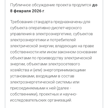
Публичное обсуждение проекта продлится
до
8 февраля 2026 г
.
Требования стандарта предназначены для
субъекта оперативно-диспетчерского
управления в электроэнергетике, субъектов
электроэнергетики и потребителей
электрической энергии, владеющих на праве
собственности или ином законном основании
объектами по производству электрической
энергии, объектами электросетевого
хозяйства и (или) энергопринимающими
установками, входящими в состав
электроэнергетической системы или
присоединяемыми к ней (далее -
собственники), проектных и научно-
исследовательских организаций.