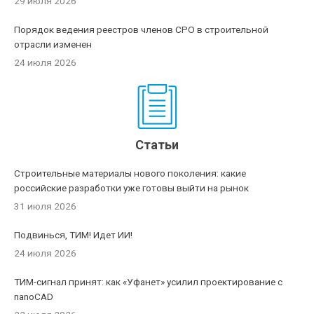
29 июля 2026
Порядок ведения реестров членов СРО в строительной
отрасли изменен
24 июля 2026
Статьи
Строительные материалы нового поколения: какие
российские разработки уже готовы выйти на рынок
31 июля 2026
Подвинься, ТИМ! Идет ИИ!
24 июля 2026
ТИМ-сигнал принят: как «Уфанет» усилил проектирование с
nanoCAD