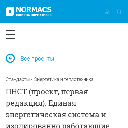
Все проекты
Стандарты
Энергетика и теплотехника
ПНСТ (проект, первая
редакция). Единая
энергетическая система и
изолированно работающие