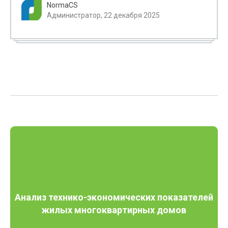
NormaCS
Администратор, 22 декабря 2025
Анализ технико-экономических показателей
жилых многоквартирных домов