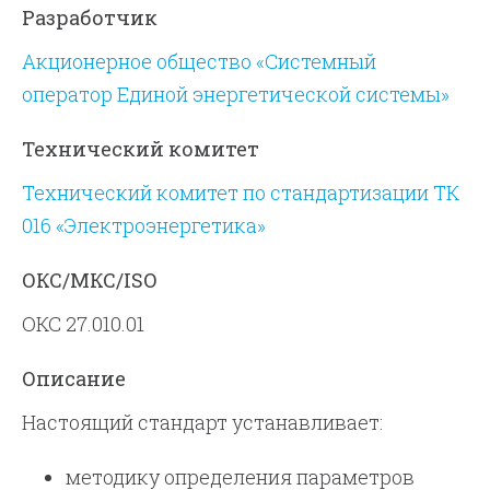
Разработчик
Акционерное общество «Системный
оператор Единой энергетической системы»
Технический комитет
Технический комитет по стандартизации ТК
016 «Электроэнергетика»
ОКС/МКС/ISO
ОКС 27.010.01
Описание
Настоящий стандарт устанавливает:
методику определения параметров