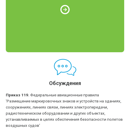
Обсуждения
Приказ 119.
Федеральные авиационные правила
'Размещение маркировочных знаков и устройств на зданиях,
сооружениях, линиях связи, линиях электропередачи,
радиотехническом оборудовании и других объектах,
устанавливаемых в целях обеспечения безопасности полетов
воздушных судов'