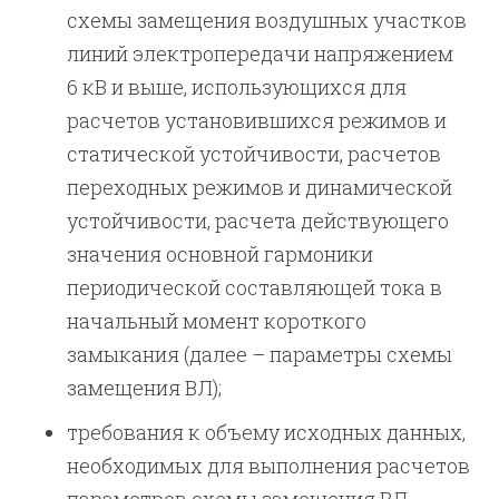
схемы замещения воздушных участков
линий электропередачи напряжением
6 кВ и выше, использующихся для
расчетов установившихся режимов и
статической устойчивости, расчетов
переходных режимов и динамической
устойчивости, расчета действующего
значения основной гармоники
периодической составляющей тока в
начальный момент короткого
замыкания (далее – параметры схемы
замещения ВЛ);
требования к объему исходных данных,
необходимых для выполнения расчетов