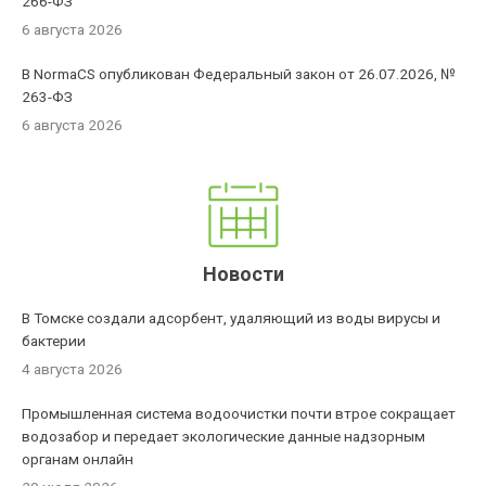
266-ФЗ
6 августа 2026
В NormaCS опубликован Федеральный закон от 26.07.2026, №
263-ФЗ
6 августа 2026
Новости
В Томске создали адсорбент, удаляющий из воды вирусы и
бактерии
4 августа 2026
Промышленная система водоочистки почти втрое сокращает
водозабор и передает экологические данные надзорным
органам онлайн