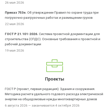
26 мая 2026
Приказ 753н.
Об утверждении Правил по охране труда при
погрузочно-разгрузочных работах и размещении грузов
22 мая 2026
ГОСТ Р 21.101-2026.
Система проектной документации для
строительства (СПДС). Основные требования к проектной и
рабочей документации
19 мая 2026
Проекты
ГОСТ Р (проект, первая редакция). Здания и сооружения.
Методика расчета удельного годового расхода электрической
энергии на общедомовые нужды многоквартирных домов
6 августа 2026
— заканчивается 4 октября 2026