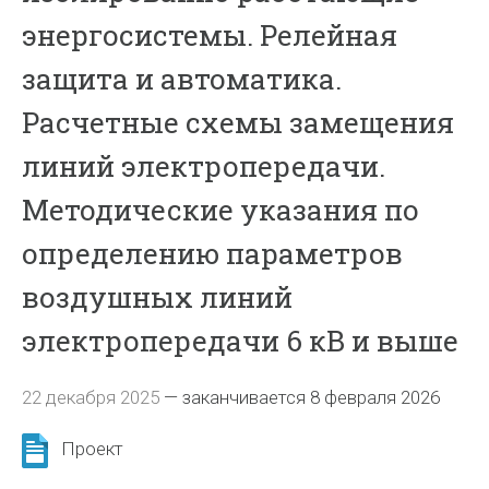
энергосистемы. Релейная
защита и автоматика.
Расчетные схемы замещения
линий электропередачи.
Методические указания по
определению параметров
воздушных линий
электропередачи 6 кВ и выше
22 декабря 2025
—
заканчивается 8 февраля 2026
Проект