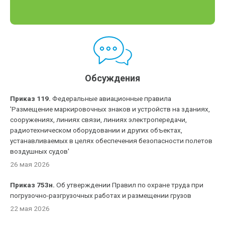
Обсуждения
Приказ 119.
Федеральные авиационные правила
'Размещение маркировочных знаков и устройств на зданиях,
сооружениях, линиях связи, линиях электропередачи,
радиотехническом оборудовании и других объектах,
устанавливаемых в целях обеспечения безопасности полетов
воздушных судов'
26 мая 2026
Приказ 753н.
Об утверждении Правил по охране труда при
погрузочно-разгрузочных работах и размещении грузов
22 мая 2026