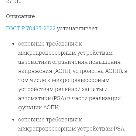
27.010
Описание
ГОСТ Р 70435-2022
устанавливает:
основные требования к
микропроцессорным устройствам
автоматики ограничения повышения
напряжения (АОПН, устройства АОПН), в
том числе к микропроцессорным
устройствам релейной защиты и
автоматики (РЗА) в части реализации
функции АОПН;
основные требования к
микропроцессорным устройствам РЗА,