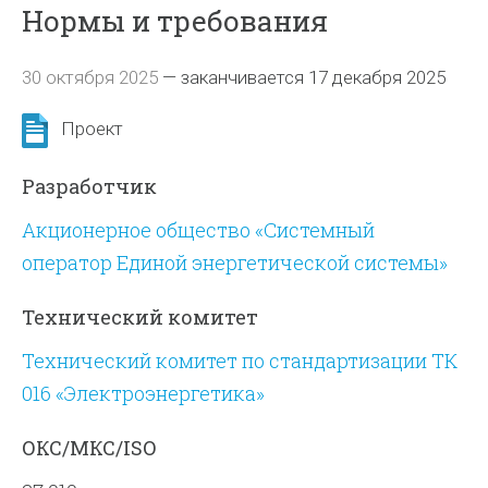
Нормы и требования
30 октября 2025
—
заканчивается 17 декабря 2025
Проект
Разработчик
Акционерное общество «Системный
оператор Единой энергетической системы»
Технический комитет
Технический комитет по стандартизации ТК
016 «Электроэнергетика»
ОКС/МКС/ISO