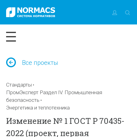
Все проекты
Стандарты
ПромЭксперт Раздел IV. Промышленная
безопасность
Энергетика и теплотехника
Изменение № 1 ГОСТ Р 70435-
2022 (проект, первая