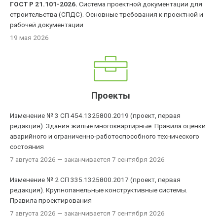
ГОСТ Р 21.101-2026.
Система проектной документации для
строительства (СПДС). Основные требования к проектной и
рабочей документации
19 мая 2026
Проекты
Изменение № 3 СП 454.1325800.2019 (проект, первая
редакция). Здания жилые многоквартирные. Правила оценки
аварийного и ограниченно-работоспособного технического
состояния
7 августа 2026
— заканчивается 7 сентября 2026
Изменение № 2 СП 335.1325800.2017 (проект, первая
редакция). Крупнопанельные конструктивные системы.
Правила проектирования
7 августа 2026
— заканчивается 7 сентября 2026