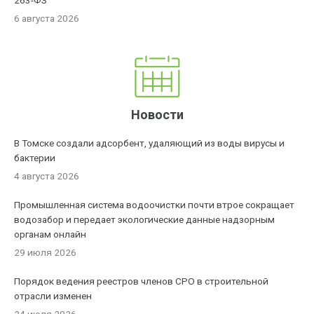
263-ФЗ
6 августа 2026
Новости
В Томске создали адсорбент, удаляющий из воды вирусы и
бактерии
4 августа 2026
Промышленная система водоочистки почти втрое сокращает
водозабор и передает экологические данные надзорным
органам онлайн
29 июля 2026
Порядок ведения реестров членов СРО в строительной
отрасли изменен