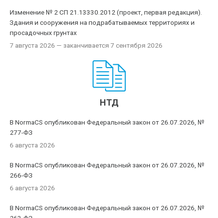
Изменение № 2 СП 21.13330.2012 (проект, первая редакция).
Здания и сооружения на подрабатываемых территориях и
просадочных грунтах
7 августа 2026
— заканчивается 7 сентября 2026
НТД
В NormaCS опубликован Федеральный закон от 26.07.2026, №
277-ФЗ
6 августа 2026
В NormaCS опубликован Федеральный закон от 26.07.2026, №
266-ФЗ
6 августа 2026
В NormaCS опубликован Федеральный закон от 26.07.2026, №