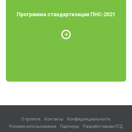
Программа стандартизации ПНС-2021
О проекте
Контакты
Конфиденциальность
Условия использования
Партнеры
Разработчикам НТД