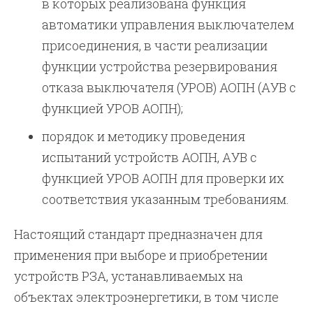
в которых реализована функция
автоматики управления выключателем
присоединения, в части реализации
функции устройства резервирования
отказа выключателя (УРОВ) АОПН (АУВ с
функцией УРОВ АОПН);
порядок и методику проведения
испытаний устройств АОПН, АУВ с
функцией УРОВ АОПН для проверки их
соответствия указанным требованиям.
Настоящий стандарт предназначен для
применения при выборе и приобретении
устройств РЗА, устанавливаемых на
объектах электроэнергетики, в том числе