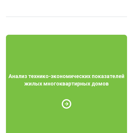
Анализ технико-экономических показателей
жилых многоквартирных домов