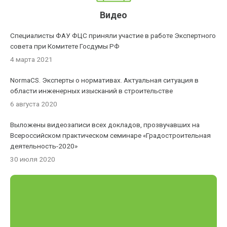
Видео
Специалисты ФАУ ФЦС приняли участие в работе Экспертного
совета при Комитете Госдумы РФ
4 марта 2021
NormaCS. Эксперты о нормативах. Актуальная ситуация в
области инженерных изысканий в строительстве
6 августа 2020
Выложены видеозаписи всех докладов, прозвучавших на
Всероссийском практическом семинаре «Градостроительная
деятельность-2020»
30 июля 2020