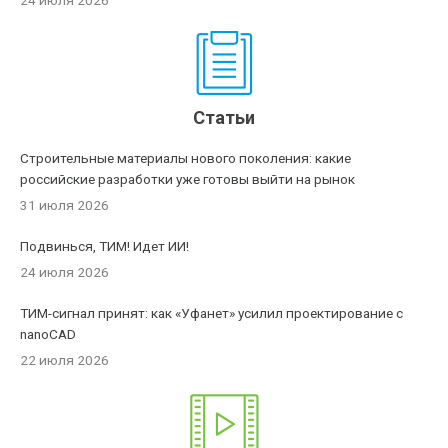
24 июля 2026
Статьи
Строительные материалы нового поколения: какие
российские разработки уже готовы выйти на рынок
31 июля 2026
Подвинься, ТИМ! Идет ИИ!
24 июля 2026
ТИМ-сигнал принят: как «Уфанет» усилил проектирование с
nanoCAD
22 июля 2026