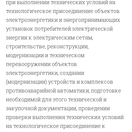
при выполнении технических условий на
технологическое присоединение объектов
электроэнергетики и энергопринимающих
установок потребителей электрической
энергии к электрическим сетям,
строительстве, реконструкции,
модернизации и техническом
перевооружении объектов
электроэнергетики, создании
(модернизации) устройств и комплексов
противоаварийной автоматики, подготовке
необходимой для этого технической и
закупочной документации, проведении
проверки выполнения технических условий
на технологическое присоединение к