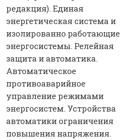
редакция). Единая
энергетическая система и
изолированно работающие
энергосистемы. Релейная
защита и автоматика.
Автоматическое
противоаварийное
управление режимами
энергосистем. Устройства
автоматики ограничения
повышения напряжения.