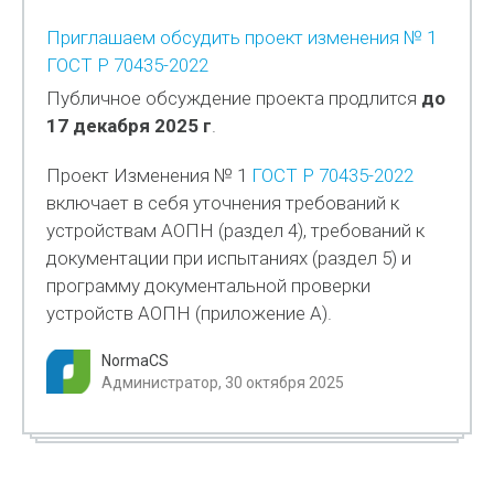
Приглашаем обсудить проект изменения № 1
ГОСТ Р 70435-2022
Публичное обсуждение проекта продлится
до
17 декабря 2025 г
.
Проект Изменения № 1
ГОСТ Р 70435-2022
включает в себя уточнения требований к
устройствам АОПН (раздел 4), требований к
документации при испытаниях (раздел 5) и
программу документальной проверки
устройств АОПН (приложение А).
NormaCS
Администратор, 30 октября 2025