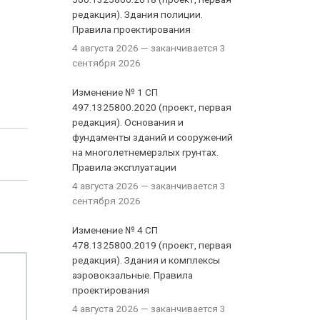
редакция). Здания полиции.
Правила проектирования
4 августа 2026
— заканчивается 3
сентября 2026
Изменение № 1 СП
497.1325800.2020 (проект, первая
редакция). Основания и
фундаменты зданий и сооружений
на многолетнемерзлых грунтах.
Правила эксплуатации
4 августа 2026
— заканчивается 3
сентября 2026
Изменение № 4 СП
478.1325800.2019 (проект, первая
редакция). Здания и комплексы
аэровокзальные. Правила
и
проектирования
4 августа 2026
— заканчивается 3