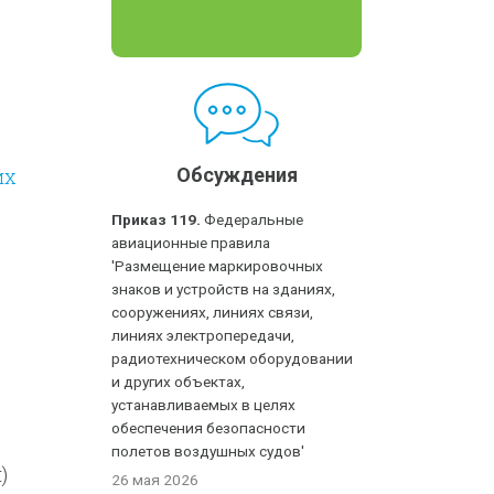
их
Обсуждения
Приказ 119.
Федеральные
авиационные правила
'Размещение маркировочных
знаков и устройств на зданиях,
сооружениях, линиях связи,
линиях электропередачи,
радиотехническом оборудовании
и других объектах,
устанавливаемых в целях
обеспечения безопасности
полетов воздушных судов'
)
26 мая 2026