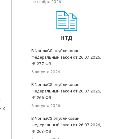
сентября 2026
НТД
В NormaCS опубликован
Федеральный закон от 26.07.2026,
№ 277-ФЗ
6 августа 2026
В NormaCS опубликован
Федеральный закон от 26.07.2026,
№ 266-ФЗ
-
6 августа 2026
ых
В NormaCS опубликован
Федеральный закон от 26.07.2026,
№ 263-ФЗ