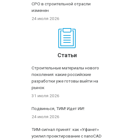
СРО в строительной отрасли
изменен
24 июля 2026
Статьи
Строительные материалы нового
поколения: какие российские
разработки уже готовы выйти на
рынок
31 июля 2026
Подвинься, ТИМ! Идет ИИ!
24 июля 2026
ТИМ-сигнал принят: как «Уфанет»
усилил проектирование с nanoCAD