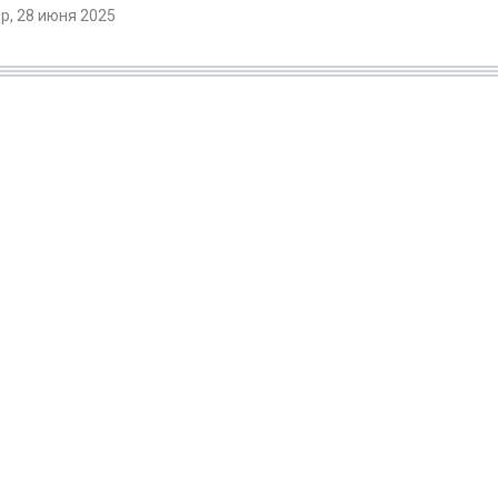
, 28 июня 2025