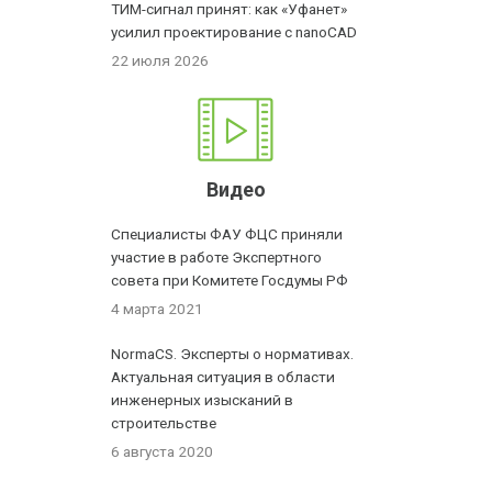
ТИМ-сигнал принят: как «Уфанет»
усилил проектирование с nanoCAD
22 июля 2026
Видео
Специалисты ФАУ ФЦС приняли
участие в работе Экспертного
совета при Комитете Госдумы РФ
4 марта 2021
NormaCS. Эксперты о нормативах.
Актуальная ситуация в области
инженерных изысканий в
строительстве
6 августа 2020