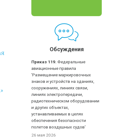
Обсуждения
ая
Приказ 119.
Федеральные
авиационные правила
'Размещение маркировочных
знаков и устройств на зданиях,
сооружениях, линиях связи,
»
линиях электропередачи,
радиотехническом оборудовании
и других объектах,
устанавливаемых в целях
обеспечения безопасности
полетов воздушных судов'
26 мая 2026