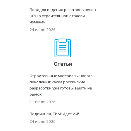
Порядок ведения реестров членов
СРО в строительной отрасли
изменен
24 июля 2026
Статьи
Строительные материалы нового
поколения: какие российские
разработки уже готовы выйти на
рынок
31 июля 2026
Подвинься, ТИМ! Идет ИИ!
24 июля 2026