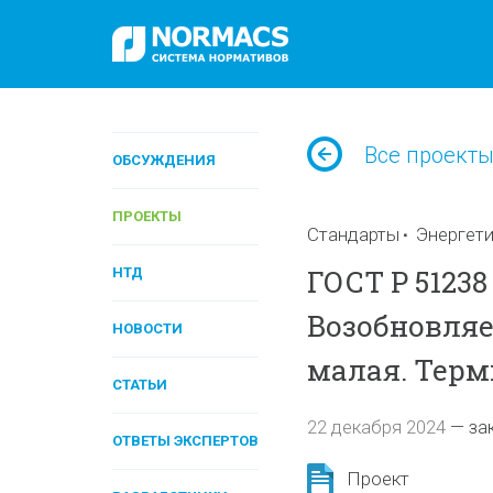
Все проект
ОБСУЖДЕНИЯ
ПРОЕКТЫ
Стандарты
Энергети
ГОСТ Р 51238
НТД
Возобновляе
НОВОСТИ
малая. Терм
СТАТЬИ
22 декабря 2024
—
за
ОТВЕТЫ ЭКСПЕРТОВ
Проект