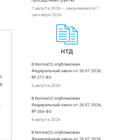
просадочных грунтах
7 августа 2026
— заканчивается 7
сентября 2026
НТД
В NormaCS опубликован
Федеральный закон от 26.07.2026,
в
№ 277-ФЗ
в.
6 августа 2026
В NormaCS опубликован
Федеральный закон от 26.07.2026,
.
№ 266-ФЗ
6 августа 2026
В NormaCS опубликован
Федеральный закон от 26.07.2026,