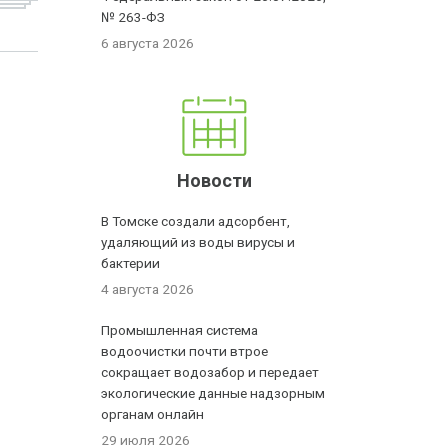
№ 263-ФЗ
6 августа 2026
Новости
В Томске создали адсорбент,
удаляющий из воды вирусы и
бактерии
4 августа 2026
Промышленная система
водоочистки почти втрое
сокращает водозабор и передает
экологические данные надзорным
органам онлайн
29 июля 2026