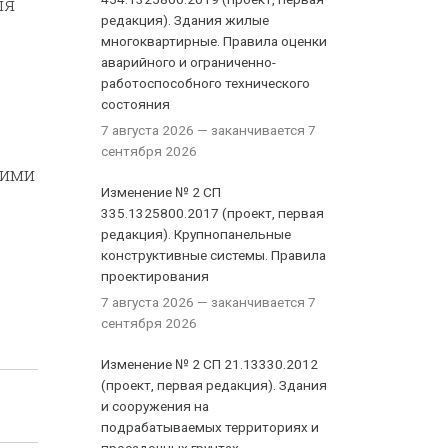
ля
редакция). Здания жилые
многоквартирные. Правила оценки
аварийного и ограниченно-
работоспособного технического
состояния
7 августа 2026
— заканчивается 7
сентября 2026
гими
Изменение № 2 СП
335.1325800.2017 (проект, первая
редакция). Крупнопанельные
конструктивные системы. Правила
проектирования
7 августа 2026
— заканчивается 7
сентября 2026
Изменение № 2 СП 21.13330.2012
(проект, первая редакция). Здания
и сооружения на
подрабатываемых территориях и