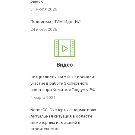
рынок
31 июля 2026
Подвинься, ТИМ! Идет ИИ!
24 июля 2026
Видео
Специалисты ФАУ ФЦС приняли
участие в работе Экспертного
совета при Комитете Госдумы РФ
4 марта 2021
NormaCS. Эксперты о нормативах.
Актуальная ситуация в области
инженерных изысканий в
строительстве