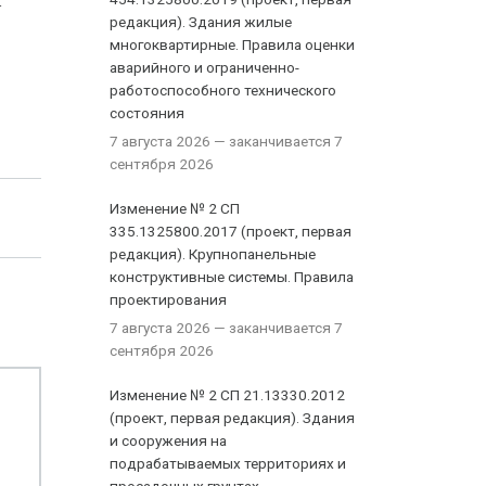
редакция). Здания жилые
многоквартирные. Правила оценки
аварийного и ограниченно-
работоспособного технического
состояния
7 августа 2026
— заканчивается 7
сентября 2026
Изменение № 2 СП
335.1325800.2017 (проект, первая
редакция). Крупнопанельные
конструктивные системы. Правила
проектирования
7 августа 2026
— заканчивается 7
сентября 2026
Изменение № 2 СП 21.13330.2012
(проект, первая редакция). Здания
и сооружения на
подрабатываемых территориях и