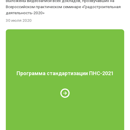
Выложены видеозаписи всех докладов, прозвучавших на
Всероссийском практическом семинаре «Градостроительная
деятельность-2020»
30 июля 2020
Программа стандартизации ПНС-2021