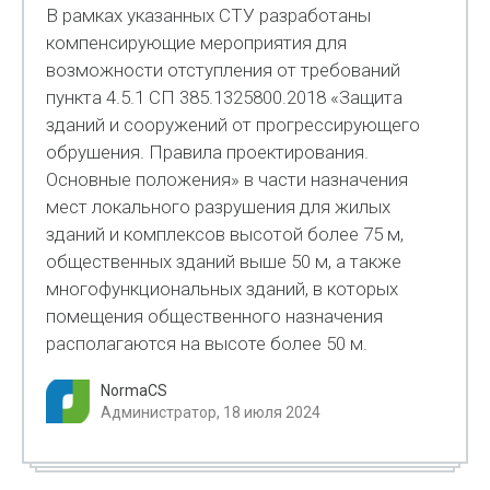
В рамках указанных СТУ разработаны
компенсирующие мероприятия для
возможности отступления от требований
пункта 4.5.1 СП 385.1325800.2018 «Защита
зданий и сооружений от прогрессирующего
обрушения. Правила проектирования.
Основные положения» в части назначения
мест локального разрушения для жилых
зданий и комплексов высотой более 75 м,
общественных зданий выше 50 м, а также
многофункциональных зданий, в которых
помещения общественного назначения
располагаются на высоте более 50 м.
NormaCS
Администратор, 18 июля 2024