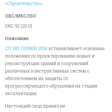
«Строительство»
ОКС/МКС/ISO
ОКС 91.120.01
Описание
СП 385.1325800.2018
устанавливает основные
положения по проектированию новых и
реконструкции зданий и сооружений
различных конструктивных систем с
обеспечением их защиты от
прогрессирующего обрушения на стадии
эксплуатации.
Настоящий свод правил не