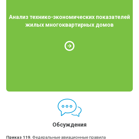
Анализ технико-экономических показателей
жилых многоквартирных домов
Обсуждения
Приказ 119.
Федеральные авиационные правила