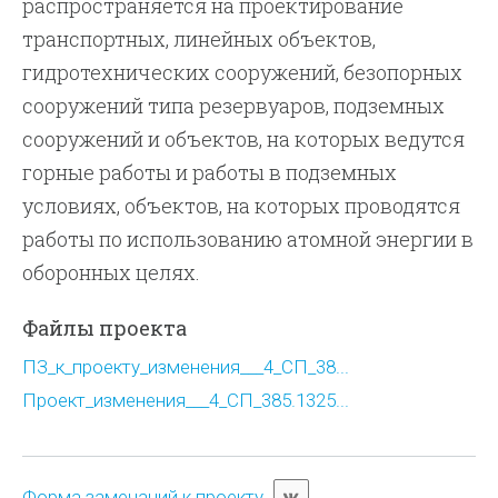
распространяется на проектирование
транспортных, линейных объектов,
гидротехнических сооружений, безопорных
сооружений типа резервуаров, подземных
сооружений и объектов, на которых ведутся
горные работы и работы в подземных
условиях, объектов, на которых проводятся
работы по использованию атомной энергии в
оборонных целях.
Файлы проекта
ПЗ_к_проекту_изменения___4_СП_38...
Проект_изменения___4_СП_385.1325...
Форма замечаний к проекту