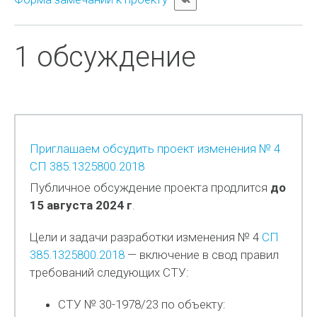
1 обсуждение
Приглашаем обсудить проект изменения № 4
СП 385.1325800.2018
Публичное обсуждение проекта продлится
до
15 августа 2024 г
.
Цели и задачи разработки изменения № 4
СП
385.1325800.2018
— включение в свод правил
требований следующих СТУ:
СТУ № 30-1978/23 по объекту: