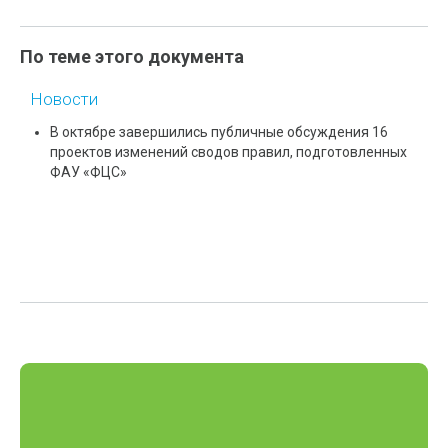
По теме этого документа
Новости
В октябре завершились публичные обсуждения 16
проектов изменений сводов правил, подготовленных
ФАУ «ФЦС»