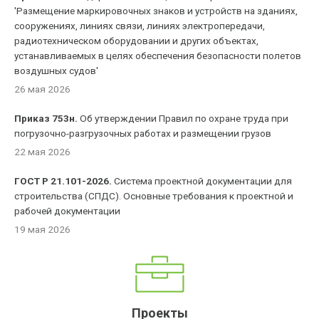
'Размещение маркировочных знаков и устройств на зданиях,
сооружениях, линиях связи, линиях электропередачи,
радиотехническом оборудовании и других объектах,
устанавливаемых в целях обеспечения безопасности полетов
воздушных судов'
26 мая 2026
Приказ 753н.
Об утверждении Правил по охране труда при
погрузочно-разгрузочных работах и размещении грузов
22 мая 2026
ГОСТ Р 21.101-2026.
Система проектной документации для
строительства (СПДС). Основные требования к проектной и
рабочей документации
19 мая 2026
Проекты