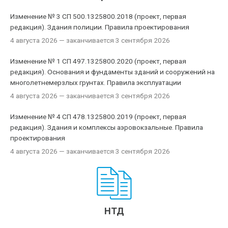
Изменение № 3 СП 500.1325800.2018 (проект, первая
редакция). Здания полиции. Правила проектирования
4 августа 2026
— заканчивается 3 сентября 2026
Изменение № 1 СП 497.1325800.2020 (проект, первая
редакция). Основания и фундаменты зданий и сооружений на
многолетнемерзлых грунтах. Правила эксплуатации
4 августа 2026
— заканчивается 3 сентября 2026
Изменение № 4 СП 478.1325800.2019 (проект, первая
редакция). Здания и комплексы аэровокзальные. Правила
проектирования
4 августа 2026
— заканчивается 3 сентября 2026
НТД