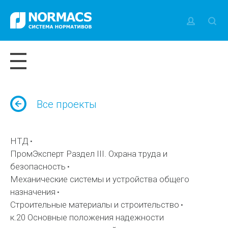
Все проекты
НТД
ПромЭксперт Раздел III. Охрана труда и
безопасность
Механические системы и устройства общего
назначения
Строительные материалы и строительство
к.20 Основные положения надежности