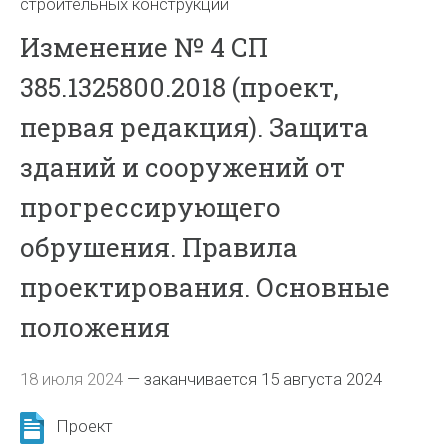
строительных конструкций
Изменение № 4 СП
385.1325800.2018 (проект,
первая редакция). Защита
зданий и сооружений от
прогрессирующего
обрушения. Правила
проектирования. Основные
положения
18 июля 2024
—
заканчивается 15 августа 2024
Проект