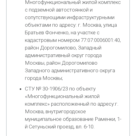
Многофункциональный жилой комплекс
с подземной автостоянкой и
сопутствующими инфраструктурными
объектами по адресу: г. Москва, улица
Братьев Фонченко, на участке с
кадастровым номером 77:07:0006001:40,
район Дорогомилово, Западный
административный округ города
Москвы, район Дорогомилово
Западного административного округа
города Москвы;
СТУ № 30-1906/23 по объекту
«Многофункциональный жилой
комплекс» расположенный по адресу:г.
Москва, внутригородское
муниципальное образование Раменки, 1-
й Сетуньский проезд, вл. 6-10.