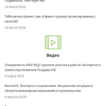
Подвинься, ТИМ! Идет ИИ!
24 июля 2026
ТИМ-сигнал принят: как «Уфанет» усилил проектирование с
nanoCAD
22 июля 2026
Видео
Специалисты ФАУ ФЦС приняли участие в работе Экспертного
совета при Комитете Госдумы РФ
4 марта 2021
NormaCS. Эксперты о нормативах. Актуальная ситуация в
области инженерных изысканий в строительстве
6 августа 2020