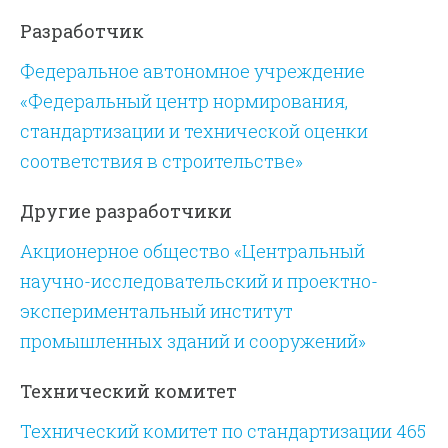
Разработчик
Федеральное автономное учреждение
«Федеральный центр нормирования,
стандартизации и технической оценки
соответствия в строительстве»
Другие разработчики
Акционерное общество «Центральный
научно-исследовательский и проектно-
экспериментальный институт
промышленных зданий и сооружений»
Технический комитет
Технический комитет по стандартизации 465