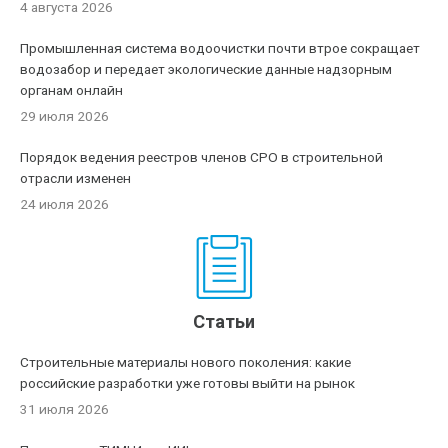
4 августа 2026
Промышленная система водоочистки почти втрое сокращает
водозабор и передает экологические данные надзорным
органам онлайн
29 июля 2026
Порядок ведения реестров членов СРО в строительной
отрасли изменен
24 июля 2026
Статьи
Строительные материалы нового поколения: какие
российские разработки уже готовы выйти на рынок
31 июля 2026