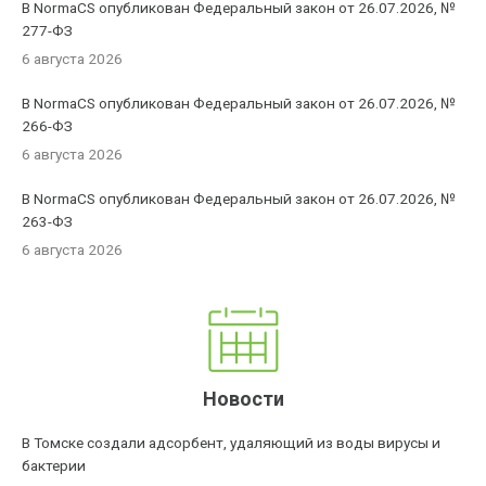
В NormaCS опубликован Федеральный закон от 26.07.2026, №
277-ФЗ
6 августа 2026
В NormaCS опубликован Федеральный закон от 26.07.2026, №
266-ФЗ
6 августа 2026
В NormaCS опубликован Федеральный закон от 26.07.2026, №
263-ФЗ
6 августа 2026
Новости
В Томске создали адсорбент, удаляющий из воды вирусы и
бактерии