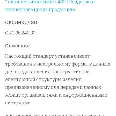
Технический комитет 482 «Поддержка
жизненного цикла продукции»
ОКС/МКС/ISO
ОКС 35.240.50
Описание
Настоящий стандарт устанавливает
требования к нейтральному формату данных
для представления конструктивной
электронной структуры изделия,
предназначенному для передачи данных
между организациями и информационными
системами.
Настоящий стандарт распространяется на