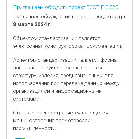
Приглашаем обсудить проект ГОСТ Р 2.525
Публичное обсуждение проекта продлится
до
8 марта 2024 г
.
Объектом стандартизации является
электронная конструкторская документация.
Аспектом стандартизации является формат
данных конструктивной электронной
структуры изделия, предназначенный для
использования при передаче данных между
организациями и информационными
системами.
Стандарт распространяется на изделия
машиностроения всех отраслей
промышленности.