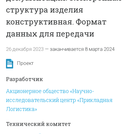
структура изделия
конструктивная. Формат
данных для передачи
26 декабря 2023
—
заканчивается 8 марта 2024
Проект
Разработчик
Акционерное общество «Научно-
исследовательский центр «Прикладная
Логистика»
Технический комитет