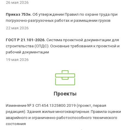
26 мая 2026
Приказ 753н.
Об утверждении Правил по охране труда при
погрузочно-разгрузочных работах и размещении грузов
22 мая 2026
ГОСТ Р 21.101-2026.
Система проектной документации для
строительства (СПДС). Основные требования к проектной и
рабочей документации
19 мая 2026
Проекты
Изменение № 3 СП 454.1325800.2019 (проект, первая
редакция). Здания жилые многоквартирные. Правила оценки
аварийного и ограниченно-работоспособного технического
состояния