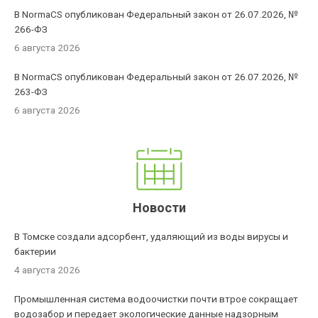
В NormaCS опубликован Федеральный закон от 26.07.2026, №
266-ФЗ
6 августа 2026
В NormaCS опубликован Федеральный закон от 26.07.2026, №
263-ФЗ
6 августа 2026
Новости
В Томске создали адсорбент, удаляющий из воды вирусы и
бактерии
4 августа 2026
Промышленная система водоочистки почти втрое сокращает
водозабор и передает экологические данные надзорным