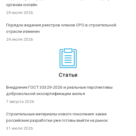
органам онлайн
29 июля 2026
Порядок ведения реестров членов СРО в строительной
отрасли изменен
24 июля 2026
Статьи
Внедрение ГОСТ 35329-2026 и реальные перспективы
добровольной экосертификации жилья
7 августа 2026
Строительные материалы нового поколения: какие
российские разработки уже готовы выйти на рынок
31 июля 2026