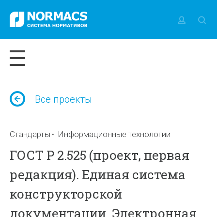
Все проекты
Стандарты
Информационные технологии
ГОСТ Р 2.525 (проект, первая
редакция). Единая система
конструкторской
документации. Электронная