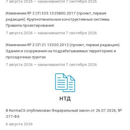
7 августа 2026
— заканчивается 7 сентября 2026
Изменение № 2 СП 335.1325800.2017 (проект, первая
редакция). Крупнопанельные конструктивные системы.
Правила проектирования
7 августа 2026
— заканчивается 7 сентября 2026
Изменение № 2 СП 21.13330.2012 (проект, первая редакция).
Здания и сооружения на подрабатываемых территориях и
просадочных грунтах
7 августа 2026
— заканчивается 7 сентября 2026
НТД
В NormaCS опубликован Федеральный закон от 26.07.2026, №
277-ФЗ
6 августа 2026