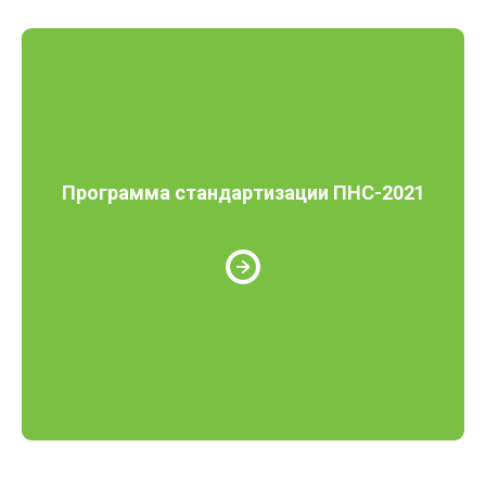
Программа стандартизации ПНС-2021