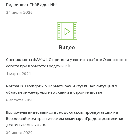
Подвинься, ТИМ! Идет ИИ!
24 июля 2026
Видео
Специалисты ФАУ ФЦС приняли участие в работе Экспертного
совета при Комитете Госдумы РФ
4 марта 2021
NormaCS. Эксперты о нормативах. Актуальная ситуация в
области инженерных изысканий в строительстве
6 августа 2020
Выложены видеозаписи всех докладов, прозвучавших на
Всероссийском практическом семинаре «Градостроительная
деятельность-2020»
30 июля 2020