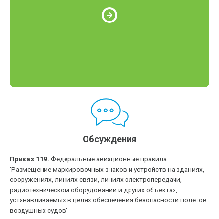
Обсуждения
Приказ 119.
Федеральные авиационные правила
'Размещение маркировочных знаков и устройств на зданиях,
сооружениях, линиях связи, линиях электропередачи,
радиотехническом оборудовании и других объектах,
устанавливаемых в целях обеспечения безопасности полетов
воздушных судов'