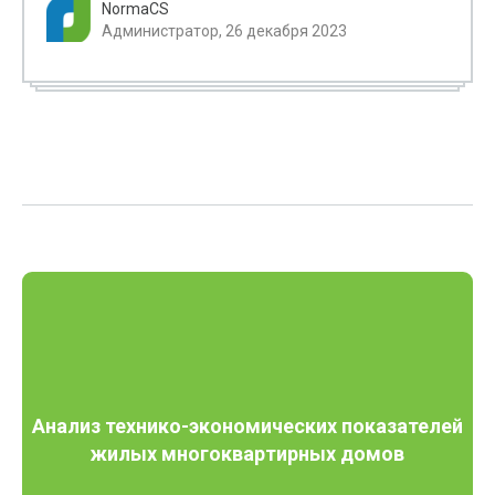
NormaCS
Администратор, 26 декабря 2023
Анализ технико-экономических показателей
жилых многоквартирных домов