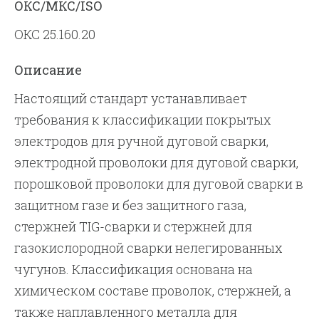
ОКС/МКС/ISO
ОКС 25.160.20
Описание
Настоящий стандарт устанавливает
требования к классификации покрытых
электродов для ручной дуговой сварки,
электродной проволоки для дуговой сварки,
порошковой проволоки для дуговой сварки в
защитном газе и без защитного газа,
стержней TIG-сварки и стержней для
газокислородной сварки нелегированных
чугунов. Классификация основана на
химическом составе проволок, стержней, а
также наплавленного металла для