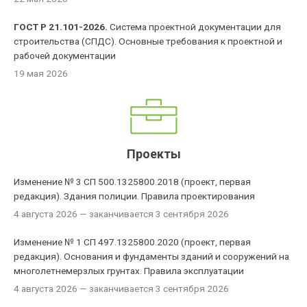
ГОСТ Р 21.101-2026.
Система проектной документации для
строительства (СПДС). Основные требования к проектной и
рабочей документации
19 мая 2026
Проекты
Изменение № 3 СП 500.1325800.2018 (проект, первая
редакция). Здания полиции. Правила проектирования
4 августа 2026
— заканчивается 3 сентября 2026
Изменение № 1 СП 497.1325800.2020 (проект, первая
редакция). Основания и фундаменты зданий и сооружений на
многолетнемерзлых грунтах. Правила эксплуатации
4 августа 2026
— заканчивается 3 сентября 2026