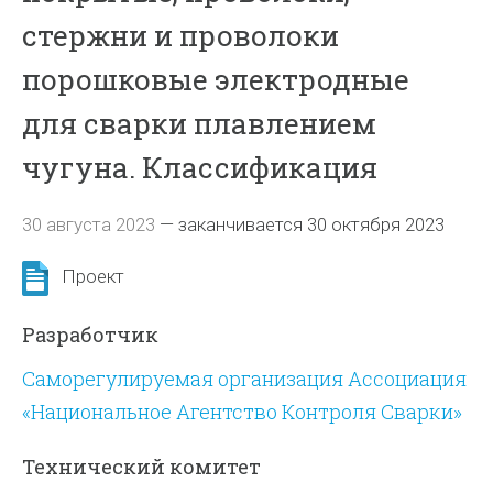
стержни и проволоки
порошковые электродные
для сварки плавлением
чугуна. Классификация
30 августа 2023
—
заканчивается 30 октября 2023
Проект
Разработчик
Саморегулируемая организация Ассоциация
«Национальное Агентство Контроля Сварки»
Технический комитет