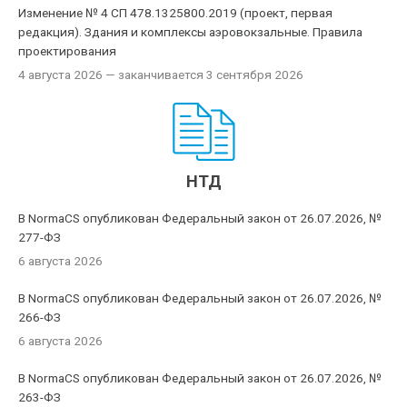
Изменение № 4 СП 478.1325800.2019 (проект, первая
редакция). Здания и комплексы аэровокзальные. Правила
проектирования
4 августа 2026
— заканчивается 3 сентября 2026
НТД
В NormaCS опубликован Федеральный закон от 26.07.2026, №
277-ФЗ
6 августа 2026
В NormaCS опубликован Федеральный закон от 26.07.2026, №
266-ФЗ
6 августа 2026
В NormaCS опубликован Федеральный закон от 26.07.2026, №
263-ФЗ