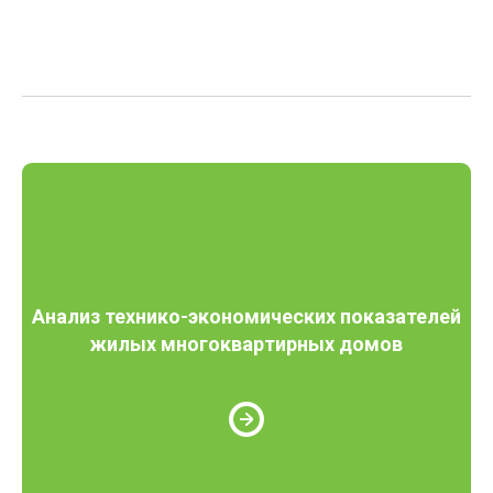
Анализ технико-экономических показателей
жилых многоквартирных домов