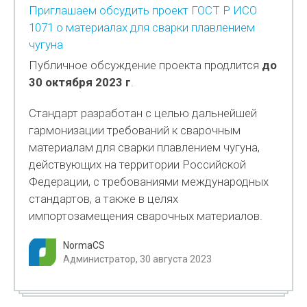
Приглашаем обсудить проект ГОСТ Р ИСО
1071 о материалах для сварки плавлением
чугуна
Публичное обсуждение проекта продлится
до
30 октября 2023 г
.
Стандарт разработан с целью дальнейшей
гармонизации требований к сварочным
материалам для сварки плавлением чугуна,
действующих на территории Российской
Федерации, с требованиями международных
стандартов, а также в целях
импортозамещения сварочных материалов.
NormaCS
Администратор, 30 августа 2023