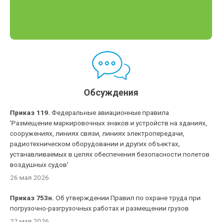
Обсуждения
Приказ 119.
Федеральные авиационные правила
'Размещение маркировочных знаков и устройств на зданиях,
сооружениях, линиях связи, линиях электропередачи,
радиотехническом оборудовании и других объектах,
устанавливаемых в целях обеспечения безопасности полетов
воздушных судов'
26 мая 2026
Приказ 753н.
Об утверждении Правил по охране труда при
погрузочно-разгрузочных работах и размещении грузов
22 мая 2026