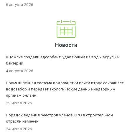
6 августа 2026
Новости
В Томске создали адсорбент, удаляющий из воды вирусы и
бактерии
4 августа 2026
Промышленная система водоочистки почти втрое сокращает
водозабор и передает экологические данные надзорным
органам онлайн
29 июля 2026
Порядок ведения реестров членов СРО в строительной
отрасли изменен
24 июля 2026