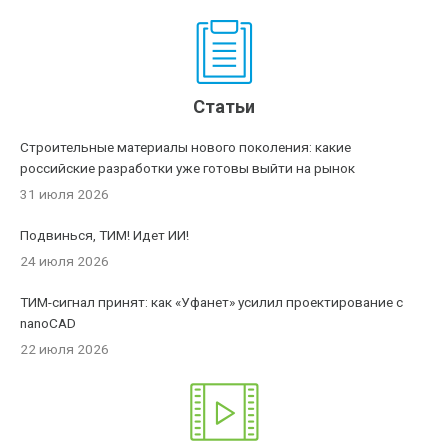
Статьи
Строительные материалы нового поколения: какие
российские разработки уже готовы выйти на рынок
31 июля 2026
Подвинься, ТИМ! Идет ИИ!
24 июля 2026
ТИМ-сигнал принят: как «Уфанет» усилил проектирование с
nanoCAD
22 июля 2026