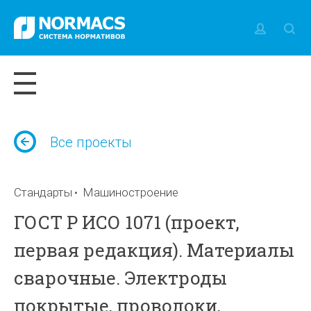
Все проекты
Стандарты
Машиностроение
ГОСТ Р ИСО 1071 (проект,
первая редакция). Материалы
сварочные. Электроды
покрытые, проволоки,