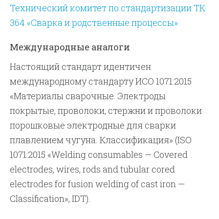
Технический комитет по стандартизации ТК
364 «Сварка и родственные процессы»
Международные аналоги
Настоящий стандарт идентичен
международному стандарту ИСО 1071:2015
«Материалы сварочные. Электроды
покрытые, проволоки, стержни и проволоки
порошковые электродные для сварки
плавлением чугуна. Классификация» (ISO
1071:2015 «Welding consumables — Covered
electrodes, wires, rods and tubular cored
electrodes for fusion welding of cast iron —
Classification», IDT).