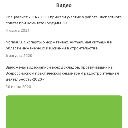
Видео
Специалисты ФАУ ФЦС приняли участие в работе Экспертного
совета при Комитете Госдумы РФ
4 марта 2021
NormaCS. Эксперты о нормативах. Актуальная ситуация в
области инженерных изысканий в строительстве
6 августа 2020
Выложены видеозаписи всех докладов, прозвучавших на
Всероссийском практическом семинаре «Градостроительная
деятельность-2020»
30 июля 2020