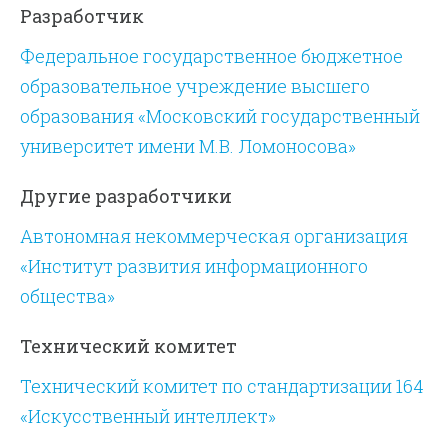
Разработчик
Федеральное государственное бюджетное
образовательное учреждение высшего
образования «Московский государственный
университет имени М.В. Ломоносова»
Другие разработчики
Автономная некоммерческая организация
«Институт развития информационного
общества»
Технический комитет
Технический комитет по стандартизации 164
«Искусственный интеллект»