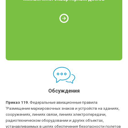
Обсуждения
Приказ 119.
Федеральные авиационные правила
'Размещение маркировочных знаков и устройств на зданиях,
сооружениях, линиях связи, линиях электропередачи,
радиотехническом оборудовании и других объектах,
устанавливаемых в целях обеспечения безопасности полетов