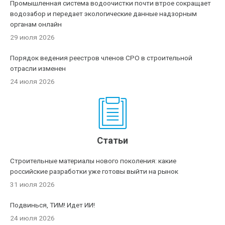
Промышленная система водоочистки почти втрое сокращает
водозабор и передает экологические данные надзорным
органам онлайн
29 июля 2026
Порядок ведения реестров членов СРО в строительной
отрасли изменен
24 июля 2026
Статьи
Строительные материалы нового поколения: какие
российские разработки уже готовы выйти на рынок
31 июля 2026
Подвинься, ТИМ! Идет ИИ!
24 июля 2026