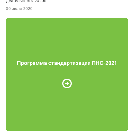
деятельность-2020»
30 июля 2020
Программа стандартизации ПНС-2021