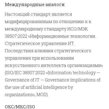
Международные аналоги
Настоящий стандарт является
модифицированнным по отношению к к
международному стандарту ИСО/МЭК
38507:2022 «Информационные технологии.
Стратегическое управление ИТ.
Последствия влияния стратегического
управления при использовании
искусственного интеллекта организациями»
(ISO/IEC 38507:2022 «Information technology —
Governance of IT — Governance implications of
the use of artificial intelligence by
organizations», MOD).
ОКС/МКС/ISO