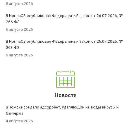
6 августа 2026
В NormaCS опубликован Федеральный закон от 26.07.2026, №
266-ФЗ
6 августа 2026
В NormaCS опубликован Федеральный закон от 26.07.2026, №
263-ФЗ
6 августа 2026
Новости
В Томске создали адсорбент, удаляющий из воды вирусы и
бактерии
4 августа 2026