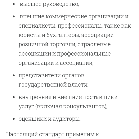
высшее руководство;
внешние коммерческие организации и
специалисты-профессионалы, такие как
юристы и бухгалтеры; ассоциации
розничной торговли, отраслевые
ассоциации и профессиональные
организации и ассоциации;
представители органов
государственной власти;
внутренние и внешние поставщики
услуг (включая консультантов);
оценщики и аудиторы.
Настоящий стандарт применим к