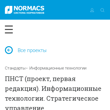
Все проекты
Стандарты
Информационные технологии
ПНСТ (проект, первая
редакция). Информационные
технологии. Стратегическое
управление