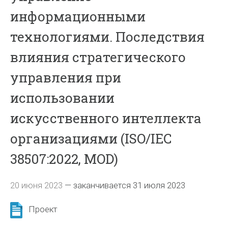
информационными
технологиями. Последствия
влияния стратегического
управления при
использовании
искусственного интеллекта
организациями (ISO/IEC
38507:2022, MOD)
20 июня 2023
—
заканчивается 31 июля 2023
Проект