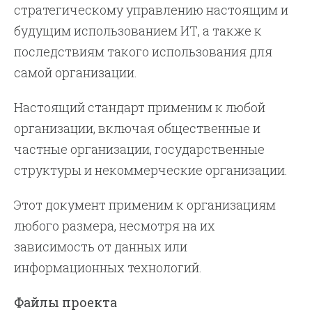
стратегическому управлению настоящим и
будущим использованием ИТ, а также к
последствиям такого использования для
самой организации.
Настоящий стандарт применим к любой
организации, включая общественные и
частные организации, государственные
структуры и некоммерческие организации.
Этот документ применим к организациям
любого размера, несмотря на их
зависимость от данных или
информационных технологий.
Файлы проекта