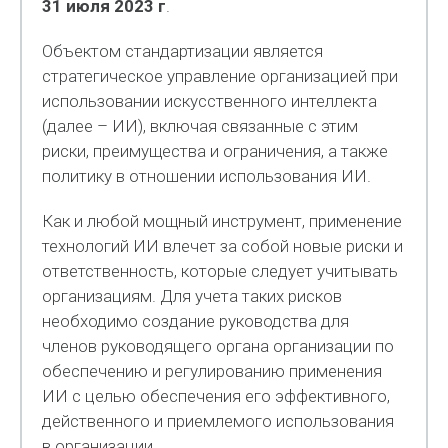
31 июля 2023 г
.
Объектом стандартизации является
стратегическое управление организацией при
использовании искусственного интеллекта
(далее – ИИ), включая связанные с этим
риски, преимущества и ограничения, а также
политику в отношении использования ИИ.
Как и любой мощный инструмент, применение
технологий ИИ влечет за собой новые риски и
ответственность, которые следует учитывать
организациям. Для учета таких рисков
необходимо создание руководства для
членов руководящего органа организации по
обеспечению и регулированию применения
ИИ с целью обеспечения его эффективного,
действенного и приемлемого использования
в организации.