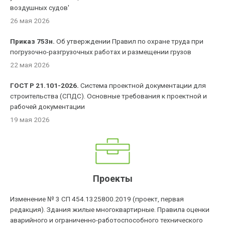
воздушных судов'
26 мая 2026
Приказ 753н.
Об утверждении Правил по охране труда при
погрузочно-разгрузочных работах и размещении грузов
22 мая 2026
ГОСТ Р 21.101-2026.
Система проектной документации для
строительства (СПДС). Основные требования к проектной и
рабочей документации
19 мая 2026
Проекты
Изменение № 3 СП 454.1325800.2019 (проект, первая
редакция). Здания жилые многоквартирные. Правила оценки
аварийного и ограниченно-работоспособного технического