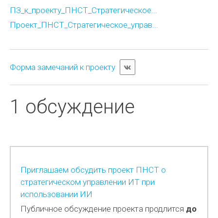
ПЗ_к_проекту_ПНСТ_Стратегическое...
Проект_ПНСТ_Стратегическое_управ...
Форма замечаний к проекту
1 обсуждение
Приглашаем обсудить проект ПНСТ о
стратегическом управлении ИТ при
использовании ИИ
Публичное обсуждение проекта продлится
до