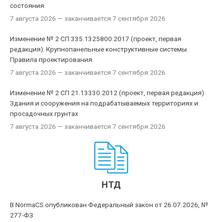
состояния
7 августа 2026
— заканчивается 7 сентября 2026
Изменение № 2 СП 335.1325800.2017 (проект, первая
редакция). Крупнопанельные конструктивные системы.
Правила проектирования
7 августа 2026
— заканчивается 7 сентября 2026
Изменение № 2 СП 21.13330.2012 (проект, первая редакция).
Здания и сооружения на подрабатываемых территориях и
просадочных грунтах
7 августа 2026
— заканчивается 7 сентября 2026
НТД
В NormaCS опубликован Федеральный закон от 26.07.2026, №
277-ФЗ