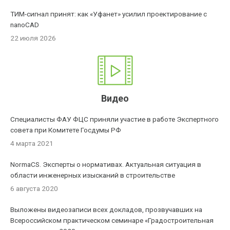
ТИМ-сигнал принят: как «Уфанет» усилил проектирование с
nanoCAD
22 июля 2026
Видео
Специалисты ФАУ ФЦС приняли участие в работе Экспертного
совета при Комитете Госдумы РФ
4 марта 2021
NormaCS. Эксперты о нормативах. Актуальная ситуация в
области инженерных изысканий в строительстве
6 августа 2020
Выложены видеозаписи всех докладов, прозвучавших на
Всероссийском практическом семинаре «Градостроительная