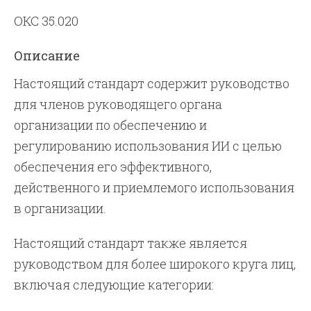
ОКС 35.020
Описание
Настоящий стандарт содержит руководство
для членов руководящего органа
организации по обеспечению и
регулированию использования ИИ с целью
обеспечения его эффективного,
действенного и приемлемого использования
в организации.
Настоящий стандарт также является
руководством для более широкого круга лиц,
включая следующие категории: