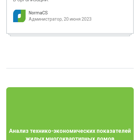
NormaCS
Администратор, 20 июня 2023
Анализ технико-экономических показателей
жилых многоквартирных домов