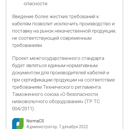
опасности.
Введение более жестких требований к
кабелям позволит исключить производство и
поставку на рынок некачественной продукции,
не соответствующей современным
требованиям.
Проект межгосударственного стандарта
будет являться единым нормативным
документом для производителей кабелей и
при сертификации продукции на соответствие
требованиям Технического регламента
Таможенного союза «О безопасности
низковольтного оборудования» (ТР ТС
004/2011).
NormaCS
Администратор, 7 декабря 2022