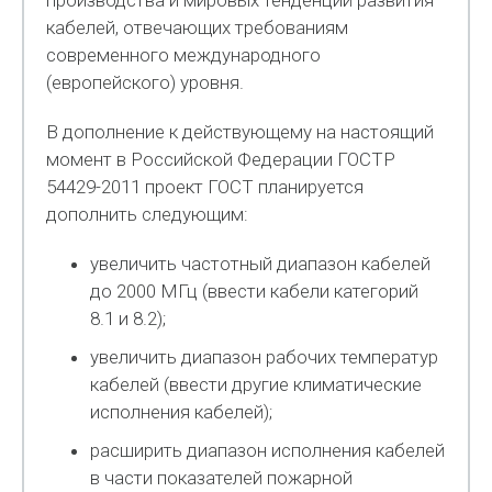
производства и мировых тенденций развития
кабелей, отвечающих требованиям
современного международного
(европейского) уровня.
В дополнение к действующему на настоящий
момент в Российской Федерации ГОСТР
54429-2011 проект ГОСТ планируется
дополнить следующим:
увеличить частотный диапазон кабелей
до 2000 МГц (ввести кабели категорий
8.1 и 8.2);
увеличить диапазон рабочих температур
кабелей (ввести другие климатические
исполнения кабелей);
расширить диапазон исполнения кабелей
в части показателей пожарной