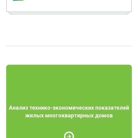
Анализ технико-экономических показателей
жилых многоквартирных домов