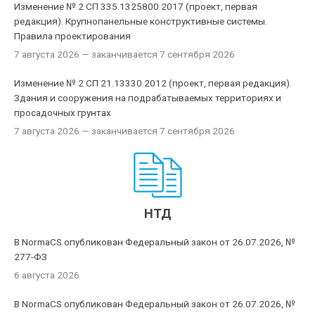
Изменение № 2 СП 335.1325800.2017 (проект, первая
редакция). Крупнопанельные конструктивные системы.
Правила проектирования
7 августа 2026
— заканчивается 7 сентября 2026
Изменение № 2 СП 21.13330.2012 (проект, первая редакция).
Здания и сооружения на подрабатываемых территориях и
просадочных грунтах
7 августа 2026
— заканчивается 7 сентября 2026
НТД
В NormaCS опубликован Федеральный закон от 26.07.2026, №
277-ФЗ
6 августа 2026
В NormaCS опубликован Федеральный закон от 26.07.2026, №