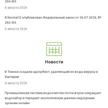
266-ФЗ
6 августа 2026
В NormaCS опубликован Федеральный закон от 26.07.2026, №
263-ФЗ
6 августа 2026
Новости
В Томске создали адсорбент, удаляющий из воды вирусы и
бактерии
4 августа 2026
Промышленная система водоочистки почти втрое сокращает
водозабор и передает экологические данные надзорным
органам онлайн