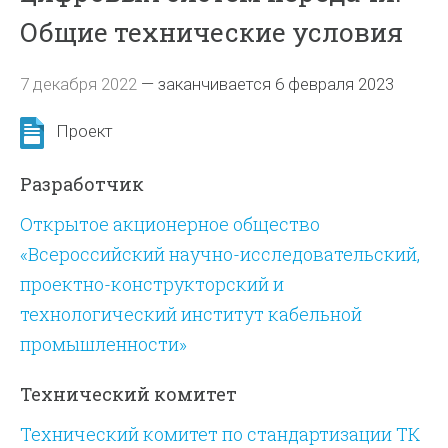
Общие технические условия
7 декабря 2022
—
заканчивается 6 февраля 2023
Проект
Разработчик
Открытое акционерное общество
«Всероссийский научно-исследовательский,
проектно-конструкторский и
технологический институт кабельной
промышленности»
Технический комитет
Технический комитет по стандартизации ТК