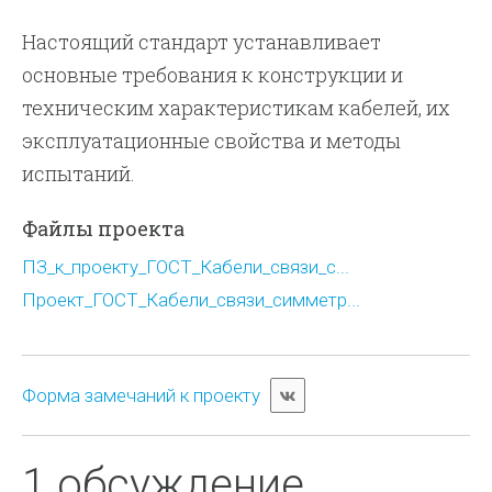
Настоящий стандарт устанавливает
основные требования к конструкции и
техническим характеристикам кабелей, их
эксплуатационные свойства и методы
испытаний.
Файлы проекта
ПЗ_к_проекту_ГОСТ_Кабели_связи_с...
Проект_ГОСТ_Кабели_связи_симметр...
Форма замечаний к проекту
1 обсуждение