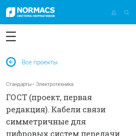
Все проекты
Стандарты
Электротехника
ГОСТ (проект, первая
редакция). Кабели связи
симметричные для
цифровых систем передачи.