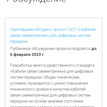
Приглашаем обсудить проект ГОСТ о кабелях
связи симметричных для цифровых систем
передачи
Публичное обсуждение проекта продлится
до
6 февраля 2023 г
.
Разработка межгосударственного стандарта
«Кабели связи симметричные для цифровых
систем передачи. Общие технические
условия» проводится с целью повышения
технического уровня и качества кабелей
связи симметричных для цифровых систем
передачи на основе анализа состояния