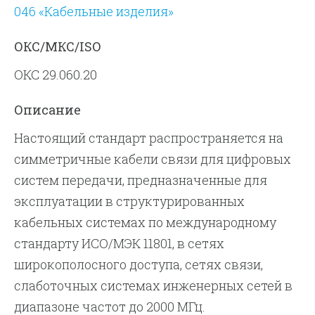
046 «Кабельные изделия»
ОКС/МКС/ISO
ОКС 29.060.20
Описание
Настоящий стандарт распространяется на
симметричные кабели связи для цифровых
систем передачи, предназначенные для
эксплуатации в структурированных
кабельных системах по международному
стандарту ИСО/МЭК 11801, в сетях
широкополосного доступа, сетях связи,
слаботочных системах инженерных сетей в
диапазоне частот до 2000 МГц.