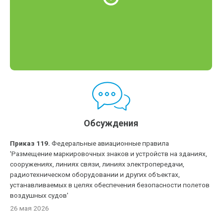
Обсуждения
Приказ 119.
Федеральные авиационные правила
'Размещение маркировочных знаков и устройств на зданиях,
сооружениях, линиях связи, линиях электропередачи,
радиотехническом оборудовании и других объектах,
устанавливаемых в целях обеспечения безопасности полетов
воздушных судов'
26 мая 2026