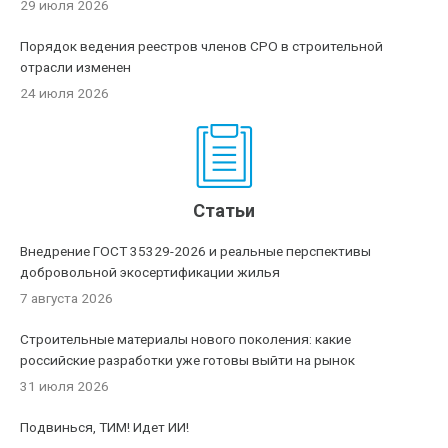
29 июля 2026
Порядок ведения реестров членов СРО в строительной
отрасли изменен
24 июля 2026
Статьи
Внедрение ГОСТ 35329-2026 и реальные перспективы
добровольной экосертификации жилья
7 августа 2026
Строительные материалы нового поколения: какие
российские разработки уже готовы выйти на рынок
31 июля 2026
Подвинься, ТИМ! Идет ИИ!