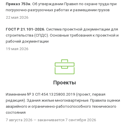
Приказ 753н.
Об утверждении Правил по охране труда при
погрузочно-разгрузочных работах и размещении грузов
22 мая 2026
ГОСТ Р 21.101-2026.
Система проектной документации для
строительства (СПДС). Основные требования к проектной и
рабочей документации
19 мая 2026
Проекты
Изменение № 3 СП 454.1325800.2019 (проект, первая
редакция). Здания жилые многоквартирные. Правила оценки
аварийного и ограниченно-работоспособного технического
состояния
7 августа 2026
— заканчивается 7 сентября 2026