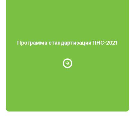
Программа стандартизации ПНС-2021