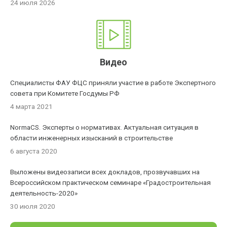
24 июля 2026
Видео
Специалисты ФАУ ФЦС приняли участие в работе Экспертного
совета при Комитете Госдумы РФ
4 марта 2021
NormaCS. Эксперты о нормативах. Актуальная ситуация в
области инженерных изысканий в строительстве
6 августа 2020
Выложены видеозаписи всех докладов, прозвучавших на
Всероссийском практическом семинаре «Градостроительная
деятельность-2020»
30 июля 2020