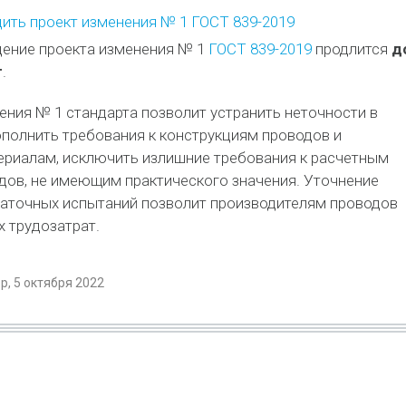
ить проект изменения № 1 ГОСТ 839-2019
ение проекта изменения № 1
ГОСТ 839-2019
продлится
д
г
.
ния № 1 стандарта позволит устранить неточности в
полнить требования к конструкциям проводов и
риалам, исключить излишние требования к расчетным
дов, не имеющим практического значения. Уточнение
аточных испытаний позволит производителям проводов
 трудозатрат.
, 5 октября 2022