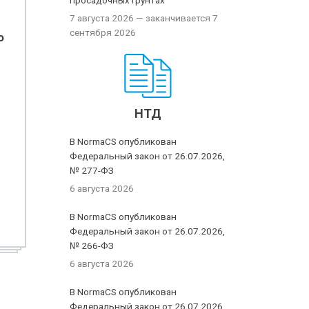
просадочных грунтах
7 августа 2026
— заканчивается 7
сентября 2026
о
НТД
В NormaCS опубликован
Федеральный закон от 26.07.2026,
№ 277-ФЗ
6 августа 2026
В NormaCS опубликован
Федеральный закон от 26.07.2026,
№ 266-ФЗ
6 августа 2026
В NormaCS опубликован
Федеральный закон от 26.07.2026,