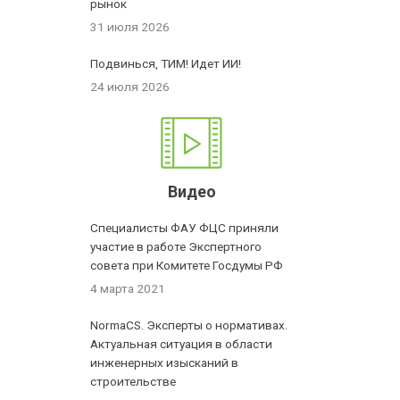
рынок
31 июля 2026
Подвинься, ТИМ! Идет ИИ!
24 июля 2026
Видео
Специалисты ФАУ ФЦС приняли
участие в работе Экспертного
совета при Комитете Госдумы РФ
4 марта 2021
NormaCS. Эксперты о нормативах.
Актуальная ситуация в области
инженерных изысканий в
строительстве