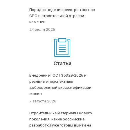
Порядок ведения реестров членов
СРО в строительной отрасли
изменен
24 июля 2026
Статьи
Внедрение ГОСТ 35329-2026 и
реальные перспективы
добровольной экосертификации
жилья
7 августа 2026
Строительные материалы нового
поколения: какие российские
разработки уже готовы выйти на