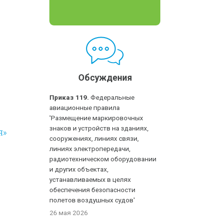
Обсуждения
Приказ 119.
Федеральные
авиационные правила
'Размещение маркировочных
знаков и устройств на зданиях,
я»
сооружениях, линиях связи,
линиях электропередачи,
радиотехническом оборудовании
и других объектах,
устанавливаемых в целях
обеспечения безопасности
полетов воздушных судов'
26 мая 2026