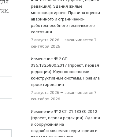
для
редакция). Здания жилые
ии.
многоквартирные. Правила оценки
аварийного и ограниченно-
работоспособного технического
состояния
7 августа 2026
— заканчивается 7
сентября 2026
Изменение № 2 СП
335.1325800.2017 (проект, первая
редакция). Крупнопанельные
конструктивные системы. Правила
проектирования
7 августа 2026
— заканчивается 7
сентября 2026
Изменение № 2 СП 21.13330.2012
(проект, первая редакция). Здания
и сооружения на
подрабатываемых территориях и