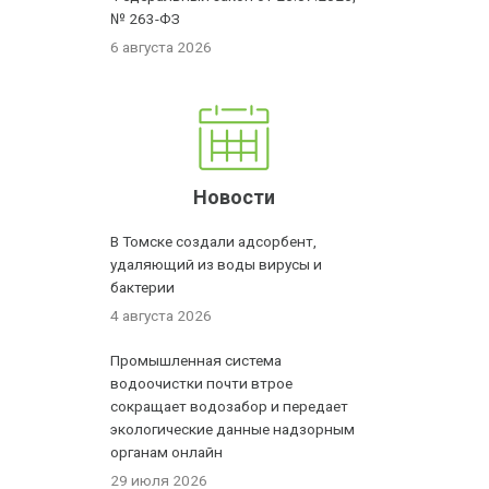
№ 263-ФЗ
6 августа 2026
Новости
В Томске создали адсорбент,
удаляющий из воды вирусы и
бактерии
4 августа 2026
Промышленная система
водоочистки почти втрое
сокращает водозабор и передает
экологические данные надзорным
органам онлайн
29 июля 2026