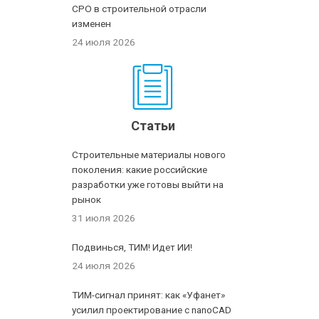
СРО в строительной отрасли
изменен
24 июля 2026
Статьи
Строительные материалы нового
поколения: какие российские
разработки уже готовы выйти на
рынок
31 июля 2026
Подвинься, ТИМ! Идет ИИ!
24 июля 2026
ТИМ-сигнал принят: как «Уфанет»
усилил проектирование с nanoCAD