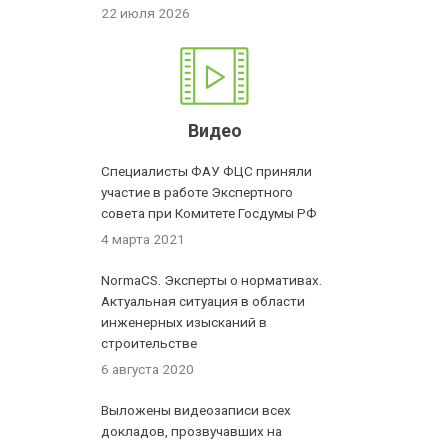
22 июля 2026
Видео
Специалисты ФАУ ФЦС приняли
участие в работе Экспертного
совета при Комитете Госдумы РФ
4 марта 2021
NormaCS. Эксперты о нормативах.
Актуальная ситуация в области
инженерных изысканий в
строительстве
6 августа 2020
Выложены видеозаписи всех
докладов, прозвучавших на