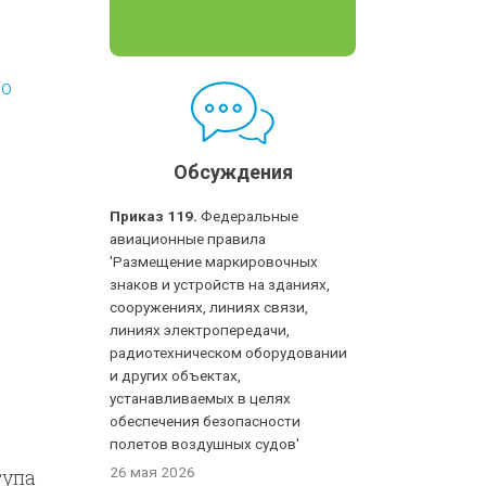
го
Обсуждения
Приказ 119.
Федеральные
авиационные правила
'Размещение маркировочных
знаков и устройств на зданиях,
сооружениях, линиях связи,
линиях электропередачи,
радиотехническом оборудовании
и других объектах,
устанавливаемых в целях
обеспечения безопасности
полетов воздушных судов'
26 мая 2026
тупа