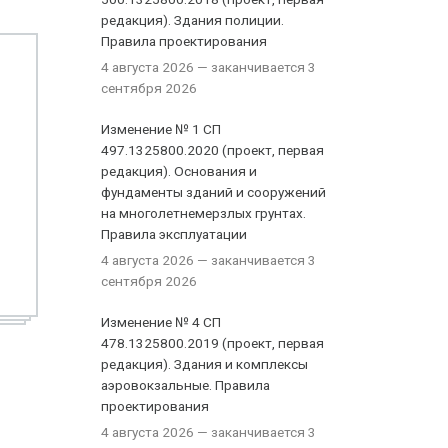
редакция). Здания полиции.
Правила проектирования
4 августа 2026
— заканчивается 3
сентября 2026
Изменение № 1 СП
497.1325800.2020 (проект, первая
редакция). Основания и
фундаменты зданий и сооружений
на многолетнемерзлых грунтах.
Правила эксплуатации
4 августа 2026
— заканчивается 3
сентября 2026
Изменение № 4 СП
478.1325800.2019 (проект, первая
редакция). Здания и комплексы
аэровокзальные. Правила
проектирования
4 августа 2026
— заканчивается 3