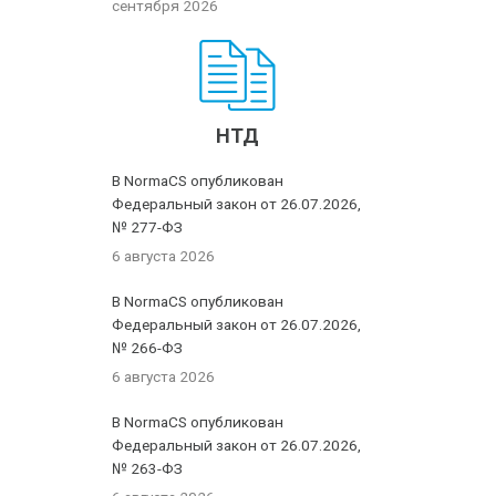
сентября 2026
НТД
В NormaCS опубликован
Федеральный закон от 26.07.2026,
№ 277-ФЗ
6 августа 2026
В NormaCS опубликован
Федеральный закон от 26.07.2026,
№ 266-ФЗ
6 августа 2026
В NormaCS опубликован
Федеральный закон от 26.07.2026,
№ 263-ФЗ