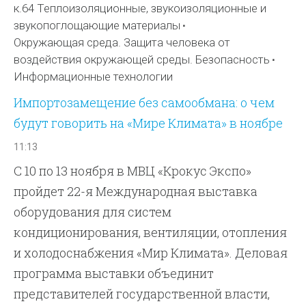
к.64 Теплоизоляционные, звукоизоляционные и
звукопоглощающие материалы
Окружающая среда. Защита человека от
воздействия окружающей среды. Безопасность
Информационные технологии
Импортозамещение без самообмана: о чем
будут говорить на «Мире Климата» в ноябре
11:13
С 10 по 13 ноября в МВЦ «Крокус Экспо»
пройдет 22-я Международная выставка
оборудования для систем
кондиционирования, вентиляции, отопления
и холодоснабжения «Мир Климата». Деловая
программа выставки объединит
представителей государственной власти,