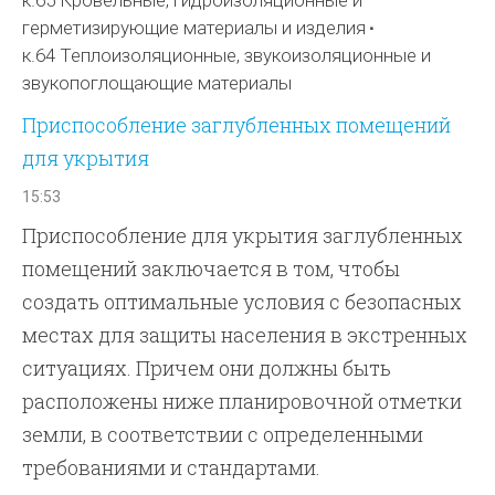
герметизирующие материалы и изделия
к.64 Теплоизоляционные, звукоизоляционные и
звукопоглощающие материалы
Приспособление заглубленных помещений
для укрытия
15:53
Приспособление для укрытия заглубленных
помещений заключается в том, чтобы
создать оптимальные условия с безопасных
местах для защиты населения в экстренных
ситуациях. Причем они должны быть
расположены ниже планировочной отметки
земли, в соответствии с определенными
требованиями и стандартами.