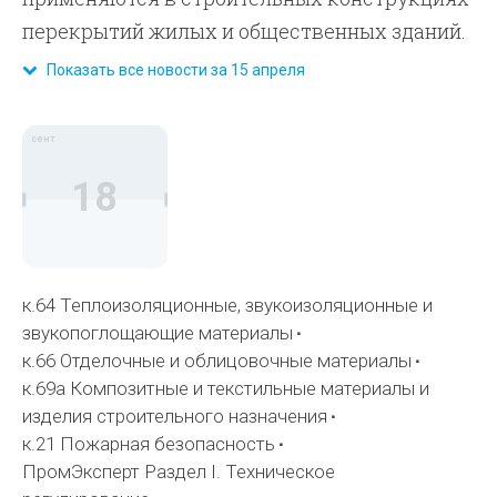
перекрытий жилых и общественных зданий.
Показать все новости за 15 апреля
сент
18
к.64 Теплоизоляционные, звукоизоляционные и
звукопоглощающие материалы
к.66 Отделочные и облицовочные материалы
к.69а Композитные и текстильные материалы и
изделия строительного назначения
к.21 Пожарная безопасность
ПромЭксперт Раздел I. Техническое