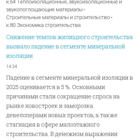
к.64 Теплоизоляционные, звукоизоляционные и
звукопоглощающие материалы
Строительные материалы и строительство
к.80 Экономика строительства
Снижение темпов жилищного строительства
вызвало падение в сегменте минеральной
изоляции
14:34
Падение в сегменте минеральной изоляции в
2025 оценивается в 5 %. Основными
причинами стали сокращение спроса на
рынке новостроек и заморозка
девелоперами новых проектов, а также
стагнация в сфере малоэтажного
строительства. В денежном выражении