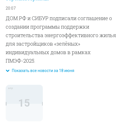
20:07
ДОМ.РФ и СИБУР подписали соглашение о
создании программы поддержки
строительства энергоэффективного жилья
для застройщиков «зелёных»
индивидуальных домов в рамках
ПМЭФ-2025.
Показать все новости за 18 июня
апр
15