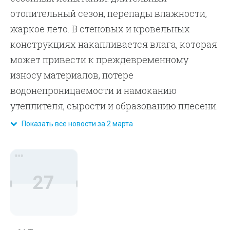
отопительный сезон, перепады влажности,
жаркое лето. В стеновых и кровельных
конструкциях накапливается влага, которая
может привести к преждевременному
износу материалов, потере
водонепроницаемости и намоканию
утеплителя, сырости и образованию плесени.
Показать все новости за 2 марта
янв
27