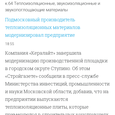
к.64 Теплоизоляционные, звукоизоляционные и
звукопоглощающие материалы
Подмосковный производитель
теплоизоляционных материалов
модернизировал предприятие
18:55
Компания «Кералайт» завершила
модернизацию производственной площадки
в городском округе Ступино. Об этом
«Стройгазете» сообщили в пресс-службе
Министерства инвестиций, промышленности
и науки Московской области, добавив, что на
предприятии выпускаются
теплоизоляционные плиты, которые
применяются в строительных конструкциях