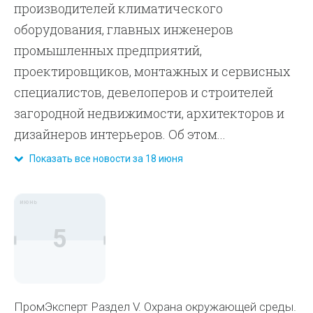
производителей климатического
оборудования, главных инженеров
промышленных предприятий,
проектировщиков, монтажных и сервисных
специалистов, девелоперов и строителей
загородной недвижимости, архитекторов и
дизайнеров интерьеров. Об этом...
Показать все новости за 18 июня
июнь
5
ПромЭксперт Раздел V. Охрана окружающей среды.