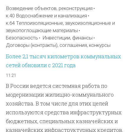
Возведение объектов, реконструкция
к.40 Водоснабжение и канализация
к.64 Теплоизоляционные, звукоизоляционные и
звукопоглощающие материалы
Безопасность
Инвестиции, финансы
Договоры (контракты), соглашения, конкурсы
Более 2,1 тысяч километров коммунальных
сетей обновили с 2021 года
11:21
В России ведется системная работа по
модернизации жилищно-коммунального
хозяйства. В том числе для этих целей
используются средства инфраструктурных
бюджетных, специальных казначейских и
казначейских инфраструктурных кредитов.