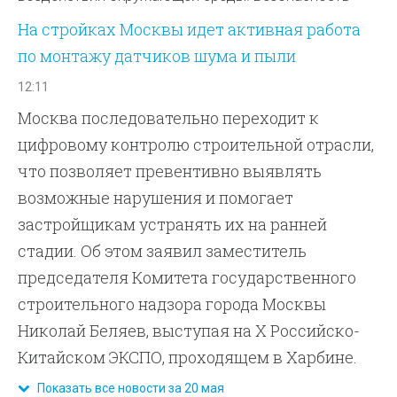
На стройках Москвы идет активная работа
по монтажу датчиков шума и пыли
12:11
Москва последовательно переходит к
цифровому контролю строительной отрасли,
что позволяет превентивно выявлять
возможные нарушения и помогает
застройщикам устранять их на ранней
стадии. Об этом заявил заместитель
председателя Комитета государственного
строительного надзора города Москвы
Николай Беляев, выступая на X Российско-
Китайском ЭКСПО, проходящем в Харбине.
Показать все новости за 20 мая