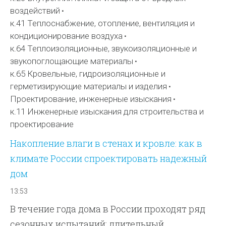
воздействий
к.41 Теплоснабжение, отопление, вентиляция и
кондиционирование воздуха
к.64 Теплоизоляционные, звукоизоляционные и
звукопоглощающие материалы
к.65 Кровельные, гидроизоляционные и
герметизирующие материалы и изделия
Проектирование, инженерные изыскания
к.11 Инженерные изыскания для строительства и
проектирование
Накопление влаги в стенах и кровле: как в
климате России спроектировать надежный
дом
13:53
В течение года дома в России проходят ряд
сезонных испытаний: длительный