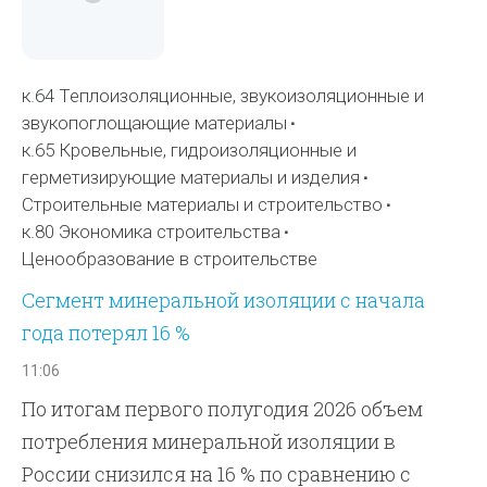
к.64 Теплоизоляционные, звукоизоляционные и
звукопоглощающие материалы
к.65 Кровельные, гидроизоляционные и
герметизирующие материалы и изделия
Строительные материалы и строительство
к.80 Экономика строительства
Ценообразование в строительстве
Сегмент минеральной изоляции с начала
года потерял 16 %
11:06
По итогам первого полугодия 2026 объем
потребления минеральной изоляции в
России снизился на 16 % по сравнению с