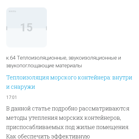
июль
15
к.64 Теплоизоляционные, звукоизоляционные и
звукопоглощающие материалы
Теплоизоляция морского контейнера: внутри
и снаружи
17:01
В данной статье подробно рассматриваются
методы утепления морских контейнеров,
приспосабливаемых под жилые помещения.
Как обеспечить эффективную