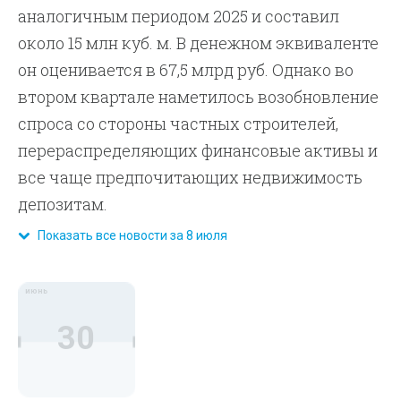
аналогичным периодом 2025 и составил
около 15 млн куб. м. В денежном эквиваленте
он оценивается в 67,5 млрд руб. Однако во
втором квартале наметилось возобновление
спроса со стороны частных строителей,
перераспределяющих финансовые активы и
все чаще предпочитающих недвижимость
депозитам.
Показать все новости за 8 июля
июнь
30