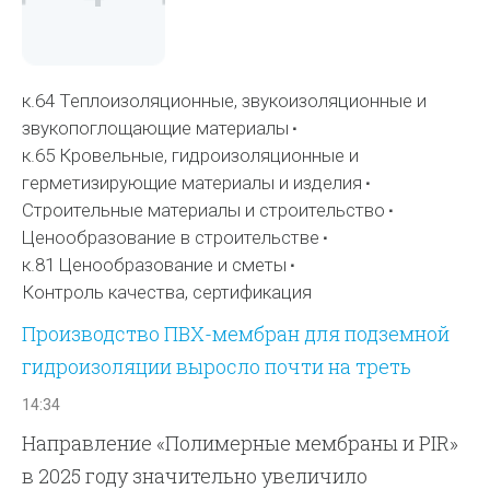
к.64 Теплоизоляционные, звукоизоляционные и
звукопоглощающие материалы
к.65 Кровельные, гидроизоляционные и
герметизирующие материалы и изделия
Строительные материалы и строительство
Ценообразование в строительстве
к.81 Ценообразование и сметы
Контроль качества, сертификация
Производство ПВХ-мембран для подземной
гидроизоляции выросло почти на треть
14:34
Направление «Полимерные мембраны и PIR»
в 2025 году значительно увеличило