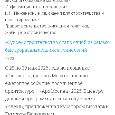
звукопоглощающие материалы
Информационные технологии
к.11 Инженерные изыскания для строительства и
проектирование
Градостроительство, жилищная политика,
жилищное строительство
«Сухое» строительство стало одной из самых
быстроразвивающихся технологий
11:23
С 28 по 30 мая 2026 года на площадке
«Гостиного двора» в Москве прошло
ежегодное событие, посвященное
архитектуре – «АрхМосква» 2026. В центре
деловой программы в этом году – тема
«Идеал», предложенная куратором выставки
Тимуром Башкаевым.