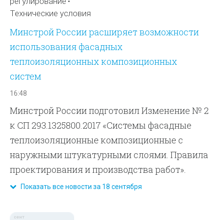
регулирование
Технические условия
Минстрой России расширяет возможности
использования фасадных
теплоизоляционных композиционных
систем
16:48
Минстрой России подготовил Изменение № 2
к СП 293.1325800.2017 «Системы фасадные
теплоизоляционные композиционные с
наружными штукатурными слоями. Правила
проектирования и производства работ».
Показать все новости за 18 сентября
сент