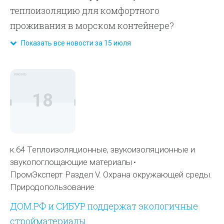
теплоизоляцию для комфортного
проживания в морском контейнере?
Показать все новости за 15 июля
июнь
18
к.64 Теплоизоляционные, звукоизоляционные и
звукопоглощающие материалы
ПромЭксперт Раздел V. Охрана окружающей среды.
Природопользование
ДОМ.РФ и СИБУР поддержат экологичные
стройматериалы