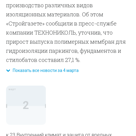
производство различных видов
изоляционных материалов. Об этом
«Стройгазете» сообщили в пресс-службе
компании ТЕХНОНИКОЛЬ, уточнив, что
прирост выпуска полимерных мембран для
гидроизоляции паркингов, фундаментов и
стилобатов составил 27,1 %.
Показать все новости за 4 марта
март
2
к.23 Внутренний климат и защита от вредных