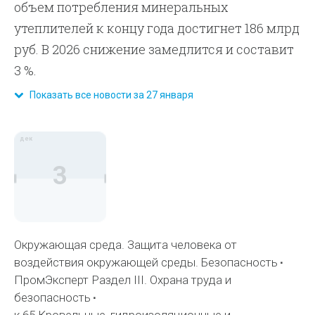
объем потребления минеральных
утеплителей к концу года достигнет 186 млрд
руб. В 2026 снижение замедлится и составит
3 %.
Показать все новости за 27 января
дек
3
Окружающая среда. Защита человека от
воздействия окружающей среды. Безопасность
ПромЭксперт Раздел III. Охрана труда и
безопасность
к.65 Кровельные, гидроизоляционные и