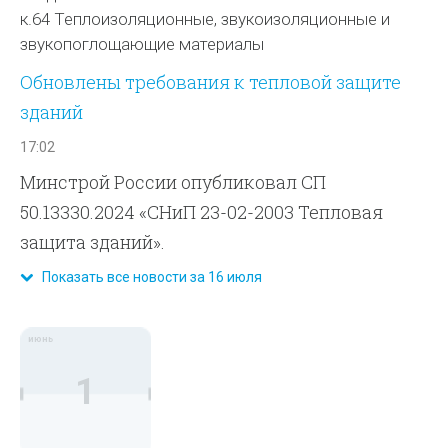
к.64 Теплоизоляционные, звукоизоляционные и
звукопоглощающие материалы
Обновлены требования к тепловой защите
зданий
17:02
Минстрой России опубликовал СП
50.13330.2024 «СНиП 23-02-2003 Тепловая
защита зданий».
Показать все новости за 16 июля
июнь
1