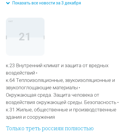
Показать все новости за 3 декабря
окт
21
к.23 Внутренний климат и защита от вредных
воздействий
к.64 Теплоизоляционные, звукоизоляционные и
звукопоглощающие материалы
Окружающая среда. Защита человека от
воздействия окружающей среды. Безопасность
к.31 Жилые, общественные и производственные
здания и сооружения
Только треть россиян полностью