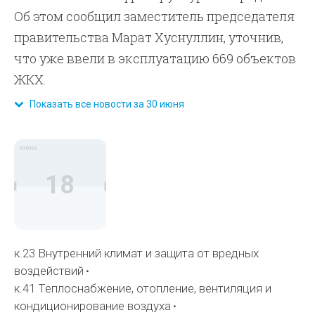
Об этом сообщил заместитель председателя
правительства Марат Хуснуллин, уточнив,
что уже ввели в эксплуатацию 669 объектов
ЖКХ.
Показать все новости за 30 июня
июнь
18
к.23 Внутренний климат и защита от вредных
воздействий
к.41 Теплоснабжение, отопление, вентиляция и
кондиционирование воздуха