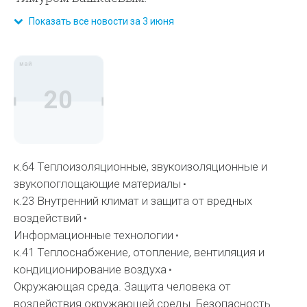
Показать все новости за 3 июня
май
20
к.64 Теплоизоляционные, звукоизоляционные и
звукопоглощающие материалы
к.23 Внутренний климат и защита от вредных
воздействий
Информационные технологии
к.41 Теплоснабжение, отопление, вентиляция и
кондиционирование воздуха
Окружающая среда. Защита человека от
воздействия окружающей среды. Безопасность