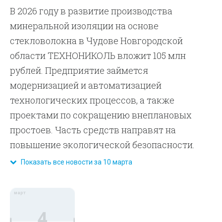
В 2026 году в развитие производства
минеральной изоляции на основе
стекловолокна в Чудове Новгородской
области ТЕХНОНИКОЛЬ вложит 105 млн
рублей. Предприятие займется
модернизацией и автоматизацией
технологических процессов, а также
проектами по сокращению внеплановых
простоев. Часть средств направят на
повышение экологической безопасности.
Показать все новости за 10 марта
март
4