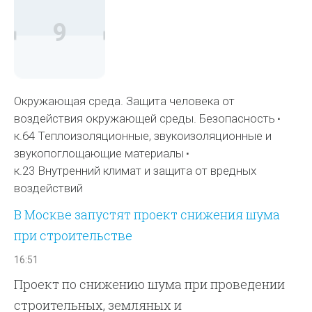
9
Окружающая среда. Защита человека от
воздействия окружающей среды. Безопасность
к.64 Теплоизоляционные, звукоизоляционные и
звукопоглощающие материалы
к.23 Внутренний климат и защита от вредных
воздействий
В Москве запустят проект снижения шума
при строительстве
16:51
Проект по снижению шума при проведении
строительных, земляных и