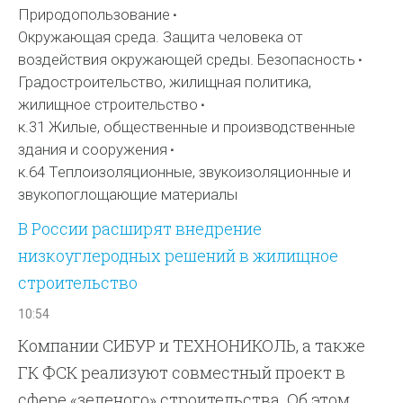
Природопользование
Окружающая среда. Защита человека от
воздействия окружающей среды. Безопасность
Градостроительство, жилищная политика,
жилищное строительство
к.31 Жилые, общественные и производственные
здания и сооружения
к.64 Теплоизоляционные, звукоизоляционные и
звукопоглощающие материалы
В России расширят внедрение
низкоуглеродных решений в жилищное
строительство
10:54
Компании СИБУР и ТЕХНОНИКОЛЬ, а также
ГК ФСК реализуют совместный проект в
сфере «зеленого» строительства. Об этом