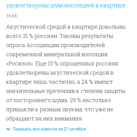
удовлетворены шумоизоляцией в квартире
16:04
Акустической средой в квартире довольны
всего 31 % россиян. Таковы результаты
опроса Ассоциации производителей
современной минеральной изоляции
«Росизол». Еще 15 % опрошенных россиян
удовлетворены акустической средой в
квартире лишь частично, а 24 % имеют
значительные претензии к степени защиты
от постороннего шума. 29 % настолько
привыкли к разным звукам, что уже не
обращают на них внимания.
Показать все новости за 21 октября