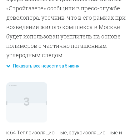
«Стройгазете» сообщили в пресс-службе
девелопера, уточнив, что в его рамках при
возведении жилого комплекса в Москве
будет использован утеплитель на основе
полимеров с частично погашенным
углеродным следом.
Показать все новости за 5 июня
июнь
3
к.64 Теплоизоляционные, звукоизоляционные и