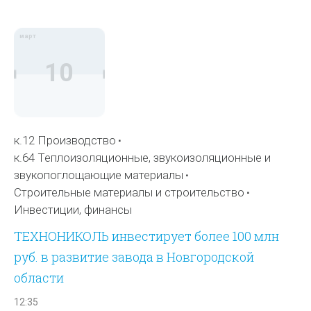
март
10
к.12 Производство
к.64 Теплоизоляционные, звукоизоляционные и
звукопоглощающие материалы
Строительные материалы и строительство
Инвестиции, финансы
ТЕХНОНИКОЛЬ инвестирует более 100 млн
руб. в развитие завода в Новгородской
области
12:35