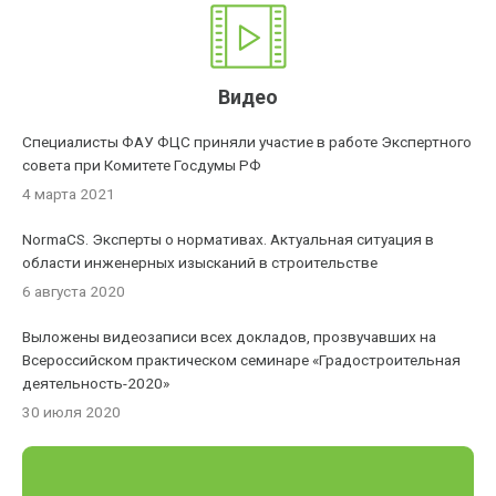
Видео
Специалисты ФАУ ФЦС приняли участие в работе Экспертного
совета при Комитете Госдумы РФ
4 марта 2021
NormaCS. Эксперты о нормативах. Актуальная ситуация в
области инженерных изысканий в строительстве
6 августа 2020
Выложены видеозаписи всех докладов, прозвучавших на
Всероссийском практическом семинаре «Градостроительная
деятельность-2020»
30 июля 2020