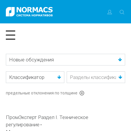
Новые обсуждения
Классификатор
предельные отклонения по толщине
ПромЭксперт Раздел I. Техническое
регулирование