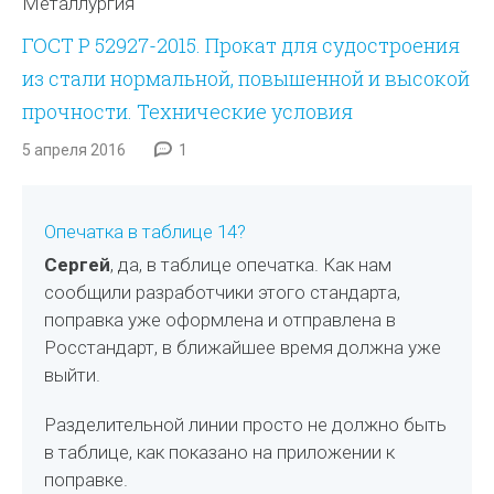
Металлургия
ГОСТ Р 52927-2015. Прокат для судостроения
из стали нормальной, повышенной и высокой
прочности. Технические условия
5 апреля 2016
1
Опечатка в таблице 14?
Сергей
, да, в таблице опечатка. Как нам
сообщили разработчики этого стандарта,
поправка уже оформлена и отправлена в
Росстандарт, в ближайшее время должна уже
выйти.
Разделительной линии просто не должно быть
в таблице, как показано на приложении к
поправке.