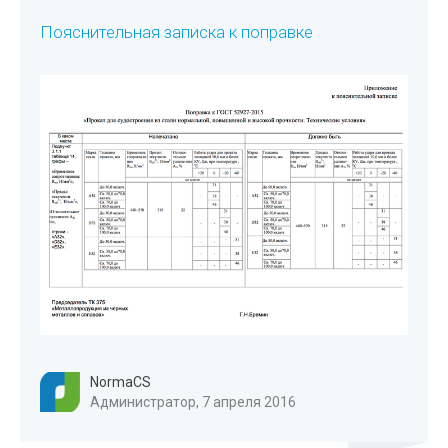
Пояснительная записка к поправке
NormaCS
Администратор, 7 апреля 2016