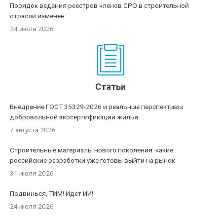
Порядок ведения реестров членов СРО в строительной
отрасли изменен
24 июля 2026
Статьи
Внедрение ГОСТ 35329-2026 и реальные перспективы
добровольной экосертификации жилья
7 августа 2026
Строительные материалы нового поколения: какие
российские разработки уже готовы выйти на рынок
31 июля 2026
Подвинься, ТИМ! Идет ИИ!
24 июля 2026