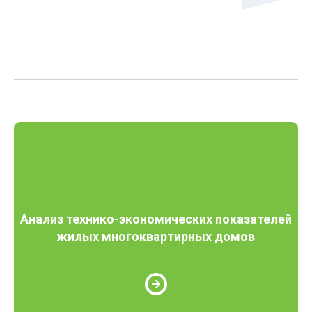
Анализ технико-экономических показателей
жилых многоквартирных домов