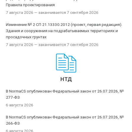
Правила проектирования
7 августа 2026
— заканчивается 7 сентября 2026
Изменение № 2 СП 21.13330.2012 (проект, первая редакция).
Здания и сооружения на подрабатываемых территориях и
просадочных грунтах
7 августа 2026
— заканчивается 7 сентября 2026
НТД
В NormaCS опубликован Федеральный закон от 26.07.2026, №
277-ФЗ
6 августа 2026
В NormaCS опубликован Федеральный закон от 26.07.2026, №
266-ФЗ
6 августа 2026