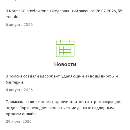
В NormaCS опубликован Федеральный закон от 26.07.2026, №
263-ФЗ
6 августа 2026
Новости
В Томске создали адсорбент, удаляющий из воды вирусы и
бактерии
4 августа 2026
Промышленная система водоочистки почти втрое сокращает
водозабор и передает экологические данные надзорным
органам онлайн
29 июля 2026