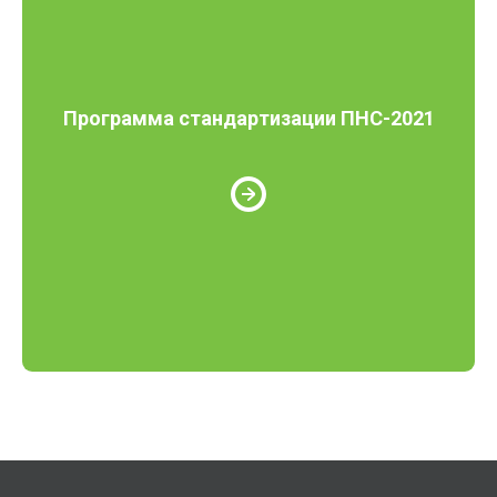
Программа стандартизации ПНС-2021