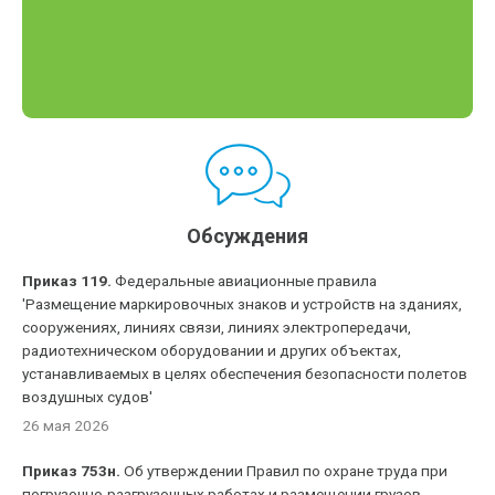
Обсуждения
Приказ 119.
Федеральные авиационные правила
'Размещение маркировочных знаков и устройств на зданиях,
сооружениях, линиях связи, линиях электропередачи,
радиотехническом оборудовании и других объектах,
устанавливаемых в целях обеспечения безопасности полетов
воздушных судов'
26 мая 2026
Приказ 753н.
Об утверждении Правил по охране труда при
погрузочно-разгрузочных работах и размещении грузов