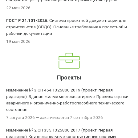
22 мая 2026
ГОСТ Р 21.101-2026.
Система проектной документации для
строительства (СПДС). Основные требования к проектной и
рабочей документации
19 мая 2026
Проекты
Изменение № 3 СП 454.1325800.2019 (проект, первая
редакция). Здания жилые многоквартирные. Правила оценки
аварийного и ограниченно-работоспособного технического
состояния
7 августа 2026
— заканчивается 7 сентября 2026
Изменение № 2 СП 335.1325800.2017 (проект, первая
редакция). Крупнопанельные конструктивные системы.