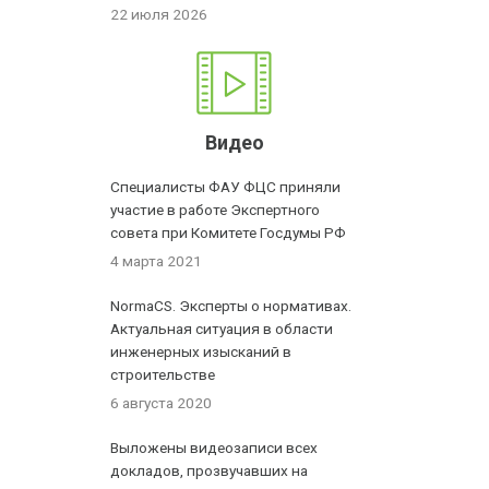
22 июля 2026
Видео
Специалисты ФАУ ФЦС приняли
участие в работе Экспертного
совета при Комитете Госдумы РФ
4 марта 2021
NormaCS. Эксперты о нормативах.
Актуальная ситуация в области
инженерных изысканий в
строительстве
6 августа 2020
Выложены видеозаписи всех
докладов, прозвучавших на