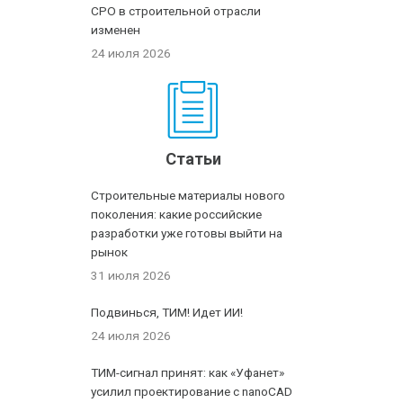
СРО в строительной отрасли
изменен
24 июля 2026
Статьи
Строительные материалы нового
поколения: какие российские
разработки уже готовы выйти на
рынок
31 июля 2026
Подвинься, ТИМ! Идет ИИ!
24 июля 2026
ТИМ-сигнал принят: как «Уфанет»
усилил проектирование с nanoCAD