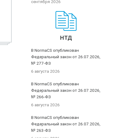
сентября 2026
НТД
В NormaCS опубликован
Федеральный закон от 26.07.2026,
№ 277-ФЗ
6 августа 2026
В NormaCS опубликован
Федеральный закон от 26.07.2026,
№ 266-ФЗ
6 августа 2026
В NormaCS опубликован
Федеральный закон от 26.07.2026,
№ 263-ФЗ