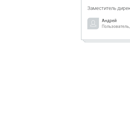
Заместитель дирек
Андрей
Пользователь,