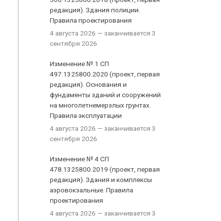
редакция). Здания полиции.
Правила проектирования
4 августа 2026
— заканчивается 3
сентября 2026
Изменение № 1 СП
497.1325800.2020 (проект, первая
редакция). Основания и
фундаменты зданий и сооружений
на многолетнемерзлых грунтах.
Правила эксплуатации
4 августа 2026
— заканчивается 3
сентября 2026
Изменение № 4 СП
478.1325800.2019 (проект, первая
редакция). Здания и комплексы
аэровокзальные. Правила
проектирования
4 августа 2026
— заканчивается 3