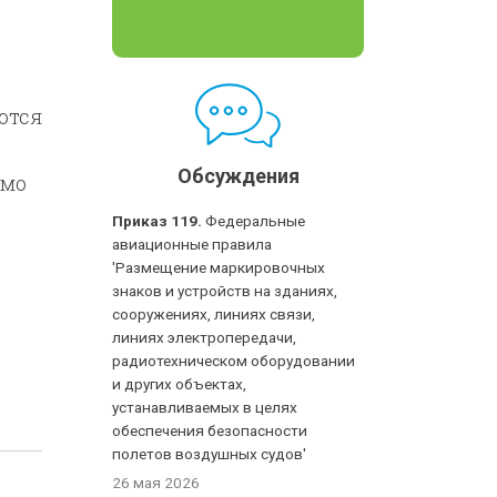
ются
Обсуждения
имо
Приказ 119.
Федеральные
авиационные правила
'Размещение маркировочных
знаков и устройств на зданиях,
сооружениях, линиях связи,
линиях электропередачи,
радиотехническом оборудовании
и других объектах,
устанавливаемых в целях
обеспечения безопасности
полетов воздушных судов'
26 мая 2026