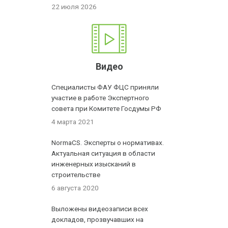
22 июля 2026
Видео
Специалисты ФАУ ФЦС приняли
участие в работе Экспертного
совета при Комитете Госдумы РФ
4 марта 2021
NormaCS. Эксперты о нормативах.
Актуальная ситуация в области
инженерных изысканий в
строительстве
6 августа 2020
Выложены видеозаписи всех
докладов, прозвучавших на