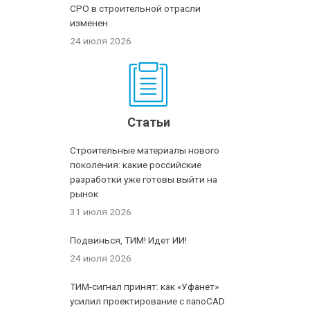
СРО в строительной отрасли
изменен
24 июля 2026
Статьи
Строительные материалы нового
поколения: какие российские
разработки уже готовы выйти на
рынок
31 июля 2026
Подвинься, ТИМ! Идет ИИ!
24 июля 2026
ТИМ-сигнал принят: как «Уфанет»
усилил проектирование с nanoCAD