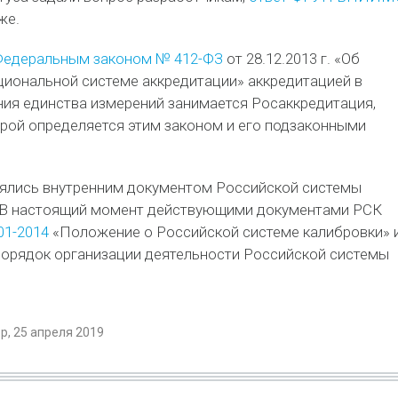
же.
едеральным законом № 412-ФЗ
от 28.12.2013 г. «Об
циональной системе аккредитации» аккредитацией в
ия единства измерений занимается Росаккредитация,
рой определяется этим законом и его подзаконными
лялись внутренним документом Российской системы
. В настоящий момент действующими документами РСК
01-2014
«Положение о Российской системе калибровки» 
орядок организации деятельности Российской системы
, 25 апреля 2019