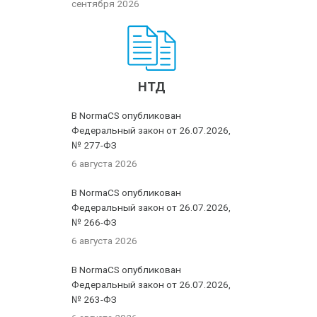
сентября 2026
НТД
В NormaCS опубликован
Федеральный закон от 26.07.2026,
№ 277-ФЗ
6 августа 2026
В NormaCS опубликован
Федеральный закон от 26.07.2026,
№ 266-ФЗ
6 августа 2026
В NormaCS опубликован
Федеральный закон от 26.07.2026,
№ 263-ФЗ