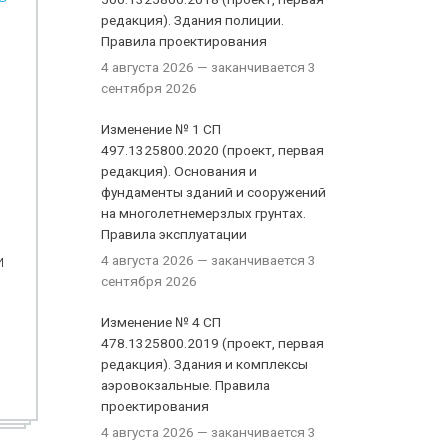
редакция). Здания полиции.
Правила проектирования
4 августа 2026
— заканчивается 3
сентября 2026
Изменение № 1 СП
497.1325800.2020 (проект, первая
редакция). Основания и
фундаменты зданий и сооружений
на многолетнемерзлых грунтах.
Правила эксплуатации
и
4 августа 2026
— заканчивается 3
сентября 2026
Изменение № 4 СП
478.1325800.2019 (проект, первая
редакция). Здания и комплексы
аэровокзальные. Правила
проектирования
4 августа 2026
— заканчивается 3