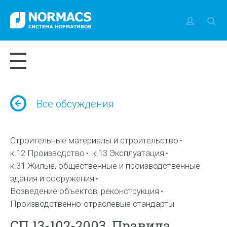
Все обсуждения
Строительные материалы и строительство
к.12 Производство
к.13 Эксплуатация
к.31 Жилые, общественные и производственные
здания и сооружения
Возведение объектов, реконструкция
Производственно-отраслевые стандарты
СП 13-102-2003. Правила