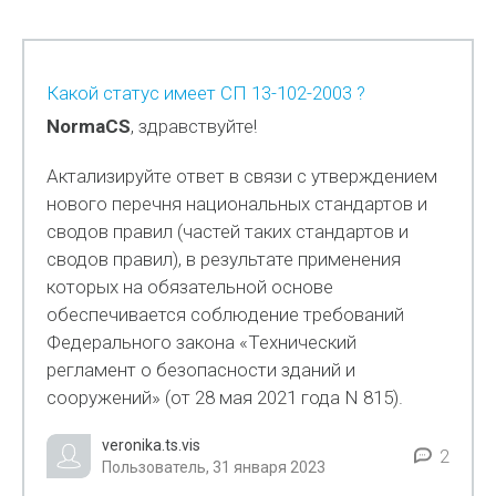
Какой статус имеет СП 13-102-2003 ?
NormaCS
, здравствуйте!
Актализируйте ответ в связи с утверждением
нового перечня национальных стандартов и
сводов правил (частей таких стандартов и
сводов правил), в результате применения
которых на обязательной основе
обеспечивается соблюдение требований
Федерального закона «Технический
регламент о безопасности зданий и
сооружений» (от 28 мая 2021 года N 815).
veronika.ts.vis
2
Пользователь, 31 января 2023