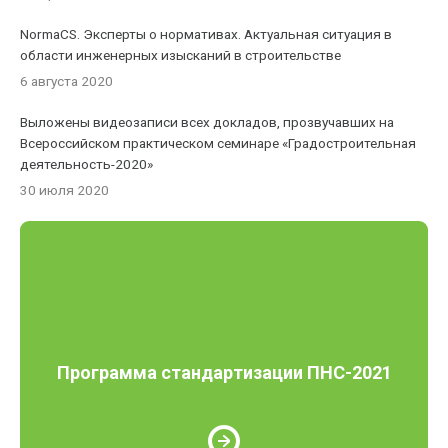
NormaCS. Эксперты о нормативах. Актуальная ситуация в
области инженерных изысканий в строительстве
6 августа 2020
Выложены видеозаписи всех докладов, прозвучавших на
Всероссийском практическом семинаре «Градостроительная
деятельность-2020»
30 июля 2020
Программа стандартизации ПНС-2021