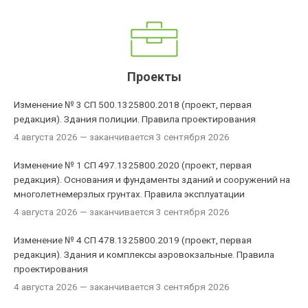
Проекты
Изменение № 3 СП 500.1325800.2018 (проект, первая
редакция). Здания полиции. Правила проектирования
4 августа 2026
— заканчивается 3 сентября 2026
Изменение № 1 СП 497.1325800.2020 (проект, первая
редакция). Основания и фундаменты зданий и сооружений на
многолетнемерзлых грунтах. Правила эксплуатации
4 августа 2026
— заканчивается 3 сентября 2026
Изменение № 4 СП 478.1325800.2019 (проект, первая
редакция). Здания и комплексы аэровокзальные. Правила
проектирования
4 августа 2026
— заканчивается 3 сентября 2026