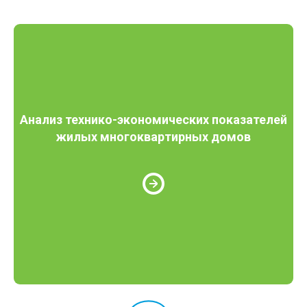
Анализ технико-экономических показателей
жилых многоквартирных домов