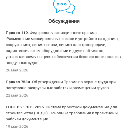
Обсуждения
Приказ 119.
Федеральные авиационные правила
'Размещение маркировочных знаков и устройств на зданиях,
сооружениях, линиях связи, линиях электропередачи,
радиотехническом оборудовании и других объектах,
устанавливаемых в целях обеспечения безопасности полетов
воздушных судов'
26 мая 2026
Приказ 753н.
Об утверждении Правил по охране труда при
погрузочно-разгрузочных работах и размещении грузов
22 мая 2026
ГОСТ Р 21.101-2026.
Система проектной документации для
строительства (СПДС). Основные требования к проектной и
рабочей документации
19 мая 2026