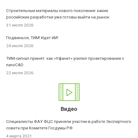
Строительные материалы нового поколения: какие
российские разработки уже готовы выйти на рынок
31 июля 2026
Подвинься, ТИМ! Идет ИИ!
24 июля 2026
ТИМ-сигнал принят: как «Уфанет» усилил проектирование с
nanoCAD
22 июля 2026
Видео
Специалисты ФАУ ФЦС приняли участие в работе Экспертного
совета при Комитете Госдумы РФ
4 марта 2021