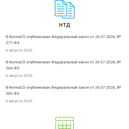
НТД
В NormaCS опубликован Федеральный закон от 26.07.2026, №
277-ФЗ
6 августа 2026
В NormaCS опубликован Федеральный закон от 26.07.2026, №
266-ФЗ
6 августа 2026
В NormaCS опубликован Федеральный закон от 26.07.2026, №
263-ФЗ
6 августа 2026