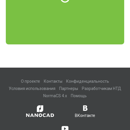
О проекте
Контакты
Конфиденциальность
Условия использования
Партнеры
Разработчикам НТД
NormaCS 4.x
Помощь
ВКонтакте