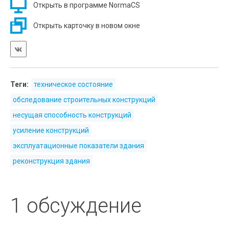
Открыть в программе NormaCS
Открыть карточку в новом окне
Теги:
техническое состояние
обследование строительных конструкций
несущая способность конструкций
усиление конструкций
эксплуатационные показатели здания
реконструкция здания
1 обсуждение