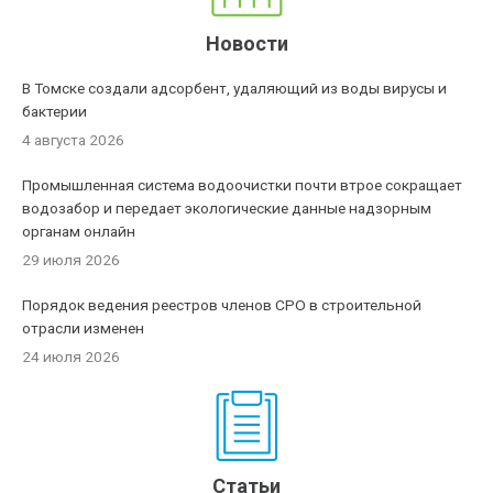
Новости
В Томске создали адсорбент, удаляющий из воды вирусы и
бактерии
4 августа 2026
Промышленная система водоочистки почти втрое сокращает
водозабор и передает экологические данные надзорным
органам онлайн
29 июля 2026
Порядок ведения реестров членов СРО в строительной
отрасли изменен
24 июля 2026
Статьи