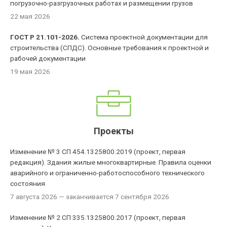
погрузочно-разгрузочных работах и размещении грузов
22 мая 2026
ГОСТ Р 21.101-2026.
Система проектной документации для
строительства (СПДС). Основные требования к проектной и
рабочей документации
19 мая 2026
Проекты
Изменение № 3 СП 454.1325800.2019 (проект, первая
редакция). Здания жилые многоквартирные. Правила оценки
аварийного и ограниченно-работоспособного технического
состояния
7 августа 2026
— заканчивается 7 сентября 2026
Изменение № 2 СП 335.1325800.2017 (проект, первая