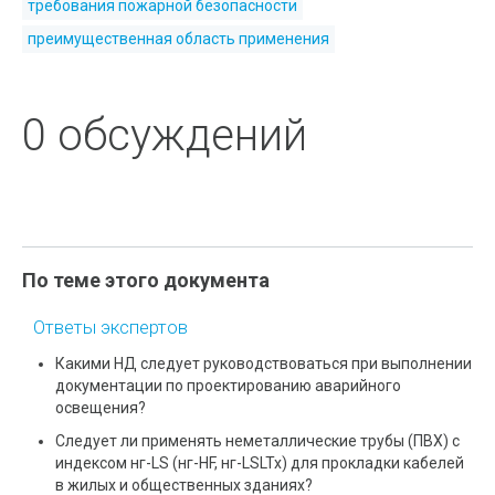
требования пожарной безопасности
преимущественная область применения
0 обсуждений
По теме этого документа
Ответы экспертов
Какими НД следует руководствоваться при выполнении
документации по проектированию аварийного
освещения?
Следует ли применять неметаллические трубы (ПВХ) с
индексом нг-LS (нг-HF, нг-LSLTx) для прокладки кабелей
в жилых и общественных зданиях?