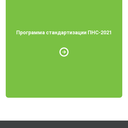
Программа стандартизации ПНС-2021