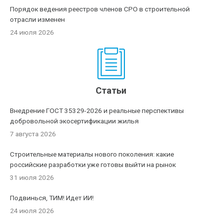
Порядок ведения реестров членов СРО в строительной
отрасли изменен
24 июля 2026
Статьи
Внедрение ГОСТ 35329-2026 и реальные перспективы
добровольной экосертификации жилья
7 августа 2026
Строительные материалы нового поколения: какие
российские разработки уже готовы выйти на рынок
31 июля 2026
Подвинься, ТИМ! Идет ИИ!
24 июля 2026