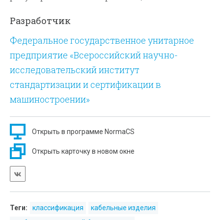
маслонаполненные кабели, обмоточные и
Разработчик
неизолированные провода.
Федеральное государственное унитарное
предприятие «Всероссийский научно-
исследовательский институт
стандартизации и сертификации в
машиностроении»
Открыть в программе NormaCS
Открыть карточку в новом окне
Теги:
классификация
кабельные изделия