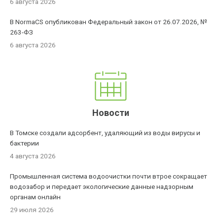
6 августа 2026
В NormaCS опубликован Федеральный закон от 26.07.2026, №
263-ФЗ
6 августа 2026
Новости
В Томске создали адсорбент, удаляющий из воды вирусы и
бактерии
4 августа 2026
Промышленная система водоочистки почти втрое сокращает
водозабор и передает экологические данные надзорным
органам онлайн
29 июля 2026