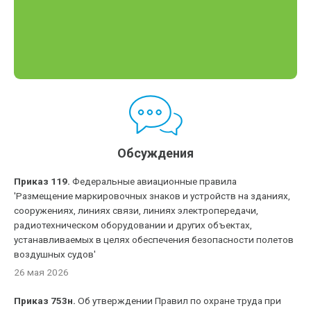
Обсуждения
Приказ 119.
Федеральные авиационные правила
'Размещение маркировочных знаков и устройств на зданиях,
сооружениях, линиях связи, линиях электропередачи,
радиотехническом оборудовании и других объектах,
устанавливаемых в целях обеспечения безопасности полетов
воздушных судов'
26 мая 2026
Приказ 753н.
Об утверждении Правил по охране труда при