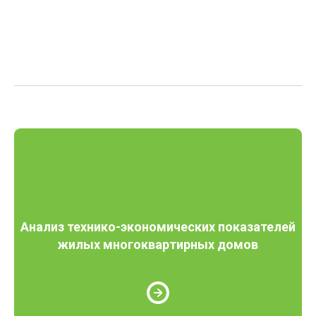
Анализ технико-экономических показателей
жилых многоквартирных домов