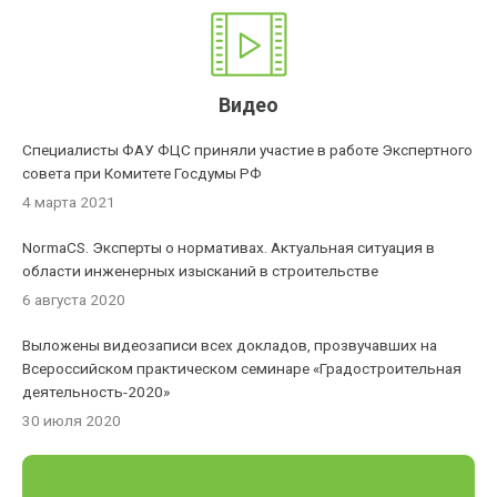
Видео
Специалисты ФАУ ФЦС приняли участие в работе Экспертного
совета при Комитете Госдумы РФ
4 марта 2021
NormaCS. Эксперты о нормативах. Актуальная ситуация в
области инженерных изысканий в строительстве
6 августа 2020
Выложены видеозаписи всех докладов, прозвучавших на
Всероссийском практическом семинаре «Градостроительная
деятельность-2020»
30 июля 2020