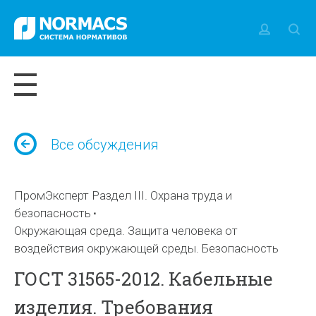
Все обсуждения
ПромЭксперт Раздел III. Охрана труда и
безопасность
Окружающая среда. Защита человека от
воздействия окружающей среды. Безопасность
ГОСТ 31565-2012. Кабельные
изделия. Требования