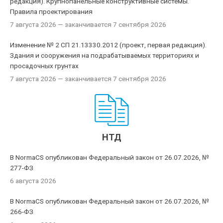
редакция). Крупнопанельные конструктивные системы.
Правила проектирования
7 августа 2026
— заканчивается 7 сентября 2026
Изменение № 2 СП 21.13330.2012 (проект, первая редакция).
Здания и сооружения на подрабатываемых территориях и
просадочных грунтах
7 августа 2026
— заканчивается 7 сентября 2026
НТД
В NormaCS опубликован Федеральный закон от 26.07.2026, №
277-ФЗ
6 августа 2026
В NormaCS опубликован Федеральный закон от 26.07.2026, №
266-ФЗ