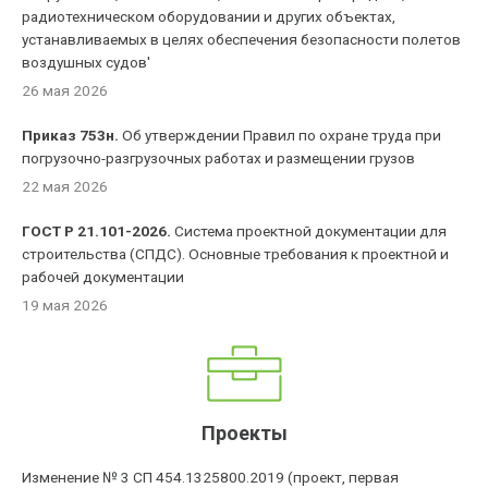
радиотехническом оборудовании и других объектах,
устанавливаемых в целях обеспечения безопасности полетов
воздушных судов'
26 мая 2026
Приказ 753н.
Об утверждении Правил по охране труда при
погрузочно-разгрузочных работах и размещении грузов
22 мая 2026
ГОСТ Р 21.101-2026.
Система проектной документации для
строительства (СПДС). Основные требования к проектной и
рабочей документации
19 мая 2026
Проекты
Изменение № 3 СП 454.1325800.2019 (проект, первая