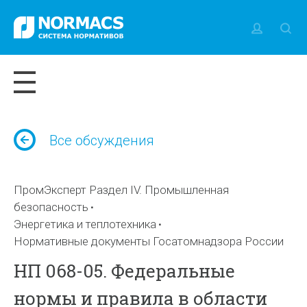
Все обсуждения
ПромЭксперт Раздел IV. Промышленная
безопасность
Энергетика и теплотехника
Нормативные документы Госатомнадзора России
НП 068-05. Федеральные
нормы и правила в области