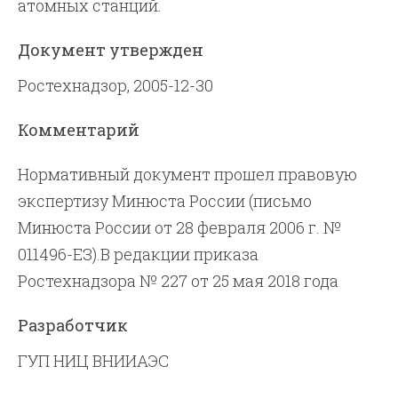
атомных станций.
Документ утвержден
Ростехнадзор, 2005-12-30
Комментарий
Нормативный документ прошел правовую
экспертизу Минюста России (письмо
Минюста России от 28 февраля 2006 г. №
011496-ЕЗ).В редакции приказа
Ростехнадзора № 227 от 25 мая 2018 года
Разработчик
ГУП НИЦ ВНИИАЭС