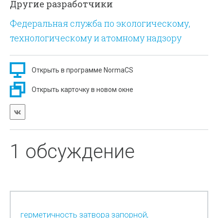
Другие разработчики
Федеральная служба по экологическому,
технологическому и атомному надзору
Открыть в программе NormaCS
Открыть карточку в новом окне
1 обсуждение
герметичность затвора запорной,