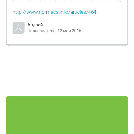
http://www.normacs.info/articles/464
Андрей
Пользователь, 12 мая 2016