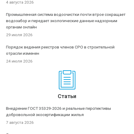
4 августа 2026
Промышленная система водоочистки почти втрое сокращает
водозабор и передает экологические данные надзорным
органам онлайн
29 июля 2026
Порядок ведения реестров членов СРО в строительной
отрасли изменен
24 июля 2026
Статьи
Внедрение ГОСТ 35329-2026 и реальные перспективы
добровольной экосертификации жилья
7 августа 2026