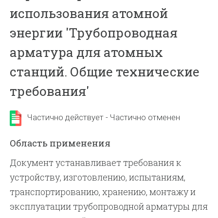
использования атомной
энергии 'Трубопроводная
арматура для атомных
станций. Общие технические
требования'
Частично действует - Частично отменен
Область применения
Документ устанавливает требования к
устройству, изготовлению, испытаниям,
транспортированию, хранению, монтажу и
эксплуатации трубопроводной арматуры для