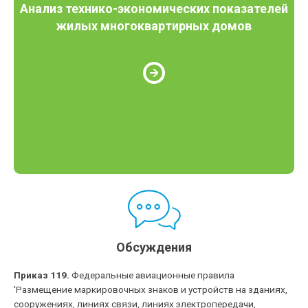
Анализ технико-экономических показателей
жилых многоквартирных домов
Обсуждения
Приказ 119.
Федеральные авиационные правила
'Размещение маркировочных знаков и устройств на зданиях,
сооружениях, линиях связи, линиях электропередачи,