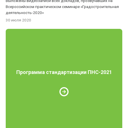
Выложены видеозаписи всех докладов, прозвучавших на
Всероссийском практическом семинаре «Градостроительная
деятельность-2020»
30 июля 2020
Программа стандартизации ПНС-2021