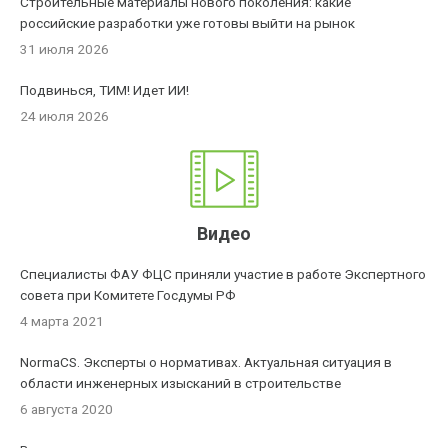
Строительные материалы нового поколения: какие
российские разработки уже готовы выйти на рынок
31 июля 2026
Подвинься, ТИМ! Идет ИИ!
24 июля 2026
Видео
Специалисты ФАУ ФЦС приняли участие в работе Экспертного
совета при Комитете Госдумы РФ
4 марта 2021
NormaCS. Эксперты о нормативах. Актуальная ситуация в
области инженерных изысканий в строительстве
6 августа 2020