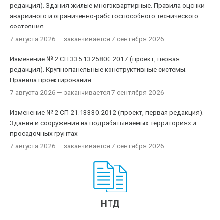
редакция). Здания жилые многоквартирные. Правила оценки
аварийного и ограниченно-работоспособного технического
состояния
7 августа 2026
— заканчивается 7 сентября 2026
Изменение № 2 СП 335.1325800.2017 (проект, первая
редакция). Крупнопанельные конструктивные системы.
Правила проектирования
7 августа 2026
— заканчивается 7 сентября 2026
Изменение № 2 СП 21.13330.2012 (проект, первая редакция).
Здания и сооружения на подрабатываемых территориях и
просадочных грунтах
7 августа 2026
— заканчивается 7 сентября 2026
НТД