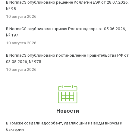
В NormaCS опубликовано решение Коллегии ЕЭК от 28.07.2026,
№ 98
10 августа 2026
В NormaCS опубликован приказ Ростехнадзора от 05.06.2026,
№ 197
10 августа 2026
В NormaCS опубликовано постановление Правительства РФ от
03.08.2026, № 975
10 августа 2026
Новости
В Томске создали адсорбент, удаляющий из воды вирусы и
бактерии