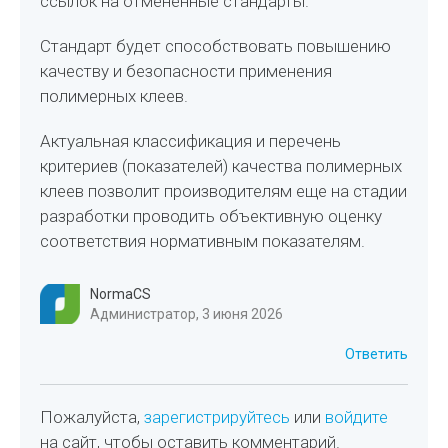
ссылок на отменённые стандарты.
Стандарт будет способствовать повышению
качеству и безопасности применения
полимерных клеев.
Актуальная классификация и перечень
критериев (показателей) качества полимерных
клеев позволит производителям еще на стадии
разработки проводить объективную оценку
соответствия нормативным показателям.
NormaCS
Администратор, 3 июня 2026
Ответить
Пожалуйста,
зарегистрируйтесь
или
войдите
на сайт, чтобы оставить комментарий.