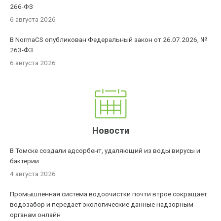
266-ФЗ
6 августа 2026
В NormaCS опубликован Федеральный закон от 26.07.2026, №
263-ФЗ
6 августа 2026
Новости
В Томске создали адсорбент, удаляющий из воды вирусы и
бактерии
4 августа 2026
Промышленная система водоочистки почти втрое сокращает
водозабор и передает экологические данные надзорным
органам онлайн