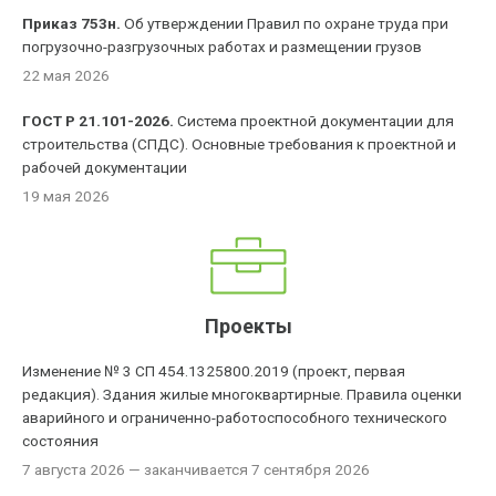
Приказ 753н.
Об утверждении Правил по охране труда при
погрузочно-разгрузочных работах и размещении грузов
22 мая 2026
ГОСТ Р 21.101-2026.
Система проектной документации для
строительства (СПДС). Основные требования к проектной и
рабочей документации
19 мая 2026
Проекты
Изменение № 3 СП 454.1325800.2019 (проект, первая
редакция). Здания жилые многоквартирные. Правила оценки
аварийного и ограниченно-работоспособного технического
состояния
7 августа 2026
— заканчивается 7 сентября 2026