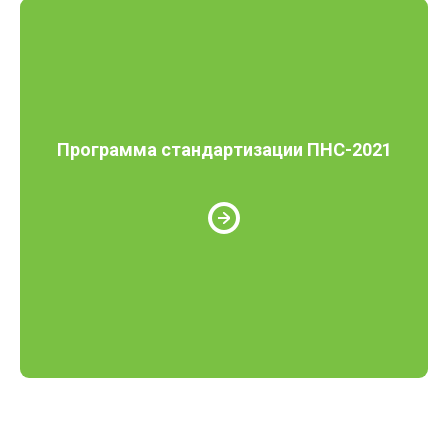
Программа стандартизации ПНС-2021