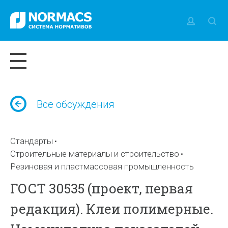
Все обсуждения
Стандарты
Строительные материалы и строительство
Резиновая и пластмассовая промышленность
ГОСТ 30535 (проект, первая
редакция). Клеи полимерные.