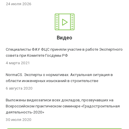
24 июля 2026
Видео
Специалисты ФАУ ФЦС приняли участие в работе Экспертного
совета при Комитете Госдумы РФ
4 марта 2021
NormaCS. Эксперты о нормативах. Актуальная ситуация в
области инженерных изысканий в строительстве
6 августа 2020
Выложены видеозаписи всех докладов, прозвучавших на
Всероссийском практическом семинаре «Градостроительная
деятельность-2020»
30 июля 2020