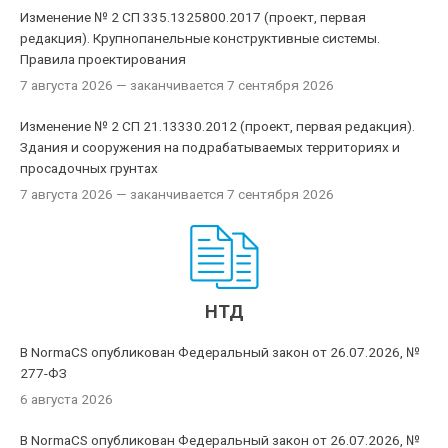
Изменение № 2 СП 335.1325800.2017 (проект, первая
редакция). Крупнопанельные конструктивные системы.
Правила проектирования
7 августа 2026
— заканчивается 7 сентября 2026
Изменение № 2 СП 21.13330.2012 (проект, первая редакция).
Здания и сооружения на подрабатываемых территориях и
просадочных грунтах
7 августа 2026
— заканчивается 7 сентября 2026
НТД
В NormaCS опубликован Федеральный закон от 26.07.2026, №
277-ФЗ
6 августа 2026
В NormaCS опубликован Федеральный закон от 26.07.2026, №