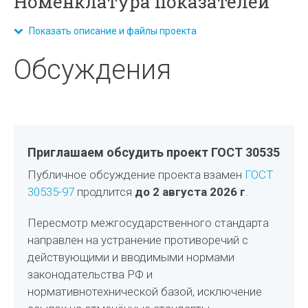
Номенклатура показателей
Показать описание и файлы проекта
Обсуждения
Приглашаем обсудить проект ГОСТ 30535
Публичное обсуждение проекта взамен
ГОСТ
30535-97
продлится
до 2 августа 2026 г
.
Пересмотр межгосударственного стандарта
направлен на устранение противоречий с
действующими и вводимыми нормами
законодательства РФ и
нормативнотехнической базой, исключение