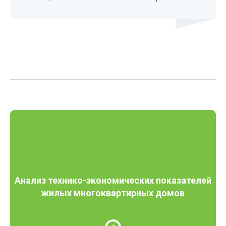
Анализ технико-экономических показателей
жилых многоквартирных домов