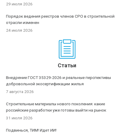
29 июля 2026
Порядок ведения реестров членов СРО в строительной
отрасли изменен
24 июля 2026
Статьи
Внедрение ГОСТ 35329-2026 и реальные перспективы
добровольной экосертификации жилья
7 августа 2026
Строительные материалы нового поколения: какие
российские разработки уже готовы выйти на рынок
31 июля 2026
Подвинься, ТИМ! Идет ИИ!