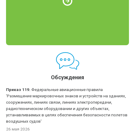
Обсуждения
Приказ 119.
Федеральные авиационные правила
'Размещение маркировочных знаков и устройств на зданиях,
сооружениях, линиях связи, линиях электропередачи,
радиотехническом оборудовании и других объектах,
устанавливаемых в целях обеспечения безопасности полетов
воздушных судов'
26 мая 2026