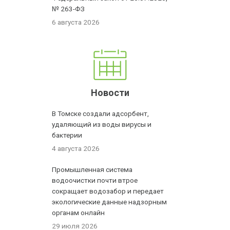
№ 263-ФЗ
6 августа 2026
Новости
В Томске создали адсорбент,
удаляющий из воды вирусы и
бактерии
4 августа 2026
Промышленная система
водоочистки почти втрое
сокращает водозабор и передает
экологические данные надзорным
органам онлайн
29 июля 2026