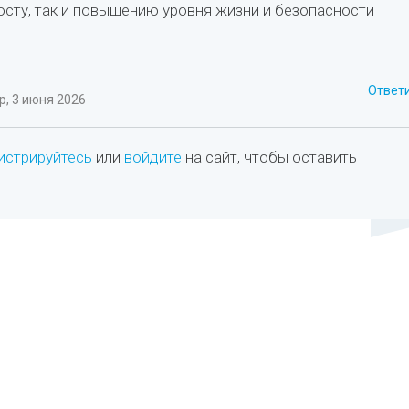
сту, так и повышению уровня жизни и безопасности
Ответ
, 3 июня 2026
истрируйтесь
или
войдите
на сайт, чтобы оставить