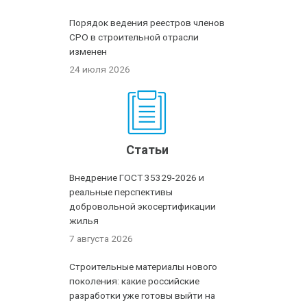
Порядок ведения реестров членов
СРО в строительной отрасли
изменен
24 июля 2026
Статьи
Внедрение ГОСТ 35329-2026 и
реальные перспективы
добровольной экосертификации
жилья
7 августа 2026
Строительные материалы нового
поколения: какие российские
разработки уже готовы выйти на