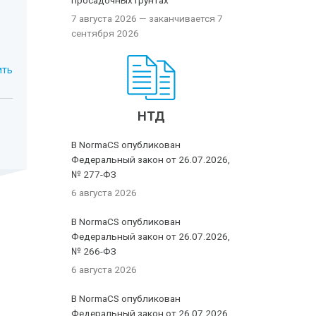
просадочных грунтах
7 августа 2026
— заканчивается 7
сентября 2026
ить
НТД
В NormaCS опубликован
Федеральный закон от 26.07.2026,
№ 277-ФЗ
6 августа 2026
В NormaCS опубликован
Федеральный закон от 26.07.2026,
№ 266-ФЗ
6 августа 2026
В NormaCS опубликован
Федеральный закон от 26.07.2026,