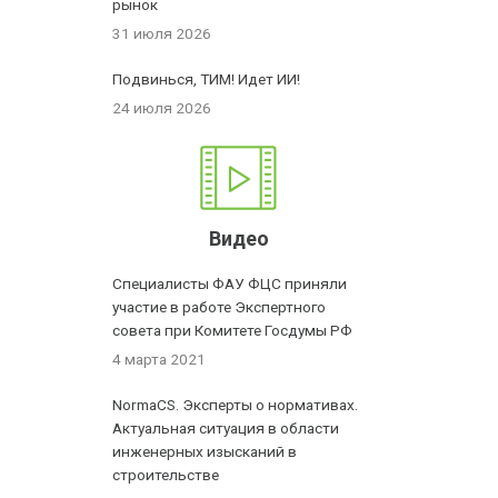
рынок
31 июля 2026
Подвинься, ТИМ! Идет ИИ!
24 июля 2026
Видео
Специалисты ФАУ ФЦС приняли
участие в работе Экспертного
совета при Комитете Госдумы РФ
4 марта 2021
NormaCS. Эксперты о нормативах.
Актуальная ситуация в области
инженерных изысканий в
строительстве