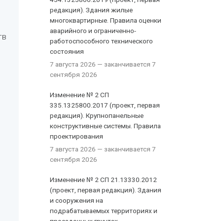
редакция). Здания жилые
многоквартирные. Правила оценки
аварийного и ограниченно-
тв
работоспособного технического
состояния
7 августа 2026
— заканчивается 7
сентября 2026
Изменение № 2 СП
335.1325800.2017 (проект, первая
редакция). Крупнопанельные
конструктивные системы. Правила
проектирования
7 августа 2026
— заканчивается 7
сентября 2026
Изменение № 2 СП 21.13330.2012
(проект, первая редакция). Здания
и сооружения на
подрабатываемых территориях и