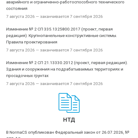
аварийного и ограниченно-работоспособного технического
состояния
7 августа 2026
— заканчивается 7 сентября 2026
Изменение № 2 СП 335.1325800.2017 (проект, первая
редакция). Крупнопанельные конструктивные системы.
Правила проектирования
7 августа 2026
— заканчивается 7 сентября 2026
Изменение № 2 СП 21.13330.2012 (проект, первая редакция).
Здания и сооружения на подрабатываемых территориях и
просадочных грунтах
7 августа 2026
— заканчивается 7 сентября 2026
НТД
В NormaCS опубликован Федеральный закон от 26.07.2026, №