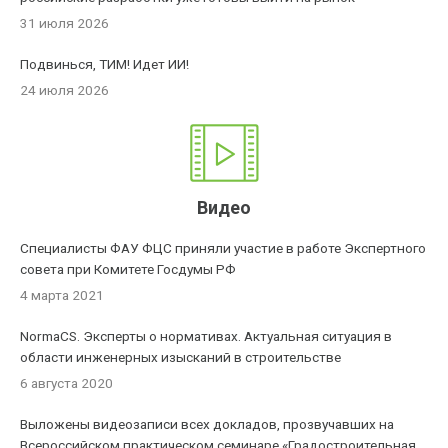
31 июля 2026
Подвинься, ТИМ! Идет ИИ!
24 июля 2026
Видео
Специалисты ФАУ ФЦС приняли участие в работе Экспертного
совета при Комитете Госдумы РФ
4 марта 2021
NormaCS. Эксперты о нормативах. Актуальная ситуация в
области инженерных изысканий в строительстве
6 августа 2020
Выложены видеозаписи всех докладов, прозвучавших на
Всероссийском практическом семинаре «Градостроительная