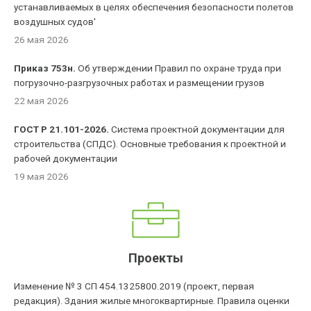
устанавливаемых в целях обеспечения безопасности полетов
воздушных судов'
26 мая 2026
Приказ 753н.
Об утверждении Правил по охране труда при
погрузочно-разгрузочных работах и размещении грузов
22 мая 2026
ГОСТ Р 21.101-2026.
Система проектной документации для
строительства (СПДС). Основные требования к проектной и
рабочей документации
19 мая 2026
Проекты
Изменение № 3 СП 454.1325800.2019 (проект, первая
редакция). Здания жилые многоквартирные. Правила оценки