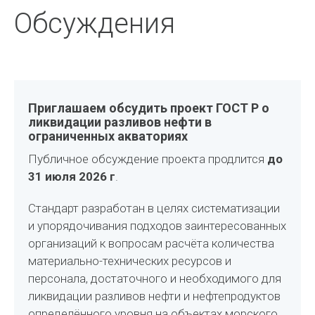
Обсуждения
Приглашаем обсудить проект ГОСТ Р о
ликвидации разливов нефти в
ограниченных акваториях
Публичное обсуждение проекта продлится
до
31 июля 2026 г
.
Стандарт разработан в целях систематизации
и упорядочивания подходов заинтересованных
организаций к вопросам расчёта количества
материально-технических ресурсов и
персонала, достаточного и необходимого для
ликвидации разливов нефти и нефтепродуктов
определённого уровня на объектах морского