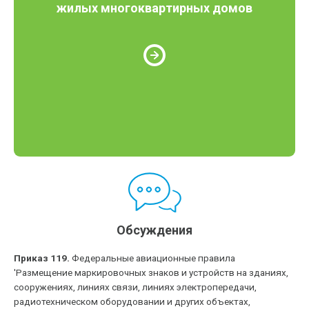
жилых многоквартирных домов
Обсуждения
Приказ 119.
Федеральные авиационные правила
'Размещение маркировочных знаков и устройств на зданиях,
сооружениях, линиях связи, линиях электропередачи,
радиотехническом оборудовании и других объектах,