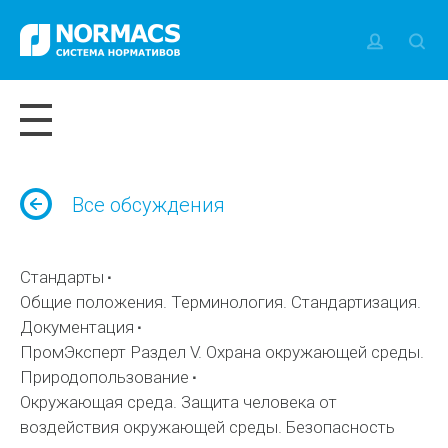
Все обсуждения
Стандарты
Общие положения. Терминология. Стандартизация.
Документация
ПромЭксперт Раздел V. Охрана окружающей среды.
Природопользование
Окружающая среда. Защита человека от
воздействия окружающей среды. Безопасность