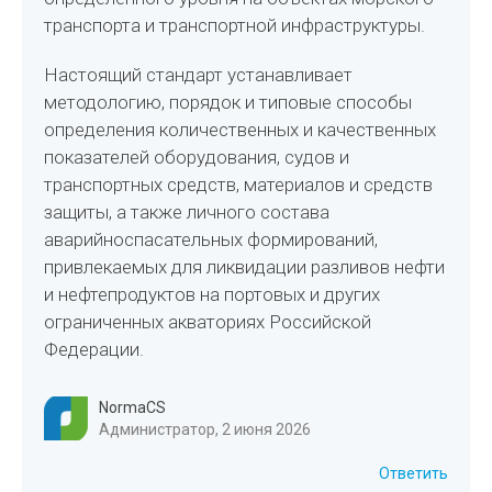
транспорта и транспортной инфраструктуры.
Настоящий стандарт устанавливает
методологию, порядок и типовые способы
определения количественных и качественных
показателей оборудования, судов и
транспортных средств, материалов и средств
защиты, а также личного состава
аварийноспасательных формирований,
привлекаемых для ликвидации разливов нефти
и нефтепродуктов на портовых и других
ограниченных акваториях Российской
Федерации.
NormaCS
Администратор, 2 июня 2026
Ответить