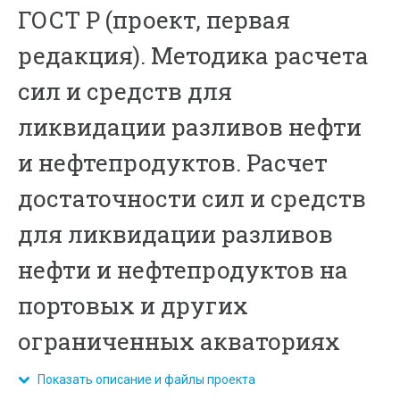
ГОСТ Р (проект, первая
редакция). Методика расчета
сил и средств для
ликвидации разливов нефти
и нефтепродуктов. Расчет
достаточности сил и средств
для ликвидации разливов
нефти и нефтепродуктов на
портовых и других
ограниченных акваториях
Показать описание и файлы проекта