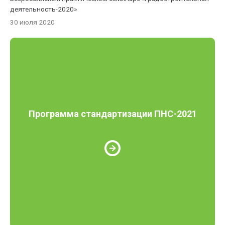
деятельность-2020»
30 июля 2020
Программа стандартизации ПНС-2021