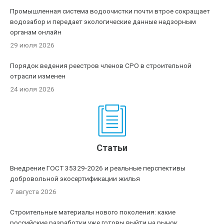
Промышленная система водоочистки почти втрое сокращает
водозабор и передает экологические данные надзорным
органам онлайн
29 июля 2026
Порядок ведения реестров членов СРО в строительной
отрасли изменен
24 июля 2026
Статьи
Внедрение ГОСТ 35329-2026 и реальные перспективы
добровольной экосертификации жилья
7 августа 2026
Строительные материалы нового поколения: какие
российские разработки уже готовы выйти на рынок