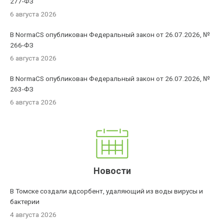
277-ФЗ
6 августа 2026
В NormaCS опубликован Федеральный закон от 26.07.2026, №
266-ФЗ
6 августа 2026
В NormaCS опубликован Федеральный закон от 26.07.2026, №
263-ФЗ
6 августа 2026
Новости
В Томске создали адсорбент, удаляющий из воды вирусы и
бактерии
4 августа 2026