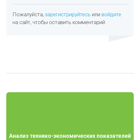
Пожалуйста,
зарегистрируйтесь
или
войдите
на сайт, чтобы оставить комментарий.
Анализ технико-экономических показателей