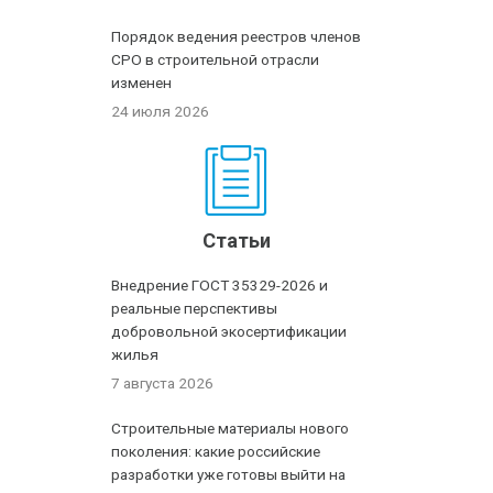
Порядок ведения реестров членов
СРО в строительной отрасли
изменен
24 июля 2026
Статьи
Внедрение ГОСТ 35329-2026 и
реальные перспективы
добровольной экосертификации
жилья
7 августа 2026
Строительные материалы нового
поколения: какие российские
разработки уже готовы выйти на