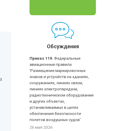
Обсуждения
Приказ 119.
Федеральные
авиационные правила
'Размещение маркировочных
знаков и устройств на зданиях,
а
сооружениях, линиях связи,
линиях электропередачи,
радиотехническом оборудовании
и других объектах,
устанавливаемых в целях
обеспечения безопасности
полетов воздушных судов'
26 мая 2026