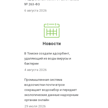
№ 263-ФЗ
6 августа 2026
Новости
В Томске создали адсорбент,
удаляющий из воды вирусы и
бактерии
4 августа 2026
Промышленная система
водоочистки почти втрое
сокращает водозабор и передает
экологические данные надзорным
органам онлайн
29 июля 2026