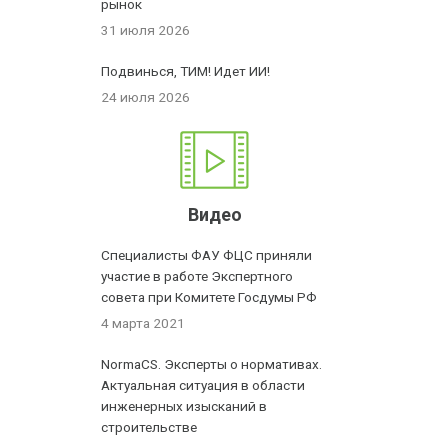
рынок
31 июля 2026
Подвинься, ТИМ! Идет ИИ!
24 июля 2026
Видео
Специалисты ФАУ ФЦС приняли
участие в работе Экспертного
совета при Комитете Госдумы РФ
4 марта 2021
NormaCS. Эксперты о нормативах.
Актуальная ситуация в области
инженерных изысканий в
строительстве