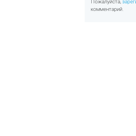
Пожалуйста,
зарег
комментарий.