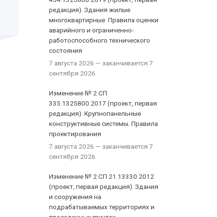
редакция). Здания жилые
многоквартирные. Правила оценки
аварийного и ограниченно-
работоспособного технического
состояния
7 августа 2026
— заканчивается 7
сентября 2026
Изменение № 2 СП
335.1325800.2017 (проект, первая
редакция). Крупнопанельные
конструктивные системы. Правила
проектирования
7 августа 2026
— заканчивается 7
сентября 2026
Изменение № 2 СП 21.13330.2012
(проект, первая редакция). Здания
и сооружения на
подрабатываемых территориях и