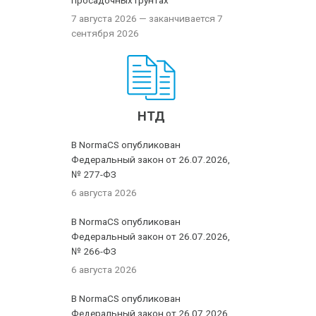
просадочных грунтах
7 августа 2026
— заканчивается 7
сентября 2026
НТД
В NormaCS опубликован
Федеральный закон от 26.07.2026,
№ 277-ФЗ
6 августа 2026
В NormaCS опубликован
Федеральный закон от 26.07.2026,
№ 266-ФЗ
6 августа 2026
В NormaCS опубликован
Федеральный закон от 26.07.2026,