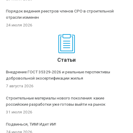
Порядок ведения реестров членов СРО в строительной
отрасли изменен
24 июля 2026
Статьи
Внедрение ГОСТ 35329-2026 и реальные перспективы
добровольной экосертификации жилья
7 августа 2026
Строительные материалы нового поколения: какие
российские разработки уже готовы выйти на рынок
31 июля 2026
Подвинься, ТИМ! Идет ИИ!
24 июля 2026