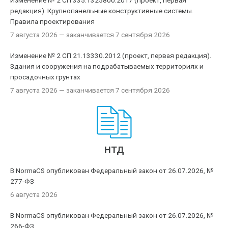
Изменение № 2 СП 335.1325800.2017 (проект, первая
редакция). Крупнопанельные конструктивные системы.
Правила проектирования
7 августа 2026
— заканчивается 7 сентября 2026
Изменение № 2 СП 21.13330.2012 (проект, первая редакция).
Здания и сооружения на подрабатываемых территориях и
просадочных грунтах
7 августа 2026
— заканчивается 7 сентября 2026
НТД
В NormaCS опубликован Федеральный закон от 26.07.2026, №
277-ФЗ
6 августа 2026
В NormaCS опубликован Федеральный закон от 26.07.2026, №
266-ФЗ