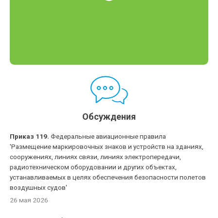
Обсуждения
Приказ 119.
Федеральные авиационные правила
'Размещение маркировочных знаков и устройств на зданиях,
сооружениях, линиях связи, линиях электропередачи,
радиотехническом оборудовании и других объектах,
устанавливаемых в целях обеспечения безопасности полетов
воздушных судов'
26 мая 2026