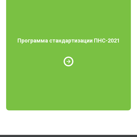
Программа стандартизации ПНС-2021