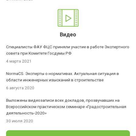
Видео
Специалисты ФАУ ФЦС приняли участие в работе Экспертного
совета при Комитете Госдумы РФ
4 марта 2021
NormaCS. Эксперты о нормативах. Актуальная ситуация в
области инженерных изысканий в строительстве
6 августа 2020
Выложены видеозаписи всех докладов, прозвучавших на
Всероссийском практическом семинаре «Градостроительная
деятельность-2020»
30 июля 2020