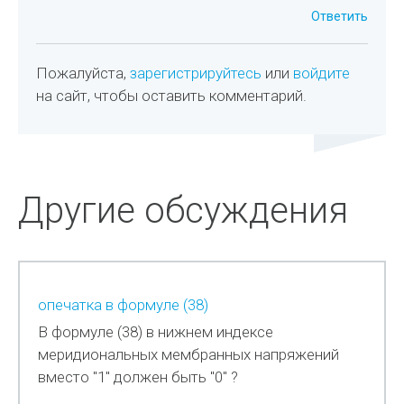
Ответить
Пожалуйста,
зарегистрируйтесь
или
войдите
на сайт, чтобы оставить комментарий.
Другие обсуждения
опечатка в формуле (38)
В формуле (38) в нижнем индексе
меридиональных мембранных напряжений
вместо "1" должен быть "0" ?