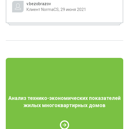
v.bezobrazov
Клиент NormaCS, 29 июня 2021
Анализ технико-экономических показателей
жилых многоквартирных домов