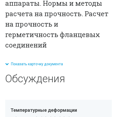
аппараты. Нормы и методы
расчета на прочность. Расчет
на прочность и
герметичность фланцевых
соединений
Показать карточку документа
Обсуждения
Температурные деформации