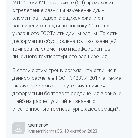
59115.16-2021. В формуле (6.1) происходит
определение разницы изменений длин
элементов подвергающихся сжатию и
расширению, и судя по рисунку 4.1 выше
указанного ГОСТа эти длины равны. То есть,
деформация обусловлена только разницей
температур элементов и коэффициентов
линейного температурного расширения.
В связи с этим прошу разъяснить отличия в
данном расчёте в ГОСТ 34233.4-2017, а также
физический смысл отсутствия влияния
деформации болтового соединения в районе
шайб на расчёт усилий, вызванных
стесненностью температурных деформаций.
r.semenov
Клиент NormaCS, 13 октября 2023