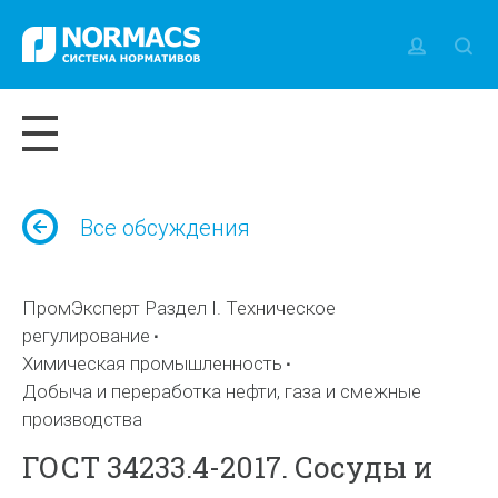
Все обсуждения
ПромЭксперт Раздел I. Техническое
регулирование
Химическая промышленность
Добыча и переработка нефти, газа и смежные
производства
ГОСТ 34233.4-2017. Сосуды и