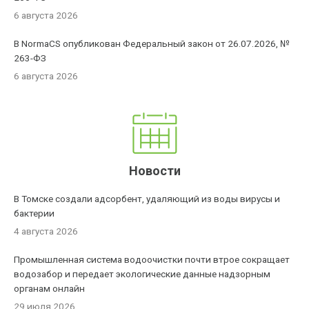
6 августа 2026
В NormaCS опубликован Федеральный закон от 26.07.2026, №
263-ФЗ
6 августа 2026
Новости
В Томске создали адсорбент, удаляющий из воды вирусы и
бактерии
4 августа 2026
Промышленная система водоочистки почти втрое сокращает
водозабор и передает экологические данные надзорным
органам онлайн
29 июля 2026