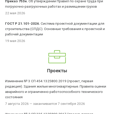
Приказ 753н.
Об утверждении Правил по охране труда при
погрузочно-разгрузочных работах и размещении грузов
22 мая 2026
ГОСТ Р 21.101-2026.
Система проектной документации для
строительства (СПДС). Основные требования к проектной и
рабочей документации
19 мая 2026
Проекты
Изменение № 3 СП 454.1325800.2019 (проект, первая
редакция). Здания жилые многоквартирные. Правила оценки
аварийного и ограниченно-работоспособного технического
состояния
7 августа 2026
— заканчивается 7 сентября 2026