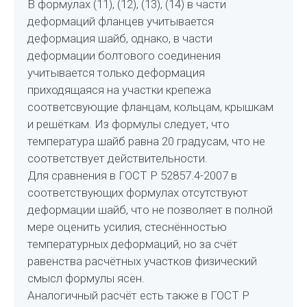
В формулах (11), (12), (13), (14) в части
деформаций фланцев учитывается
деформация шайб, однако, в части
деформации болтового соединения
учитывается только деформация
приходящаяся на участки крепежа
соответсвующие фланцам, кольцам, крышкам
и решёткам. Из формулы следует, что
температура шайб равна 20 градусам, что не
соответствует действительности.
Для сравнения в ГОСТ Р 52857.4-2007 в
соответствующих формулах отсутствуют
деформации шайб, что не позволяет в полной
мере оценить усилия, стеснённостью
температурных деформаций, но за счёт
равенства расчётных участков физический
смысл формулы ясен.
Аналогичный расчёт есть также в ГОСТ Р