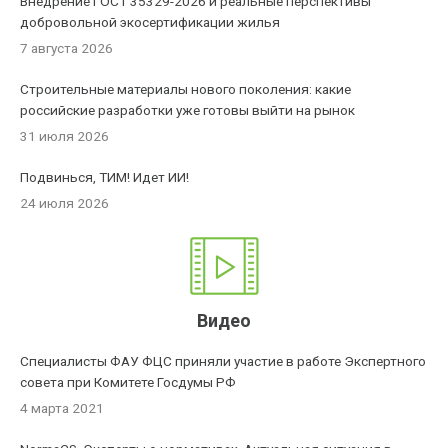
Внедрение ГОСТ 35329-2026 и реальные перспективы
добровольной экосертификации жилья
7 августа 2026
Строительные материалы нового поколения: какие
российские разработки уже готовы выйти на рынок
31 июля 2026
Подвинься, ТИМ! Идет ИИ!
24 июля 2026
Видео
Специалисты ФАУ ФЦС приняли участие в работе Экспертного
совета при Комитете Госдумы РФ
4 марта 2021