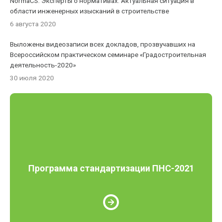
NormaCS. Эксперты о нормативах. Актуальная ситуация в
области инженерных изысканий в строительстве
6 августа 2020
Выложены видеозаписи всех докладов, прозвучавших на
Всероссийском практическом семинаре «Градостроительная
деятельность-2020»
30 июля 2020
Программа стандартизации ПНС-2021