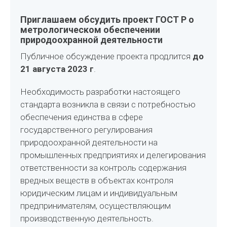
Приглашаем обсудить проект ГОСТ Р о
метрологическом обеспечении
природоохранной деятельности
Публичное обсуждение проекта продлится
до
21 августа 2023 г
.
Необходимость разработки настоящего
стандарта возникла в связи с потребностью
обеспечения единства в сфере
государственного регулирования
природоохранной деятельности на
промышленных предприятиях и делегирования
ответственности за контроль содержания
вредных веществ в объектах контроля
юридическим лицам и индивидуальным
предпринимателям, осуществляющим
производственную деятельность.