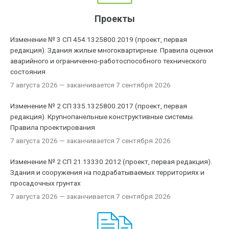
Проекты
Изменение № 3 СП 454.1325800.2019 (проект, первая
редакция). Здания жилые многоквартирные. Правила оценки
аварийного и ограниченно-работоспособного технического
состояния
7 августа 2026
— заканчивается 7 сентября 2026
Изменение № 2 СП 335.1325800.2017 (проект, первая
редакция). Крупнопанельные конструктивные системы.
Правила проектирования
7 августа 2026
— заканчивается 7 сентября 2026
Изменение № 2 СП 21.13330.2012 (проект, первая редакция).
Здания и сооружения на подрабатываемых территориях и
просадочных грунтах
7 августа 2026
— заканчивается 7 сентября 2026