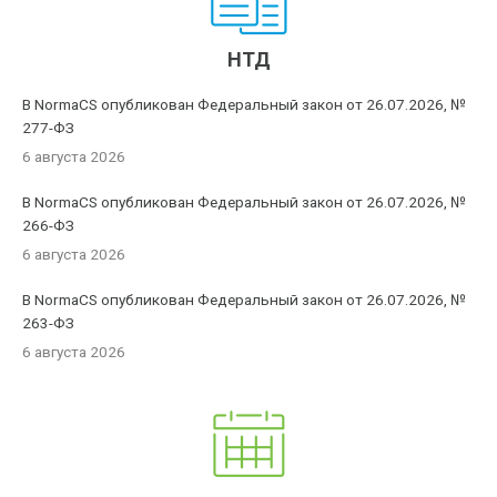
НТД
В NormaCS опубликован Федеральный закон от 26.07.2026, №
277-ФЗ
6 августа 2026
В NormaCS опубликован Федеральный закон от 26.07.2026, №
266-ФЗ
6 августа 2026
В NormaCS опубликован Федеральный закон от 26.07.2026, №
263-ФЗ
6 августа 2026